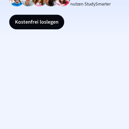
nutzen StudySmarter
Kostenfrei loslegen