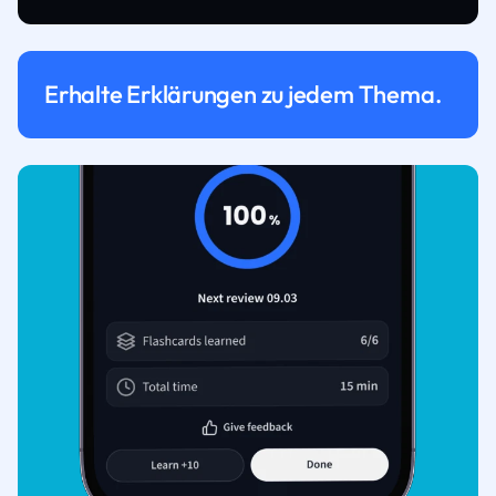
Erhalte Erklärungen zu jedem Thema.