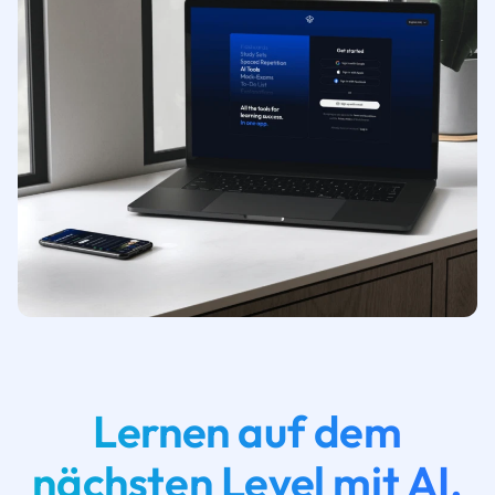
Lernen auf dem
nächsten Level mit AI.