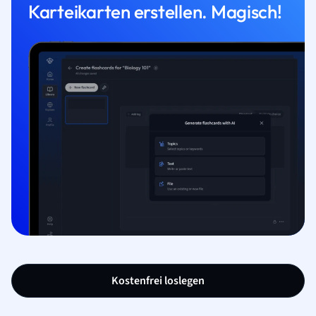
Karteikarten erstellen. Magisch!
Kostenfrei loslegen