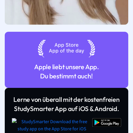
Apple liebt unsere App.
Du bestimmt auch!
Lerne von überall mit der kostenfreien
StudySmarter App auf iOS & Android.