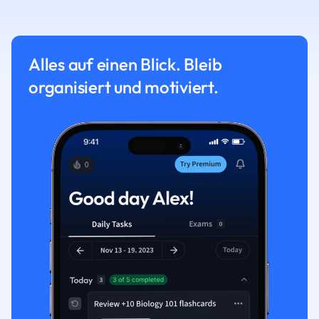
Alles auf einen Blick. Bleib
organisiert und motiviert.