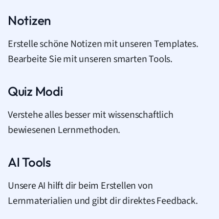
Notizen
Erstelle schöne Notizen mit unseren Templates.
Bearbeite Sie mit unseren smarten Tools.
Quiz Modi
Verstehe alles besser mit wissenschaftlich
bewiesenen Lernmethoden.
AI Tools
Unsere AI hilft dir beim Erstellen von
Lernmaterialien und gibt dir direktes Feedback.