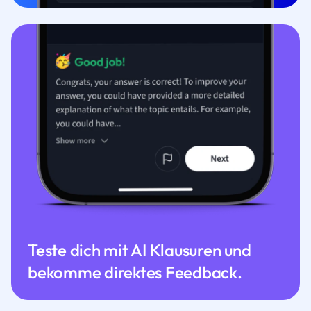
Teste dich mit AI Klausuren und
bekomme direktes Feedback.