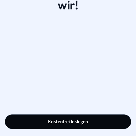
wir!
Kostenfrei loslegen