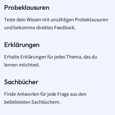
Probeklausuren
Teste dein Wissen mit unzähligen Probeklausuren
und bekomme direktes Feedback.
Erklärungen
Erhalte Erklärungen für jedes Thema, das du
lernen möchtest.
Sachbücher
Finde Antworten für jede Frage aus den
beliebtesten Sachbüchern.