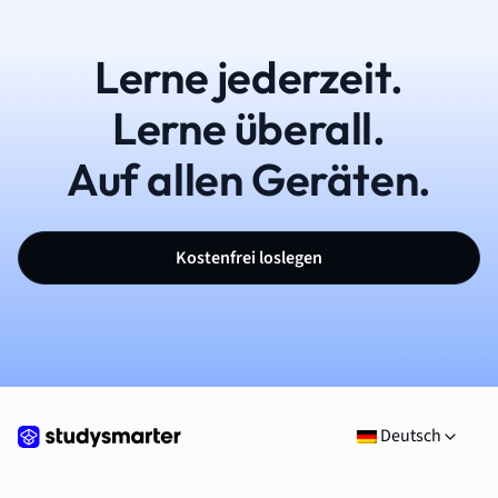
Lerne jederzeit.
Lerne überall.
Auf allen Geräten.
Kostenfrei loslegen
Deutsch