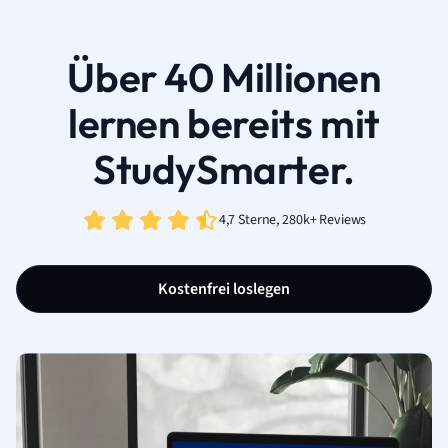
Über 40 Millionen
lernen bereits mit
StudySmarter.
4,7 Sterne, 280k+ Reviews
Kostenfrei loslegen