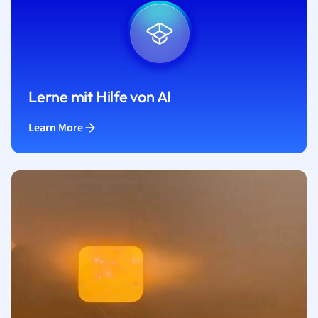
Lerne mit Hilfe von AI
Learn More