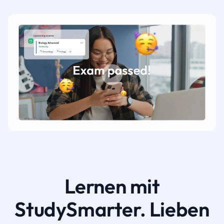
Lernen mit
StudySmarter. Lieben