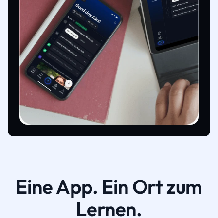
Eine App. Ein Ort zum
Lernen.