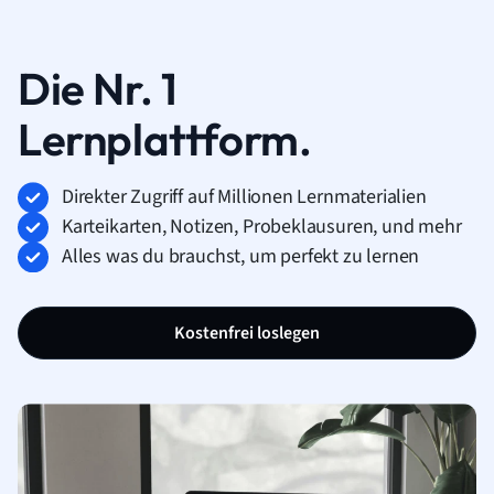
Die Nr. 1
Lernplattform.
Direkter Zugriff auf Millionen Lernmaterialien
Karteikarten, Notizen, Probeklausuren, und mehr
Alles was du brauchst, um perfekt zu lernen
Kostenfrei loslegen