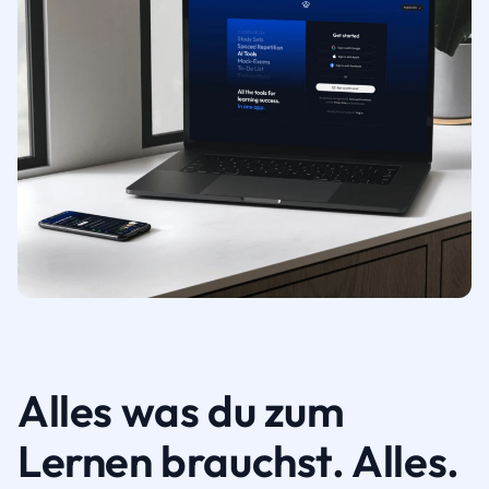
Alles was du zum
Lernen brauchst. Alles.