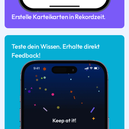
Erstelle Karteikarten in Rekordzeit.
Teste dein Wissen. Erhalte direkt
Feedback!