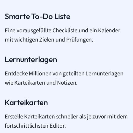
Smarte To-Do Liste
Eine vorausgefüllte Checkliste und ein Kalender
mit wichtigen Zielen und Prüfungen.
Lernunterlagen
Entdecke Millionen von geteilten Lernunterlagen
wie Karteikarten und Notizen.
Karteikarten
Erstelle Karteikarten schneller als je zuvor mit dem
fortschrittlichsten Editor.