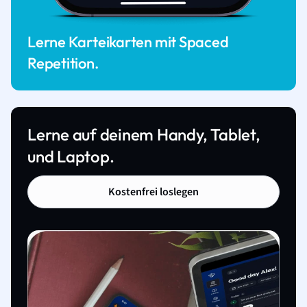
Lerne Karteikarten mit Spaced
Repetition.
Lerne auf deinem Handy, Tablet,
und Laptop.
Kostenfrei loslegen