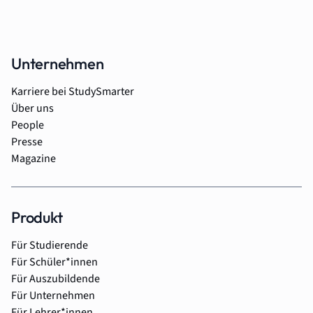
Unternehmen
Karriere bei StudySmarter
Über uns
People
Presse
Magazine
Produkt
Für Studierende
Für Schüler*innen
Für Auszubildende
Für Unternehmen
Für Lehrer*innen