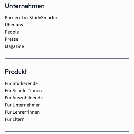
Unternehmen
Karriere bei StudySmarter
Über uns
People
Presse
Magazine
Produkt
Für Studierende
Für Schüler*innen
Für Auszubildende
Für Unternehmen
Für Lehrer*innen
Für Eltern