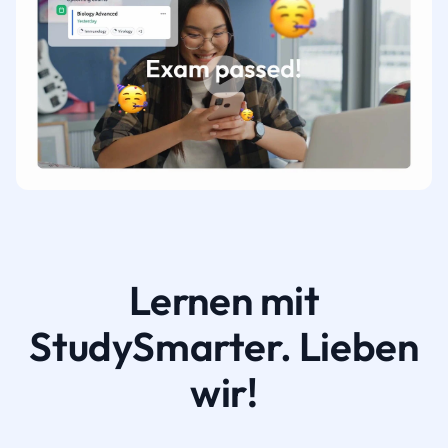
Lernen mit
StudySmarter. Lieben
wir!