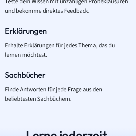
Teste dein Wissen mit unzähligen Probeklausuren
und bekomme direktes Feedback.
Erklärungen
Erhalte Erklärungen für jedes Thema, das du
lernen möchtest.
Sachbücher
Finde Antworten für jede Frage aus den
beliebtesten Sachbüchern.
Lerne jederzeit.