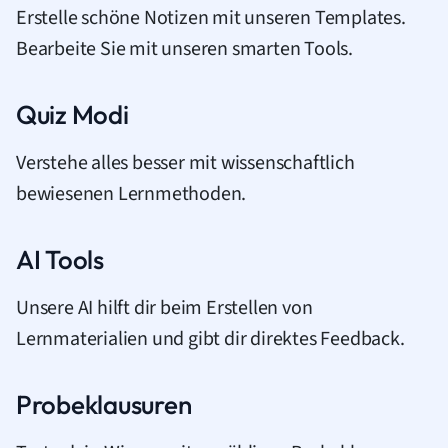
Erstelle schöne Notizen mit unseren Templates.
Bearbeite Sie mit unseren smarten Tools.
Quiz Modi
Verstehe alles besser mit wissenschaftlich
bewiesenen Lernmethoden.
AI Tools
Unsere AI hilft dir beim Erstellen von
Lernmaterialien und gibt dir direktes Feedback.
Probeklausuren