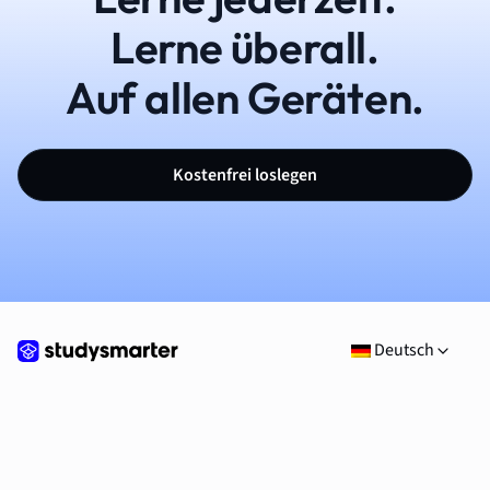
Lerne überall.
Auf allen Geräten.
Kostenfrei loslegen
Deutsch