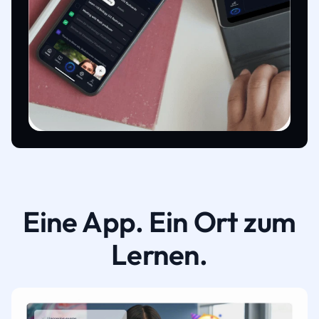
Eine App. Ein Ort zum
Lernen.