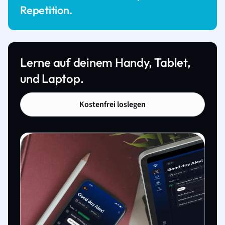
Repetition.
Lerne auf deinem Handy, Tablet,
und Laptop.
Kostenfrei loslegen