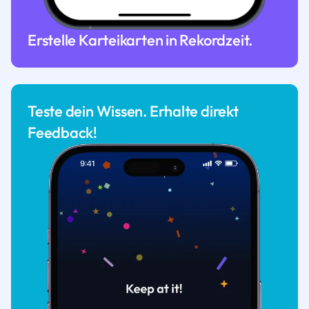
Erstelle Karteikarten in Rekordzeit.
Teste dein Wissen. Erhalte direkt
Feedback!