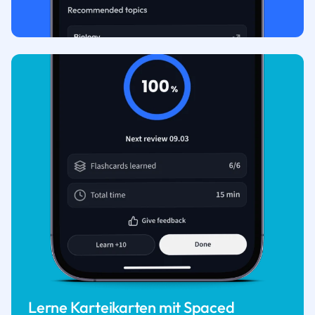
Lerne Karteikarten mit Spaced