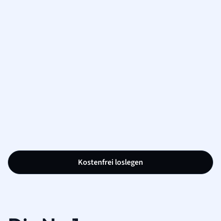
Kostenfrei loslegen