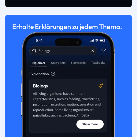
Erhalte Erklärungen zu jedem Thema.