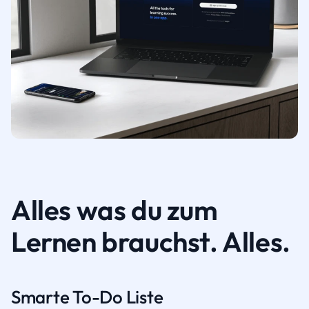
Alles was du zum
Lernen brauchst. Alles.
Smarte To-Do Liste