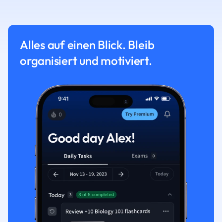
Alles auf einen Blick. Bleib
organisiert und motiviert.