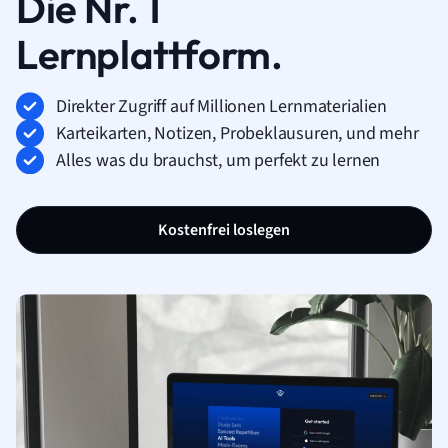
Die Nr. 1
Lernplattform.
Direkter Zugriff auf Millionen Lernmaterialien
Karteikarten, Notizen, Probeklausuren, und mehr
Alles was du brauchst, um perfekt zu lernen
Kostenfrei loslegen