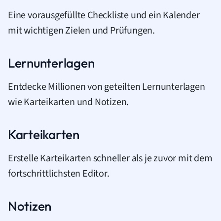
Eine vorausgefüllte Checkliste und ein Kalender
mit wichtigen Zielen und Prüfungen.
Lernunterlagen
Entdecke Millionen von geteilten Lernunterlagen
wie Karteikarten und Notizen.
Karteikarten
Erstelle Karteikarten schneller als je zuvor mit dem
fortschrittlichsten Editor.
Notizen