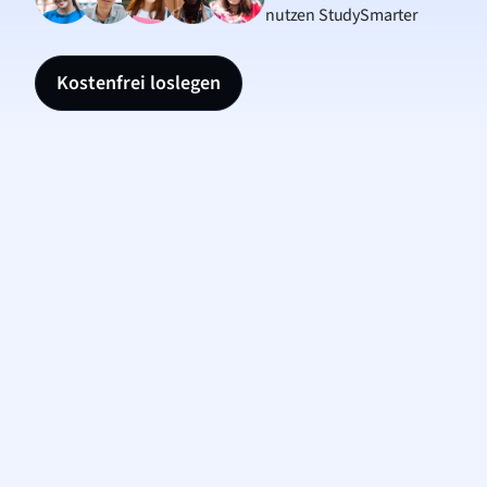
nutzen StudySmarter
Kostenfrei loslegen