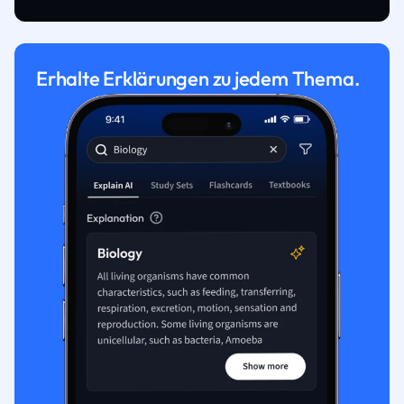
Erhalte Erklärungen zu jedem Thema.