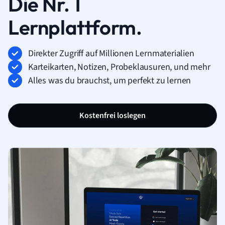
Die Nr. 1
Lernplattform.
Direkter Zugriff auf Millionen Lernmaterialien
Karteikarten, Notizen, Probeklausuren, und mehr
Alles was du brauchst, um perfekt zu lernen
Kostenfrei loslegen