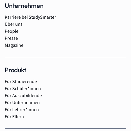
Unternehmen
Karriere bei StudySmarter
Über uns
People
Presse
Magazine
Produkt
Für Studierende
Für Schüler*innen
Für Auszubildende
Für Unternehmen
Für Lehrer*innen
Für Eltern