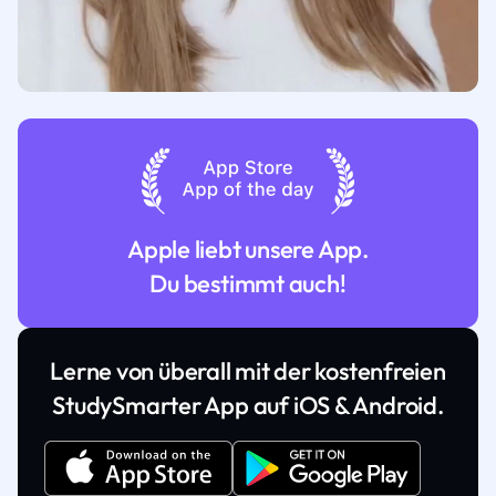
Apple liebt unsere App.
Du bestimmt auch!
Lerne von überall mit der kostenfreien
StudySmarter App auf iOS & Android.