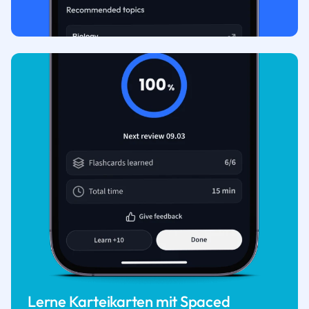
Lerne Karteikarten mit Spaced