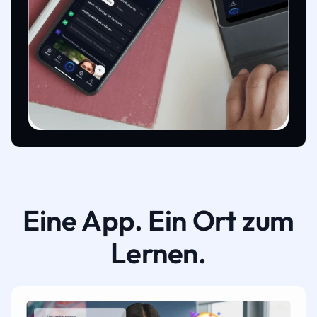
Eine App. Ein Ort zum
Lernen.