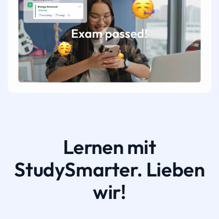
Lernen mit
StudySmarter. Lieben
wir!