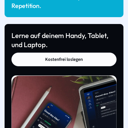
Repetition.
Lerne auf deinem Handy, Tablet,
und Laptop.
Kostenfrei loslegen