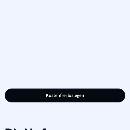
Kostenfrei loslegen