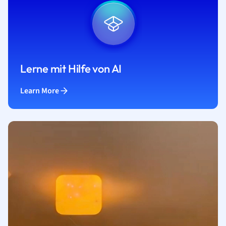
Lerne mit Hilfe von AI
Learn More