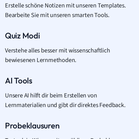
Erstelle schöne Notizen mit unseren Templates.
Bearbeite Sie mit unseren smarten Tools.
Quiz Modi
Verstehe alles besser mit wissenschaftlich
bewiesenen Lernmethoden.
AI Tools
Unsere AI hilft dir beim Erstellen von
Lernmaterialien und gibt dir direktes Feedback.
Probeklausuren