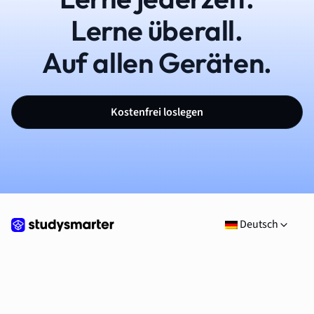
Lerne überall.
Auf allen Geräten.
Kostenfrei loslegen
Deutsch