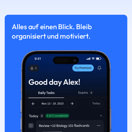
Alles auf einen Blick. Bleib
organisiert und motiviert.