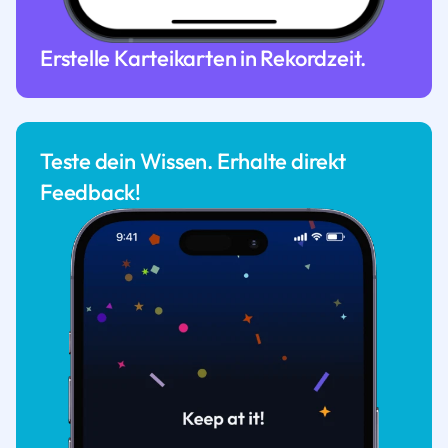
Erstelle Karteikarten in Rekordzeit.
Teste dein Wissen. Erhalte direkt
Feedback!