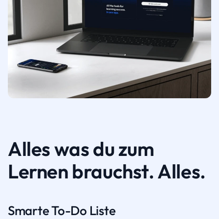
Alles was du zum
Lernen brauchst. Alles.
Smarte To-Do Liste