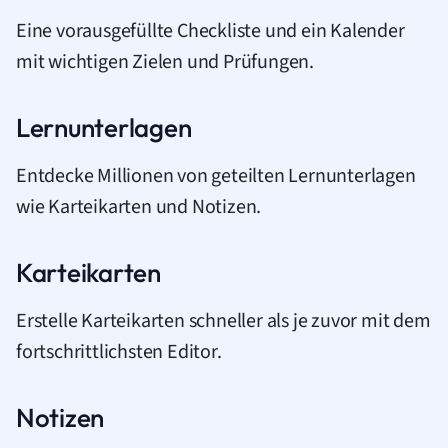
Eine vorausgefüllte Checkliste und ein Kalender
mit wichtigen Zielen und Prüfungen.
Lernunterlagen
Entdecke Millionen von geteilten Lernunterlagen
wie Karteikarten und Notizen.
Karteikarten
Erstelle Karteikarten schneller als je zuvor mit dem
fortschrittlichsten Editor.
Notizen