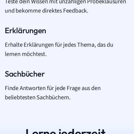
Teste dein Wissen mit unzähligen Probeklausuren
und bekomme direktes Feedback.
Erklärungen
Erhalte Erklärungen für jedes Thema, das du
lernen möchtest.
Sachbücher
Finde Antworten für jede Frage aus den
beliebtesten Sachbüchern.
Lerne jederzeit.