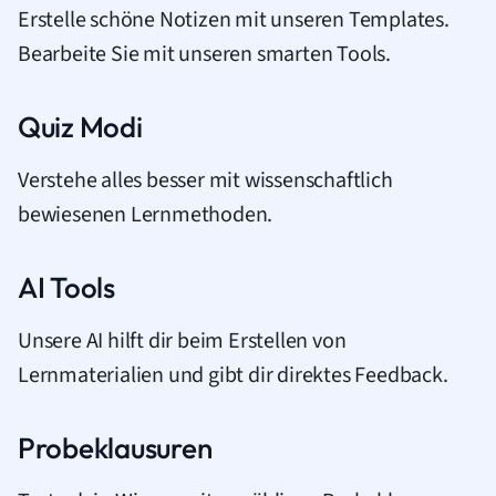
Erstelle schöne Notizen mit unseren Templates.
Bearbeite Sie mit unseren smarten Tools.
Quiz Modi
Verstehe alles besser mit wissenschaftlich
bewiesenen Lernmethoden.
AI Tools
Unsere AI hilft dir beim Erstellen von
Lernmaterialien und gibt dir direktes Feedback.
Probeklausuren