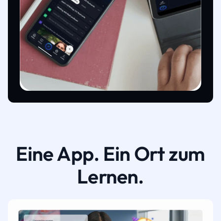
Eine App. Ein Ort zum
Lernen.