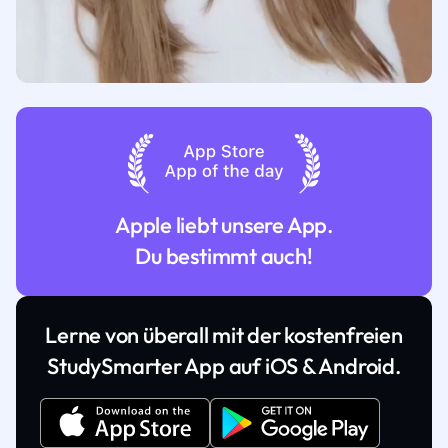
Apple liebt unsere App.
Du bestimmt auch!
Lerne von überall mit der kostenfreien
StudySmarter App auf iOS & Android.