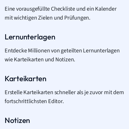
Eine vorausgefüllte Checkliste und ein Kalender
mit wichtigen Zielen und Prüfungen.
Lernunterlagen
Entdecke Millionen von geteilten Lernunterlagen
wie Karteikarten und Notizen.
Karteikarten
Erstelle Karteikarten schneller als je zuvor mit dem
fortschrittlichsten Editor.
Notizen