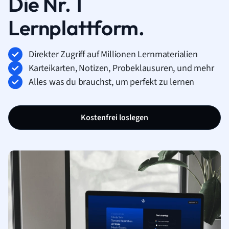
Die Nr. 1
Lernplattform.
Direkter Zugriff auf Millionen Lernmaterialien
Karteikarten, Notizen, Probeklausuren, und mehr
Alles was du brauchst, um perfekt zu lernen
Kostenfrei loslegen