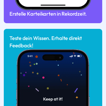
Erstelle Karteikarten in Rekordzeit.
Teste dein Wissen. Erhalte direkt
Feedback!