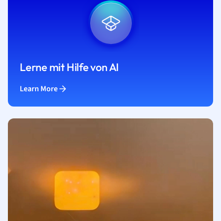
Lerne mit Hilfe von AI
Learn More