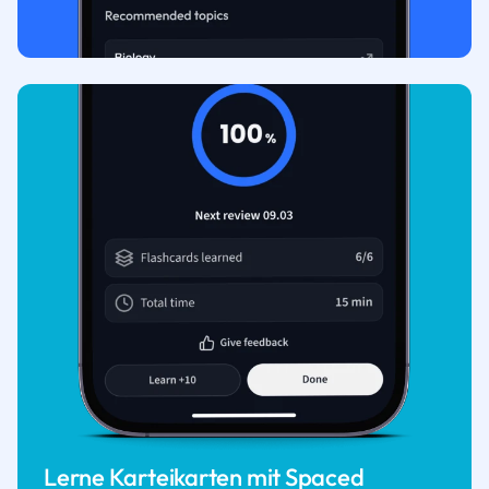
Lerne Karteikarten mit Spaced