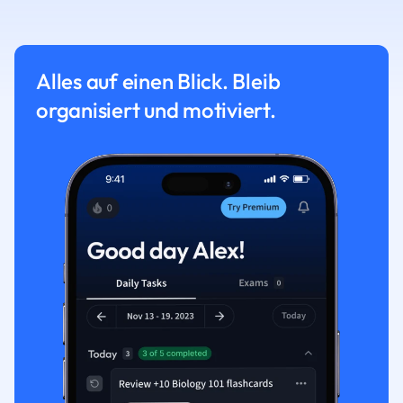
Alles auf einen Blick. Bleib
organisiert und motiviert.