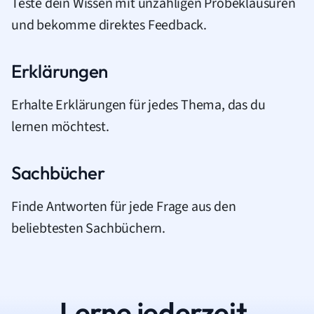
Teste dein Wissen mit unzähligen Probeklausuren
und bekomme direktes Feedback.
Erklärungen
Erhalte Erklärungen für jedes Thema, das du
lernen möchtest.
Sachbücher
Finde Antworten für jede Frage aus den
beliebtesten Sachbüchern.
Lerne jederzeit.