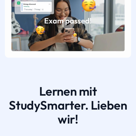
Lernen mit
StudySmarter. Lieben
wir!