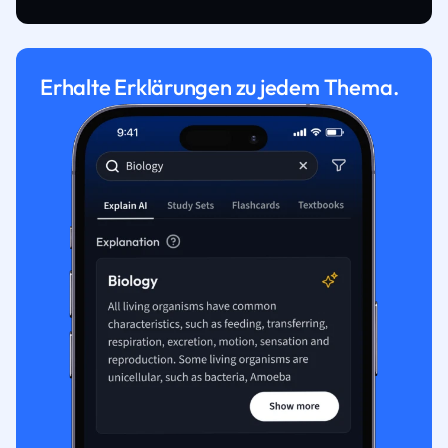
Erhalte Erklärungen zu jedem Thema.