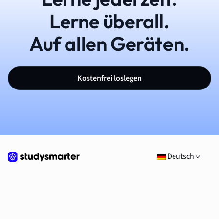
Lerne überall.
Auf allen Geräten.
Kostenfrei loslegen
Deutsch