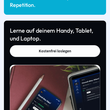
Repetition.
Lerne auf deinem Handy, Tablet,
und Laptop.
Kostenfrei loslegen