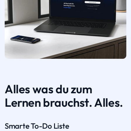
Alles was du zum
Lernen brauchst. Alles.
Smarte To-Do Liste