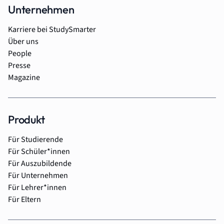
Unternehmen
Karriere bei StudySmarter
Über uns
People
Presse
Magazine
Produkt
Für Studierende
Für Schüler*innen
Für Auszubildende
Für Unternehmen
Für Lehrer*innen
Für Eltern