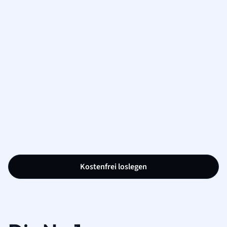
Kostenfrei loslegen