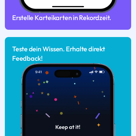
Erstelle Karteikarten in Rekordzeit.
Teste dein Wissen. Erhalte direkt
Feedback!