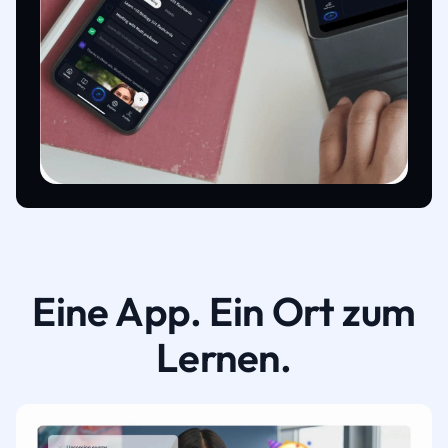
Eine App. Ein Ort zum
Lernen.