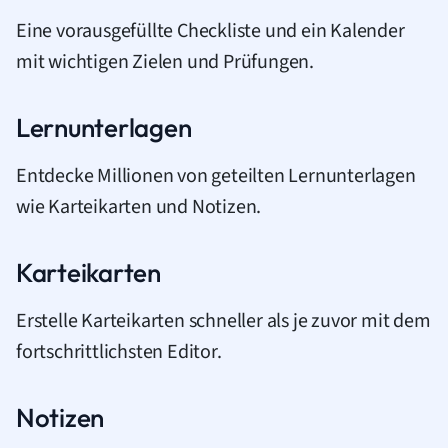
Eine vorausgefüllte Checkliste und ein Kalender
mit wichtigen Zielen und Prüfungen.
Lernunterlagen
Entdecke Millionen von geteilten Lernunterlagen
wie Karteikarten und Notizen.
Karteikarten
Erstelle Karteikarten schneller als je zuvor mit dem
fortschrittlichsten Editor.
Notizen