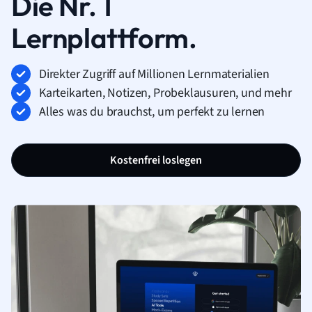
Die Nr. 1
Lernplattform.
Direkter Zugriff auf Millionen Lernmaterialien
Karteikarten, Notizen, Probeklausuren, und mehr
Alles was du brauchst, um perfekt zu lernen
Kostenfrei loslegen