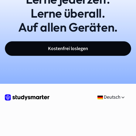
Lerne überall.
Auf allen Geräten.
Kostenfrei loslegen
Deutsch