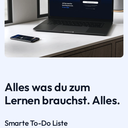
Alles was du zum
Lernen brauchst. Alles.
Smarte To-Do Liste