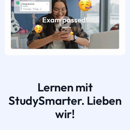
Lernen mit
StudySmarter. Lieben
wir!