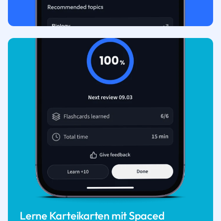
Lerne Karteikarten mit Spaced