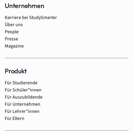
Unternehmen
Karriere bei StudySmarter
Über uns
People
Presse
Magazine
Produkt
Für Studierende
Für Schüler*innen
Für Auszubildende
Für Unternehmen
Für Lehrer*innen
Für Eltern