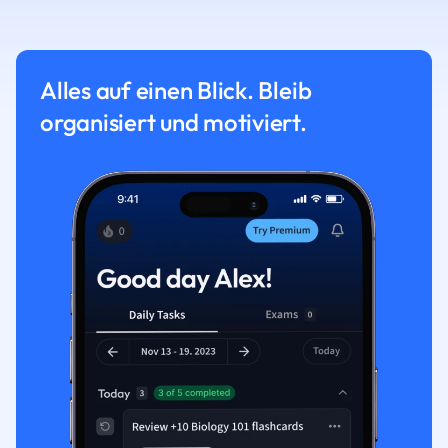
Alles auf einen Blick. Bleib
organisiert und motiviert.