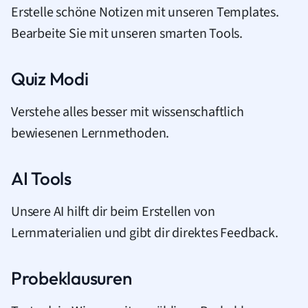
Erstelle schöne Notizen mit unseren Templates.
Bearbeite Sie mit unseren smarten Tools.
Quiz Modi
Verstehe alles besser mit wissenschaftlich
bewiesenen Lernmethoden.
AI Tools
Unsere AI hilft dir beim Erstellen von
Lernmaterialien und gibt dir direktes Feedback.
Probeklausuren