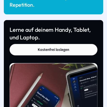
Repetition.
Lerne auf deinem Handy, Tablet,
und Laptop.
Kostenfrei loslegen