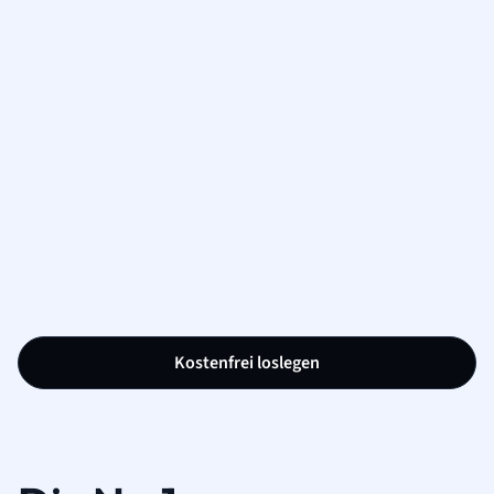
Kostenfrei loslegen