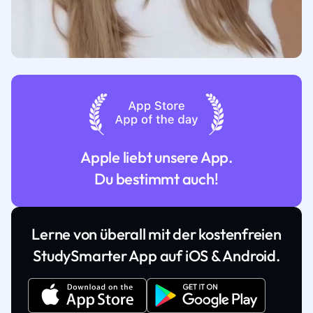
Apple liebt unsere App.
Du bestimmt auch!
Lerne von überall mit der kostenfreien
StudySmarter App auf iOS & Android.