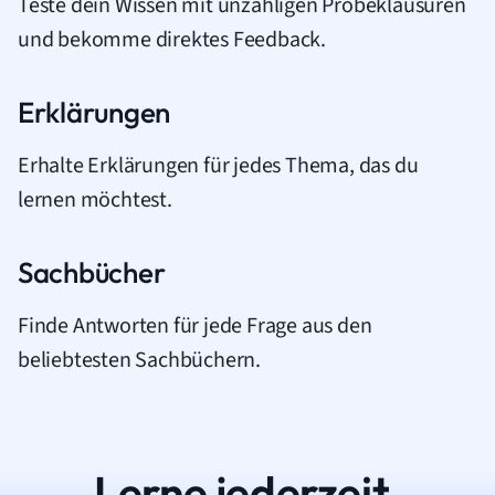
Teste dein Wissen mit unzähligen Probeklausuren
und bekomme direktes Feedback.
Erklärungen
Erhalte Erklärungen für jedes Thema, das du
lernen möchtest.
Sachbücher
Finde Antworten für jede Frage aus den
beliebtesten Sachbüchern.
Lerne jederzeit.