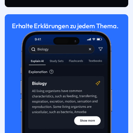
Erhalte Erklärungen zu jedem Thema.