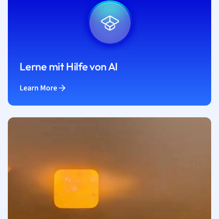
Lerne mit Hilfe von AI
Learn More