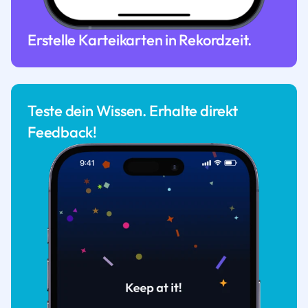
Erstelle Karteikarten in Rekordzeit.
Teste dein Wissen. Erhalte direkt
Feedback!