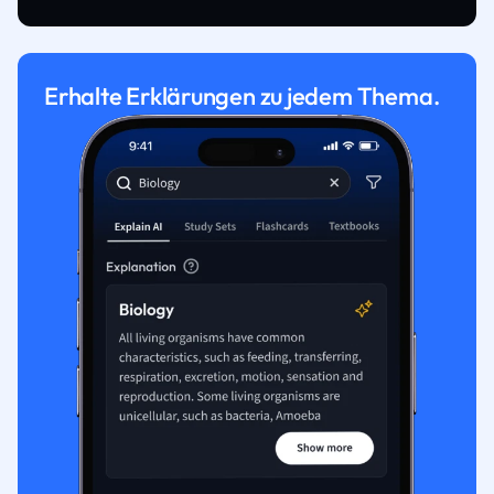
Erhalte Erklärungen zu jedem Thema.