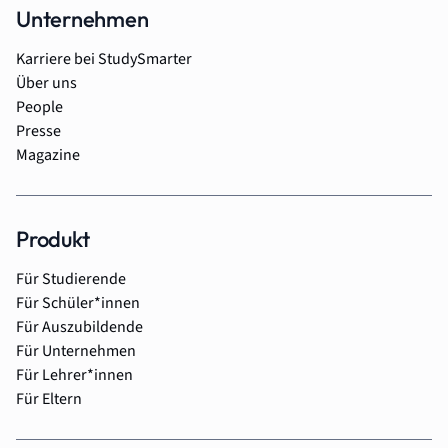
Unternehmen
Karriere bei StudySmarter
Über uns
People
Presse
Magazine
Produkt
Für Studierende
Für Schüler*innen
Für Auszubildende
Für Unternehmen
Für Lehrer*innen
Für Eltern