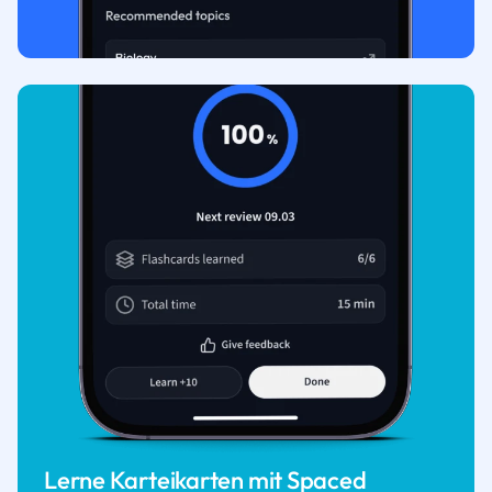
Lerne Karteikarten mit Spaced