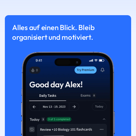
Alles auf einen Blick. Bleib
organisiert und motiviert.