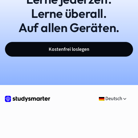
Lerne überall.
Auf allen Geräten.
Kostenfrei loslegen
Deutsch