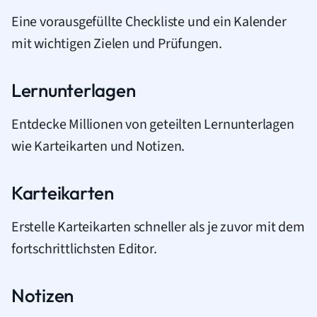
Eine vorausgefüllte Checkliste und ein Kalender
mit wichtigen Zielen und Prüfungen.
Lernunterlagen
Entdecke Millionen von geteilten Lernunterlagen
wie Karteikarten und Notizen.
Karteikarten
Erstelle Karteikarten schneller als je zuvor mit dem
fortschrittlichsten Editor.
Notizen