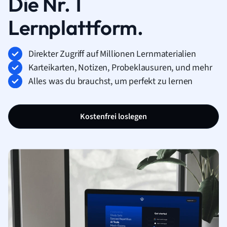
Die Nr. 1
Lernplattform.
Direkter Zugriff auf Millionen Lernmaterialien
Karteikarten, Notizen, Probeklausuren, und mehr
Alles was du brauchst, um perfekt zu lernen
Kostenfrei loslegen