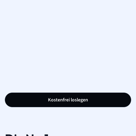
Kostenfrei loslegen