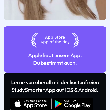
Apple liebt unsere App.
Du bestimmt auch!
Lerne von überall mit der kostenfreien
StudySmarter App auf iOS & Android.