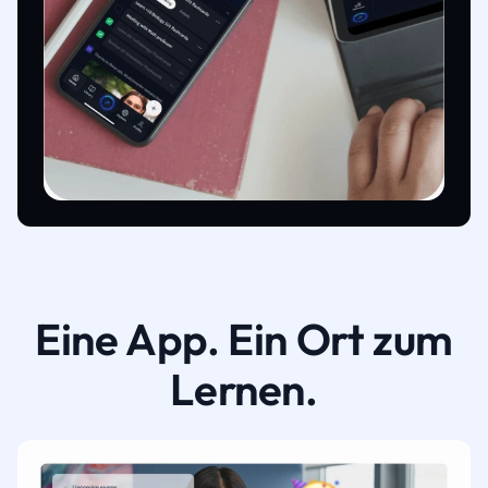
Eine App. Ein Ort zum
Lernen.