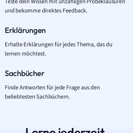
Teste dein Wissen mit unzähligen Probeklausuren
und bekomme direktes Feedback.
Erklärungen
Erhalte Erklärungen für jedes Thema, das du
lernen möchtest.
Sachbücher
Finde Antworten für jede Frage aus den
beliebtesten Sachbüchern.
Lerne jederzeit.