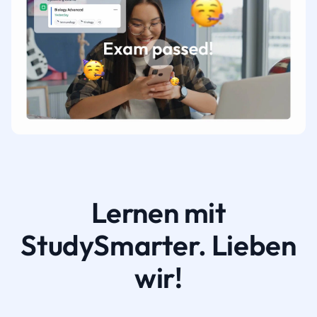
Lernen mit
StudySmarter. Lieben
wir!