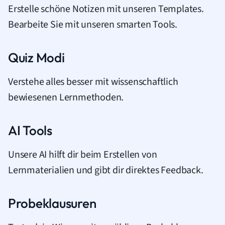
Erstelle schöne Notizen mit unseren Templates.
Bearbeite Sie mit unseren smarten Tools.
Quiz Modi
Verstehe alles besser mit wissenschaftlich
bewiesenen Lernmethoden.
AI Tools
Unsere AI hilft dir beim Erstellen von
Lernmaterialien und gibt dir direktes Feedback.
Probeklausuren