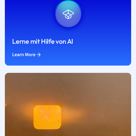
Lerne mit Hilfe von AI
Learn More