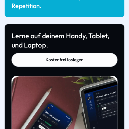
Repetition.
Lerne auf deinem Handy, Tablet,
und Laptop.
Kostenfrei loslegen