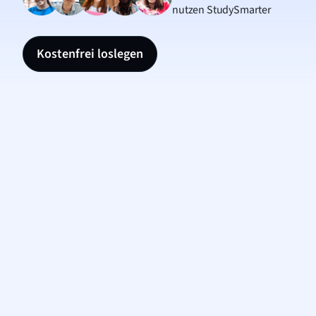
nutzen StudySmarter
Kostenfrei loslegen