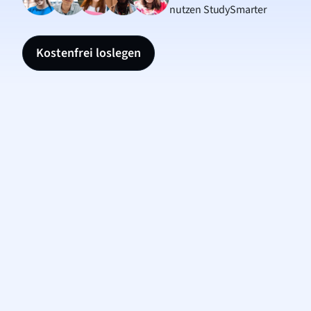
nutzen StudySmarter
Kostenfrei loslegen