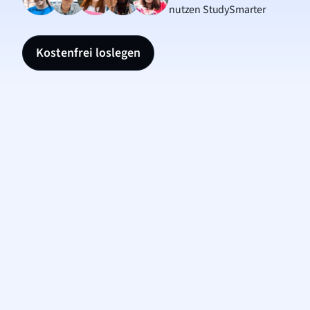
nutzen StudySmarter
Kostenfrei loslegen