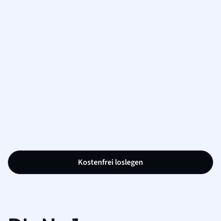
Kostenfrei loslegen