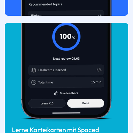
Lerne Karteikarten mit Spaced