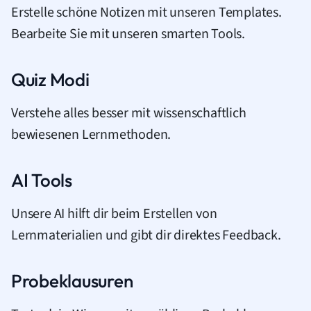
Erstelle schöne Notizen mit unseren Templates.
Bearbeite Sie mit unseren smarten Tools.
Quiz Modi
Verstehe alles besser mit wissenschaftlich
bewiesenen Lernmethoden.
AI Tools
Unsere AI hilft dir beim Erstellen von
Lernmaterialien und gibt dir direktes Feedback.
Probeklausuren