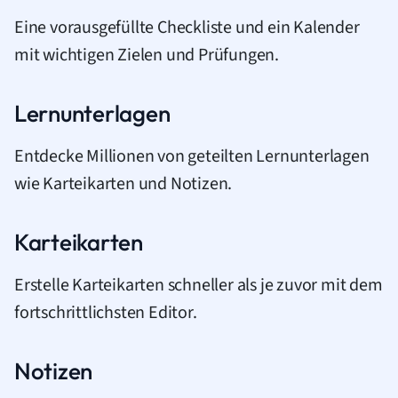
Eine vorausgefüllte Checkliste und ein Kalender
mit wichtigen Zielen und Prüfungen.
Lernunterlagen
Entdecke Millionen von geteilten Lernunterlagen
wie Karteikarten und Notizen.
Karteikarten
Erstelle Karteikarten schneller als je zuvor mit dem
fortschrittlichsten Editor.
Notizen