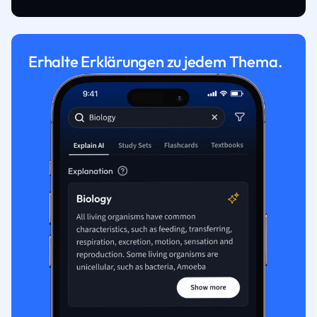
Erhalte Erklärungen zu jedem Thema.