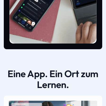
Eine App. Ein Ort zum
Lernen.