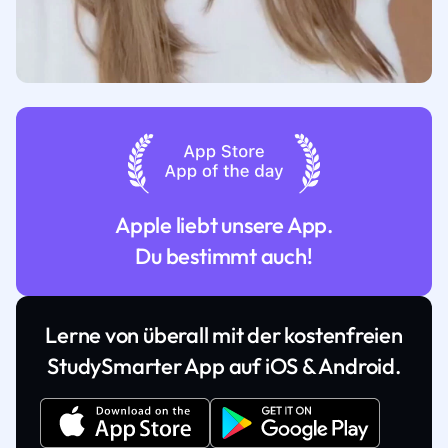
Apple liebt unsere App.
Du bestimmt auch!
Lerne von überall mit der kostenfreien
StudySmarter App auf iOS & Android.