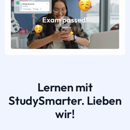
Lernen mit
StudySmarter. Lieben
wir!