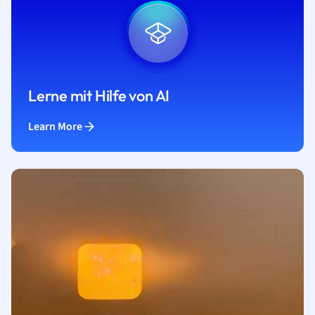
Lerne mit Hilfe von AI
Learn More