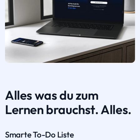
Alles was du zum
Lernen brauchst. Alles.
Smarte To-Do Liste