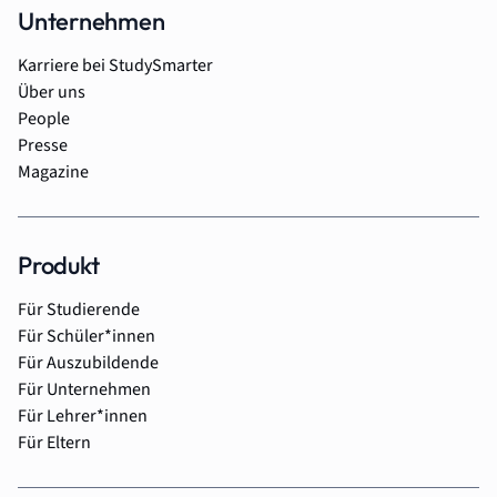
Unternehmen
Karriere bei StudySmarter
Über uns
People
Presse
Magazine
Produkt
Für Studierende
Für Schüler*innen
Für Auszubildende
Für Unternehmen
Für Lehrer*innen
Für Eltern