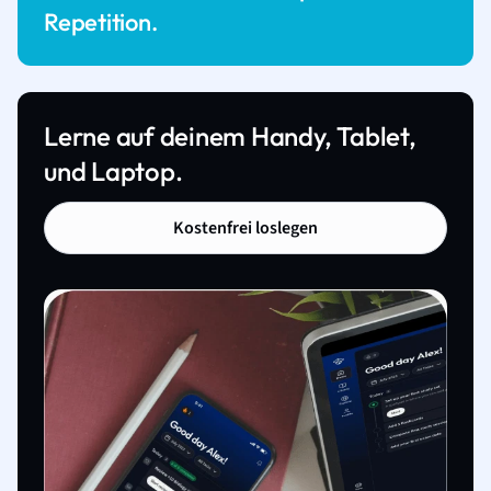
Repetition.
Lerne auf deinem Handy, Tablet,
und Laptop.
Kostenfrei loslegen