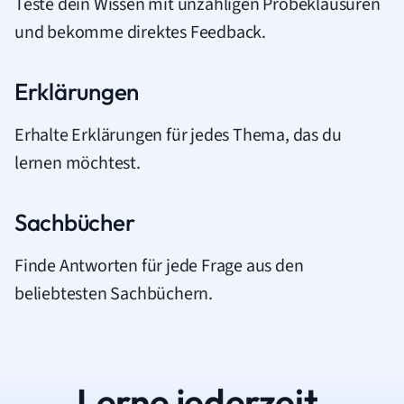
Teste dein Wissen mit unzähligen Probeklausuren
und bekomme direktes Feedback.
Erklärungen
Erhalte Erklärungen für jedes Thema, das du
lernen möchtest.
Sachbücher
Finde Antworten für jede Frage aus den
beliebtesten Sachbüchern.
Lerne jederzeit.