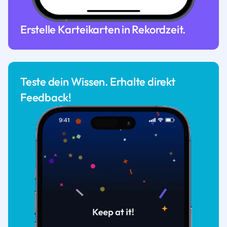
Erstelle Karteikarten in Rekordzeit.
Teste dein Wissen. Erhalte direkt
Feedback!