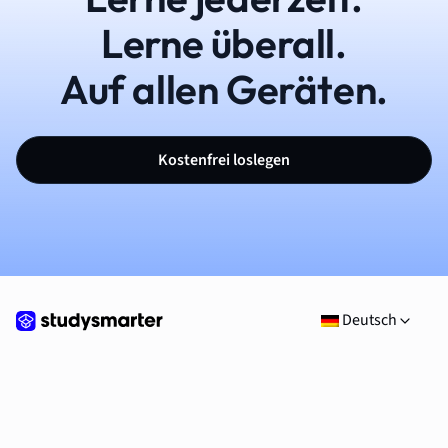
Lerne überall.
Auf allen Geräten.
Kostenfrei loslegen
Deutsch