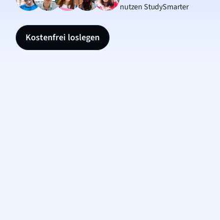
nutzen StudySmarter
Kostenfrei loslegen