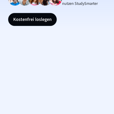
nutzen StudySmarter
Kostenfrei loslegen