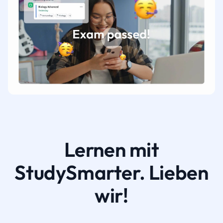
Lernen mit
StudySmarter. Lieben
wir!