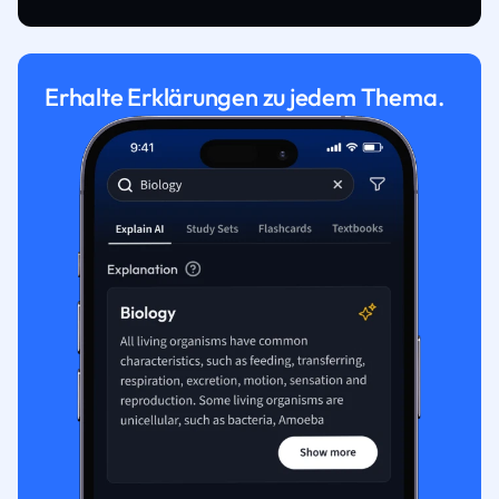
Erhalte Erklärungen zu jedem Thema.