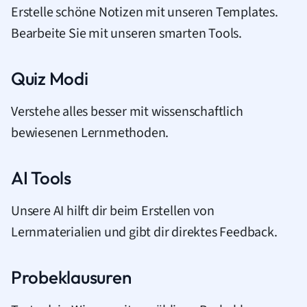
Erstelle schöne Notizen mit unseren Templates.
Bearbeite Sie mit unseren smarten Tools.
Quiz Modi
Verstehe alles besser mit wissenschaftlich
bewiesenen Lernmethoden.
AI Tools
Unsere AI hilft dir beim Erstellen von
Lernmaterialien und gibt dir direktes Feedback.
Probeklausuren