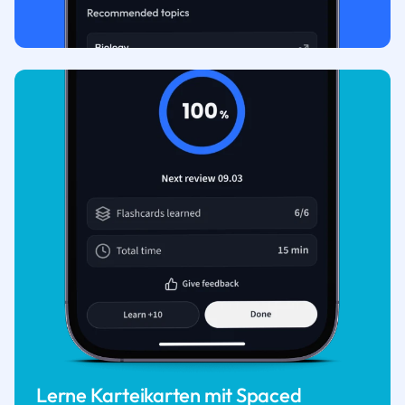
Lerne Karteikarten mit Spaced