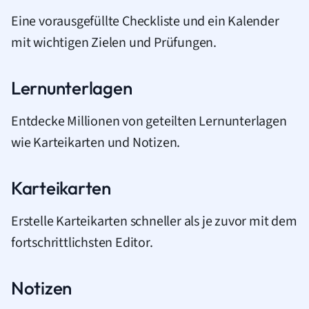
Eine vorausgefüllte Checkliste und ein Kalender
mit wichtigen Zielen und Prüfungen.
Lernunterlagen
Entdecke Millionen von geteilten Lernunterlagen
wie Karteikarten und Notizen.
Karteikarten
Erstelle Karteikarten schneller als je zuvor mit dem
fortschrittlichsten Editor.
Notizen