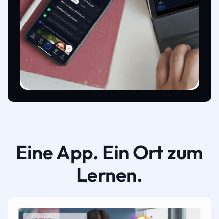
Eine App. Ein Ort zum
Lernen.