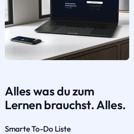
Alles was du zum
Lernen brauchst. Alles.
Smarte To-Do Liste