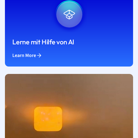
Lerne mit Hilfe von AI
Learn More