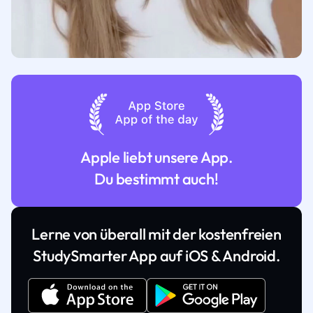
Apple liebt unsere App.
Du bestimmt auch!
Lerne von überall mit der kostenfreien
StudySmarter App auf iOS & Android.