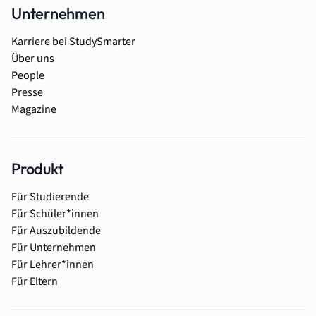
Unternehmen
Karriere bei StudySmarter
Über uns
People
Presse
Magazine
Produkt
Für Studierende
Für Schüler*innen
Für Auszubildende
Für Unternehmen
Für Lehrer*innen
Für Eltern