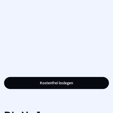
Kostenfrei loslegen