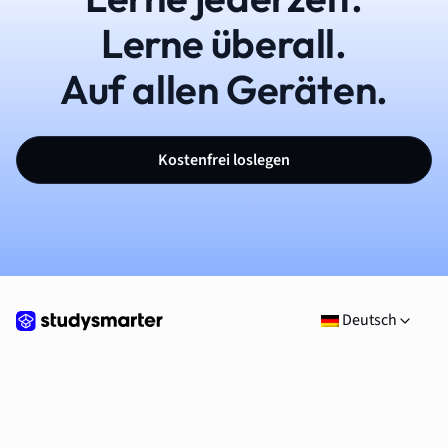
Lerne überall.
Auf allen Geräten.
Kostenfrei loslegen
Deutsch