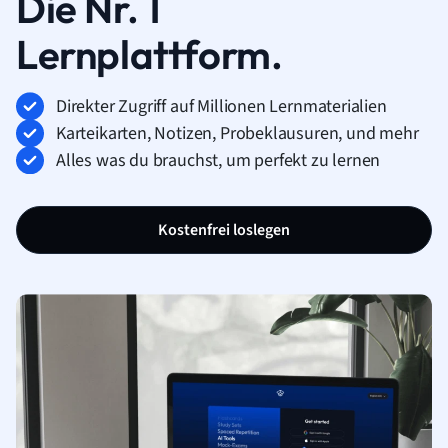
Die Nr. 1
Lernplattform.
Direkter Zugriff auf Millionen Lernmaterialien
Karteikarten, Notizen, Probeklausuren, und mehr
Alles was du brauchst, um perfekt zu lernen
Kostenfrei loslegen