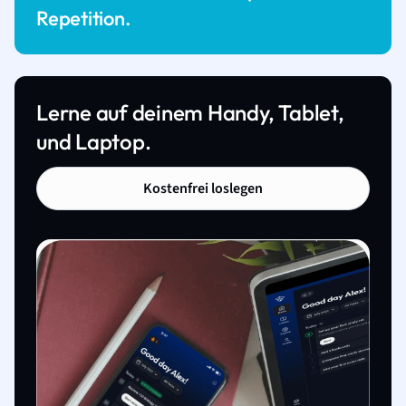
Repetition.
Lerne auf deinem Handy, Tablet,
und Laptop.
Kostenfrei loslegen