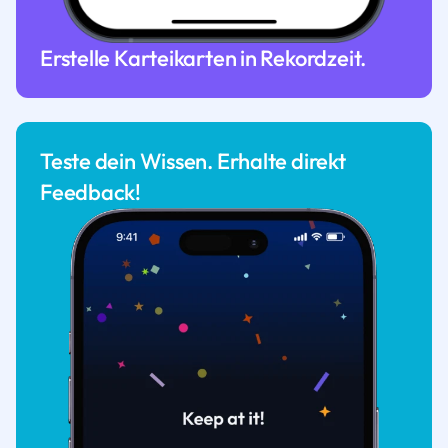
Erstelle Karteikarten in Rekordzeit.
Teste dein Wissen. Erhalte direkt
Feedback!