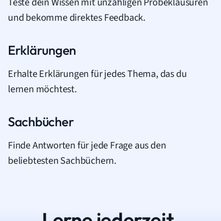
Teste dein Wissen mit unzähligen Probeklausuren
und bekomme direktes Feedback.
Erklärungen
Erhalte Erklärungen für jedes Thema, das du
lernen möchtest.
Sachbücher
Finde Antworten für jede Frage aus den
beliebtesten Sachbüchern.
Lerne jederzeit.