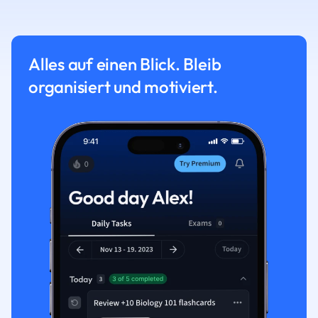
Alles auf einen Blick. Bleib
organisiert und motiviert.