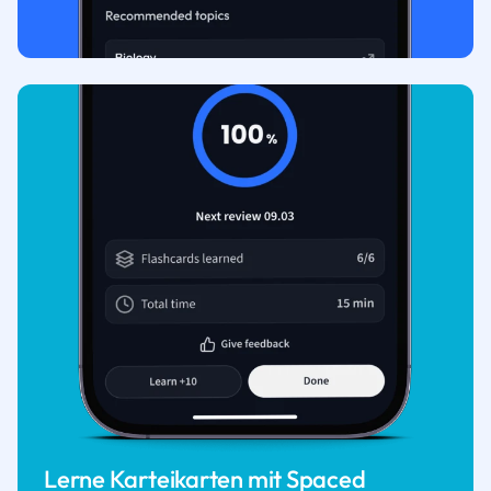
Lerne Karteikarten mit Spaced