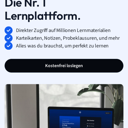
Die Nr. 1
Lernplattform.
Direkter Zugriff auf Millionen Lernmaterialien
Karteikarten, Notizen, Probeklausuren, und mehr
Alles was du brauchst, um perfekt zu lernen
Kostenfrei loslegen