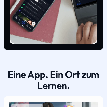
Eine App. Ein Ort zum
Lernen.