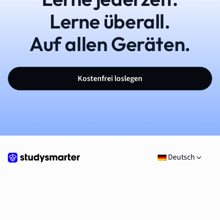
Lerne überall.
Auf allen Geräten.
Kostenfrei loslegen
Deutsch