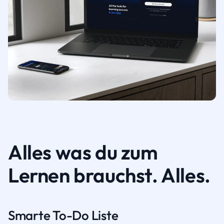
Alles was du zum
Lernen brauchst. Alles.
Smarte To-Do Liste