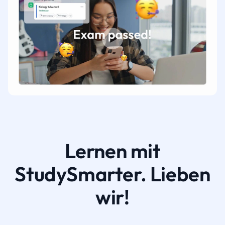
Lernen mit
StudySmarter. Lieben
wir!