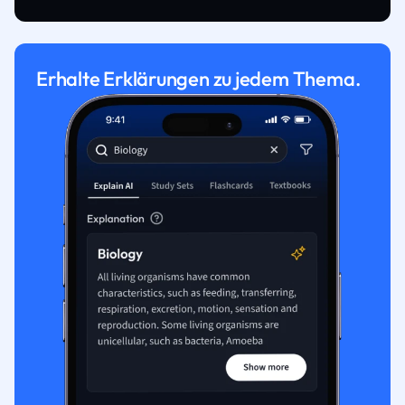
Erhalte Erklärungen zu jedem Thema.