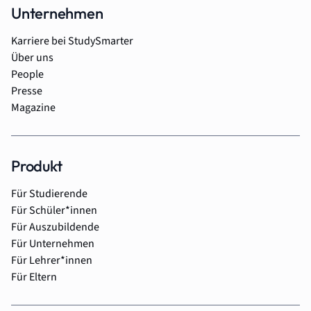
Unternehmen
Karriere bei StudySmarter
Über uns
People
Presse
Magazine
Produkt
Für Studierende
Für Schüler*innen
Für Auszubildende
Für Unternehmen
Für Lehrer*innen
Für Eltern