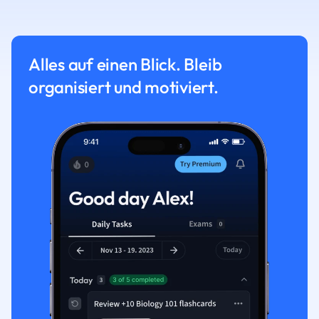
Alles auf einen Blick. Bleib
organisiert und motiviert.