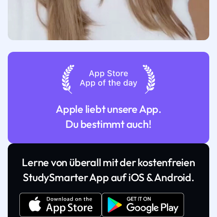
Apple liebt unsere App.
Du bestimmt auch!
Lerne von überall mit der kostenfreien
StudySmarter App auf iOS & Android.