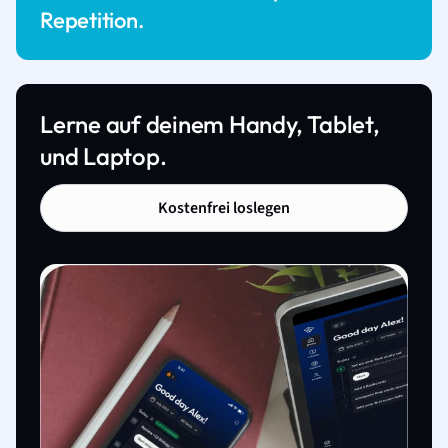
Repetition.
Lerne auf deinem Handy, Tablet,
und Laptop.
Kostenfrei loslegen