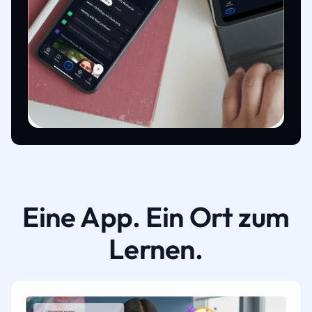
Eine App. Ein Ort zum
Lernen.