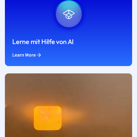
Lerne mit Hilfe von AI
Learn More