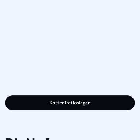
Kostenfrei loslegen