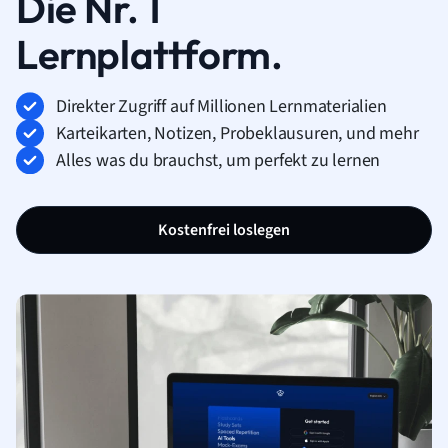
Die Nr. 1
Lernplattform.
Direkter Zugriff auf Millionen Lernmaterialien
Karteikarten, Notizen, Probeklausuren, und mehr
Alles was du brauchst, um perfekt zu lernen
Kostenfrei loslegen