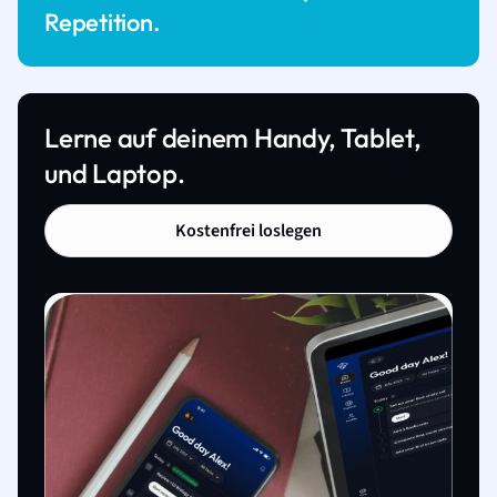
Repetition.
Lerne auf deinem Handy, Tablet,
und Laptop.
Kostenfrei loslegen