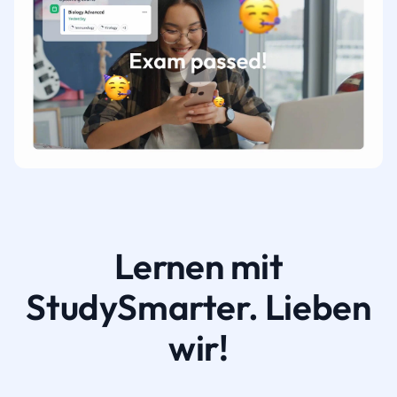
Lernen mit
StudySmarter. Lieben
wir!