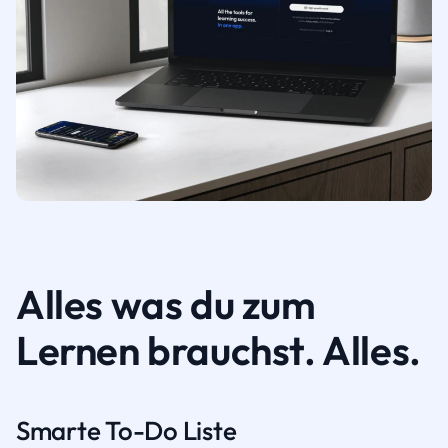
Alles was du zum
Lernen brauchst. Alles.
Smarte To-Do Liste