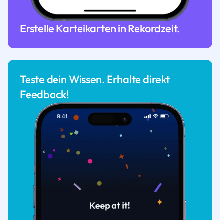
Erstelle Karteikarten in Rekordzeit.
Teste dein Wissen. Erhalte direkt
Feedback!