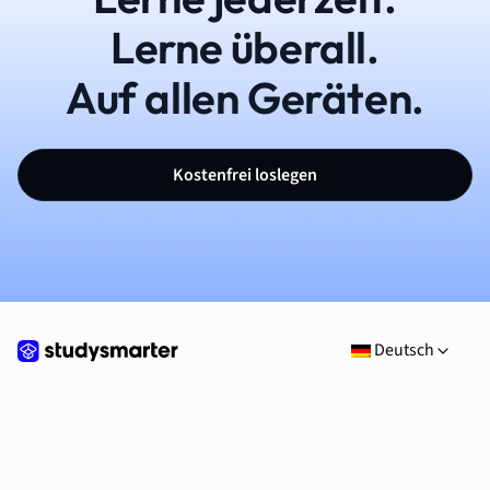
Lerne überall.
Auf allen Geräten.
Kostenfrei loslegen
Deutsch