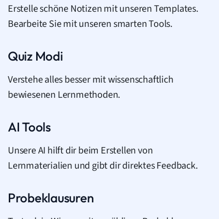
Erstelle schöne Notizen mit unseren Templates.
Bearbeite Sie mit unseren smarten Tools.
Quiz Modi
Verstehe alles besser mit wissenschaftlich
bewiesenen Lernmethoden.
AI Tools
Unsere AI hilft dir beim Erstellen von
Lernmaterialien und gibt dir direktes Feedback.
Probeklausuren