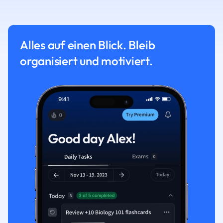
Alles auf einen Blick. Bleib
organisiert und motiviert.