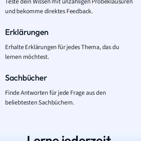
Teste dein Wissen mit unzähligen Probeklausuren
und bekomme direktes Feedback.
Erklärungen
Erhalte Erklärungen für jedes Thema, das du
lernen möchtest.
Sachbücher
Finde Antworten für jede Frage aus den
beliebtesten Sachbüchern.
Lerne jederzeit.