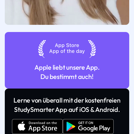
Apple liebt unsere App.
Du bestimmt auch!
Lerne von überall mit der kostenfreien
StudySmarter App auf iOS & Android.