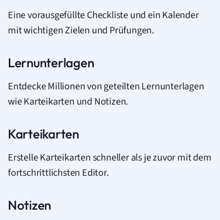
Eine vorausgefüllte Checkliste und ein Kalender
mit wichtigen Zielen und Prüfungen.
Lernunterlagen
Entdecke Millionen von geteilten Lernunterlagen
wie Karteikarten und Notizen.
Karteikarten
Erstelle Karteikarten schneller als je zuvor mit dem
fortschrittlichsten Editor.
Notizen