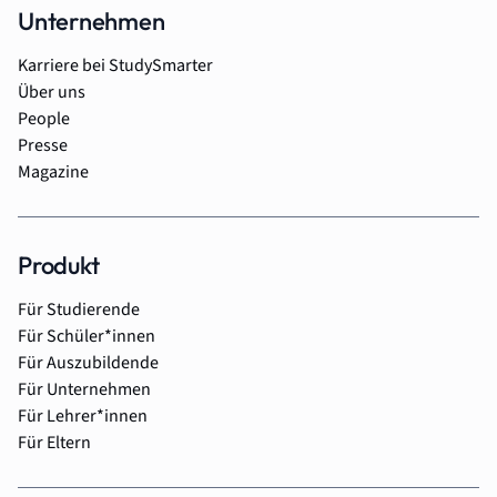
Unternehmen
Karriere bei StudySmarter
Über uns
People
Presse
Magazine
Produkt
Für Studierende
Für Schüler*innen
Für Auszubildende
Für Unternehmen
Für Lehrer*innen
Für Eltern