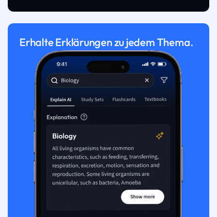
Erhalte Erklärungen zu jedem Thema.