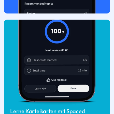
Lerne Karteikarten mit Spaced