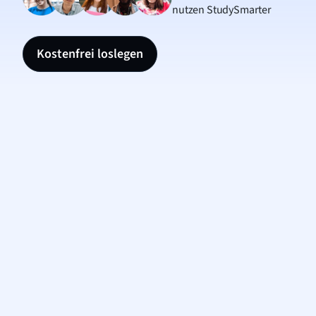
nutzen StudySmarter
Kostenfrei loslegen