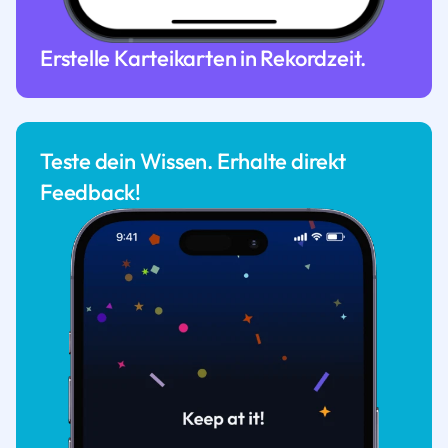
Erstelle Karteikarten in Rekordzeit.
Teste dein Wissen. Erhalte direkt
Feedback!