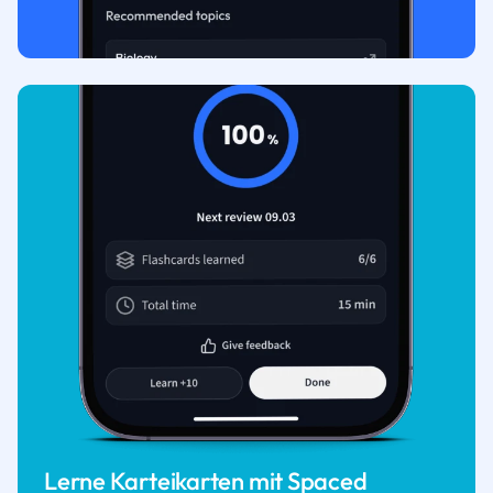
Lerne Karteikarten mit Spaced