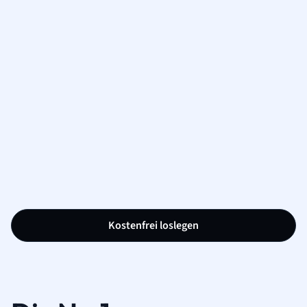
Kostenfrei loslegen