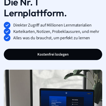
Die Nr. 1
Lernplattform.
Direkter Zugriff auf Millionen Lernmaterialien
Karteikarten, Notizen, Probeklausuren, und mehr
Alles was du brauchst, um perfekt zu lernen
Kostenfrei loslegen