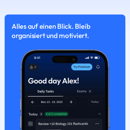
Alles auf einen Blick. Bleib
organisiert und motiviert.