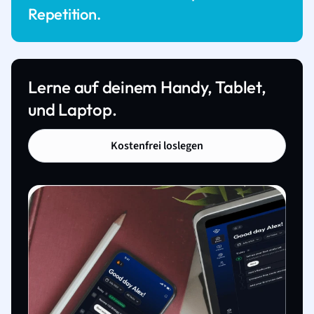
Repetition.
Lerne auf deinem Handy, Tablet,
und Laptop.
Kostenfrei loslegen