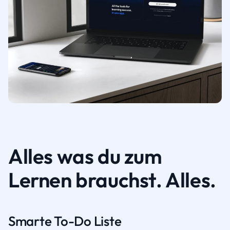
Alles was du zum
Lernen brauchst. Alles.
Smarte To-Do Liste