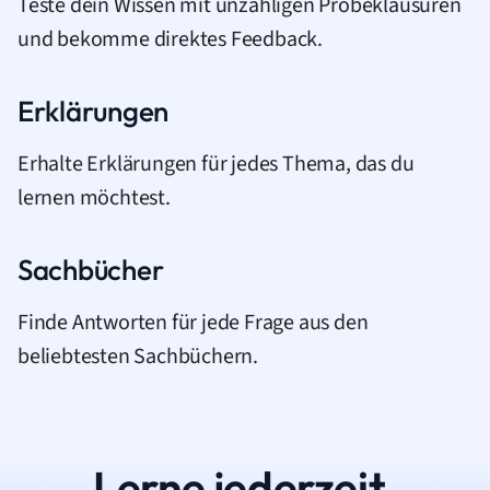
Teste dein Wissen mit unzähligen Probeklausuren
und bekomme direktes Feedback.
Erklärungen
Erhalte Erklärungen für jedes Thema, das du
lernen möchtest.
Sachbücher
Finde Antworten für jede Frage aus den
beliebtesten Sachbüchern.
Lerne jederzeit.