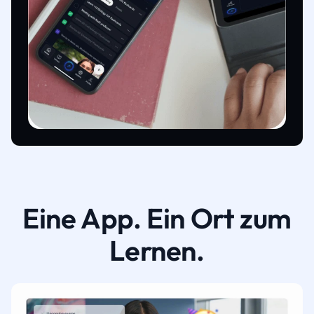
Eine App. Ein Ort zum
Lernen.