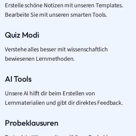
Erstelle schöne Notizen mit unseren Templates.
Bearbeite Sie mit unseren smarten Tools.
Quiz Modi
Verstehe alles besser mit wissenschaftlich
bewiesenen Lernmethoden.
AI Tools
Unsere AI hilft dir beim Erstellen von
Lernmaterialien und gibt dir direktes Feedback.
Probeklausuren