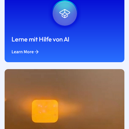
Lerne mit Hilfe von AI
Learn More