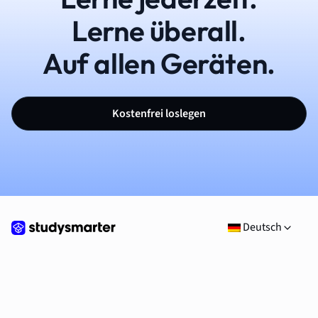
Lerne überall.
Auf allen Geräten.
Kostenfrei loslegen
Deutsch