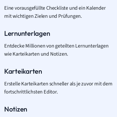
Eine vorausgefüllte Checkliste und ein Kalender
mit wichtigen Zielen und Prüfungen.
Lernunterlagen
Entdecke Millionen von geteilten Lernunterlagen
wie Karteikarten und Notizen.
Karteikarten
Erstelle Karteikarten schneller als je zuvor mit dem
fortschrittlichsten Editor.
Notizen