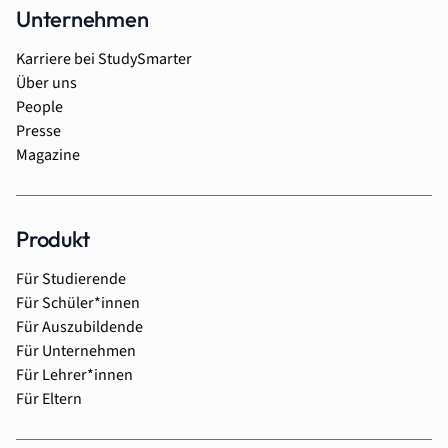
Unternehmen
Karriere bei StudySmarter
Über uns
People
Presse
Magazine
Produkt
Für Studierende
Für Schüler*innen
Für Auszubildende
Für Unternehmen
Für Lehrer*innen
Für Eltern