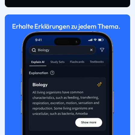
Erhalte Erklärungen zu jedem Thema.