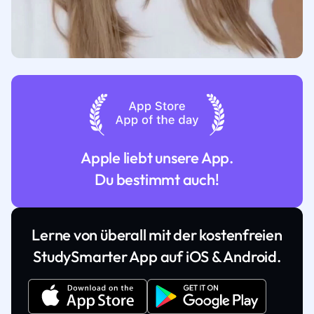
Apple liebt unsere App.
Du bestimmt auch!
Lerne von überall mit der kostenfreien
StudySmarter App auf iOS & Android.