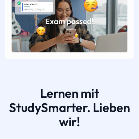
Lernen mit
StudySmarter. Lieben
wir!