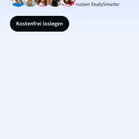
nutzen StudySmarter
Kostenfrei loslegen