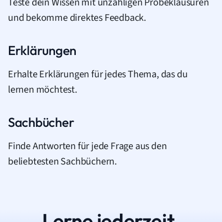
Teste dein Wissen mit unzähligen Probeklausuren
und bekomme direktes Feedback.
Erklärungen
Erhalte Erklärungen für jedes Thema, das du
lernen möchtest.
Sachbücher
Finde Antworten für jede Frage aus den
beliebtesten Sachbüchern.
Lerne jederzeit.