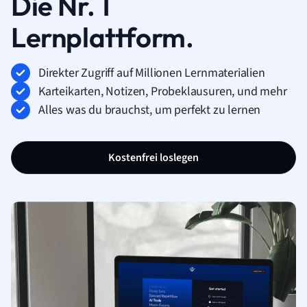
Die Nr. 1
Lernplattform.
Direkter Zugriff auf Millionen Lernmaterialien
Karteikarten, Notizen, Probeklausuren, und mehr
Alles was du brauchst, um perfekt zu lernen
Kostenfrei loslegen