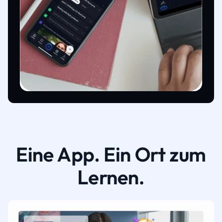
Eine App. Ein Ort zum
Lernen.