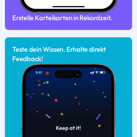
Erstelle Karteikarten in Rekordzeit.
Teste dein Wissen. Erhalte direkt
Feedback!