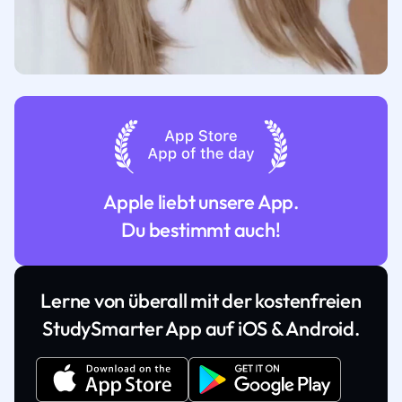
Apple liebt unsere App.
Du bestimmt auch!
Lerne von überall mit der kostenfreien
StudySmarter App auf iOS & Android.