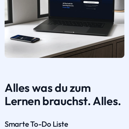
Alles was du zum
Lernen brauchst. Alles.
Smarte To-Do Liste