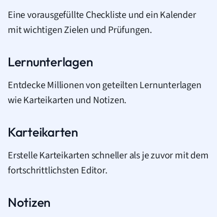
Eine vorausgefüllte Checkliste und ein Kalender
mit wichtigen Zielen und Prüfungen.
Lernunterlagen
Entdecke Millionen von geteilten Lernunterlagen
wie Karteikarten und Notizen.
Karteikarten
Erstelle Karteikarten schneller als je zuvor mit dem
fortschrittlichsten Editor.
Notizen