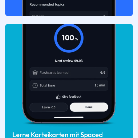
Lerne Karteikarten mit Spaced