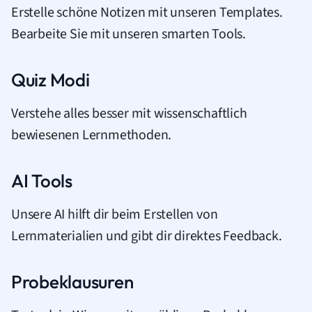
Erstelle schöne Notizen mit unseren Templates.
Bearbeite Sie mit unseren smarten Tools.
Quiz Modi
Verstehe alles besser mit wissenschaftlich
bewiesenen Lernmethoden.
AI Tools
Unsere AI hilft dir beim Erstellen von
Lernmaterialien und gibt dir direktes Feedback.
Probeklausuren