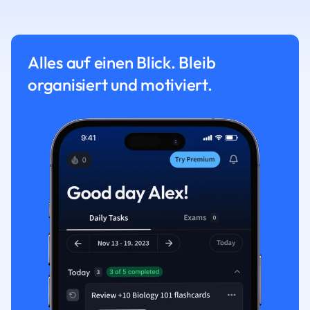
Alles auf einen Blick. Bleib
organisiert und motiviert.