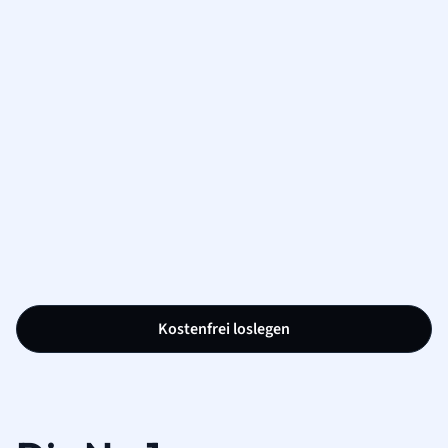
Kostenfrei loslegen