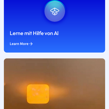
Lerne mit Hilfe von AI
Learn More