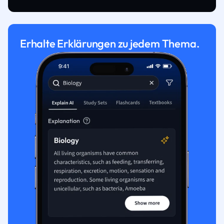
Erhalte Erklärungen zu jedem Thema.