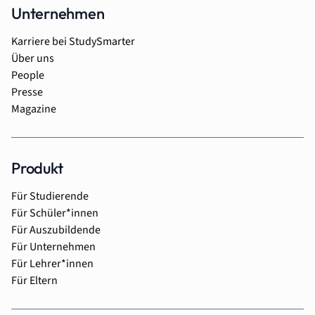
Unternehmen
Karriere bei StudySmarter
Über uns
People
Presse
Magazine
Produkt
Für Studierende
Für Schüler*innen
Für Auszubildende
Für Unternehmen
Für Lehrer*innen
Für Eltern