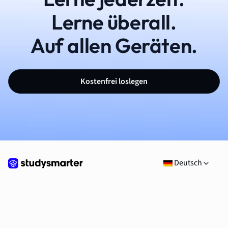
Lerne überall.
Auf allen Geräten.
Kostenfrei loslegen
Deutsch