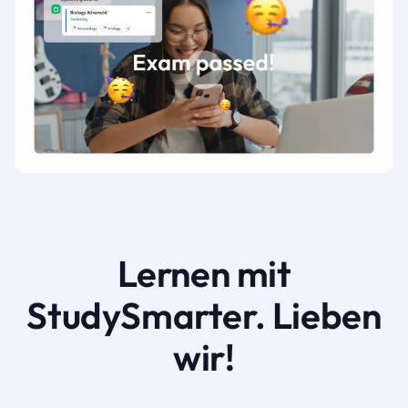
Lernen mit
StudySmarter. Lieben
wir!