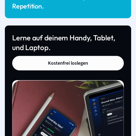
Repetition.
Lerne auf deinem Handy, Tablet,
und Laptop.
Kostenfrei loslegen