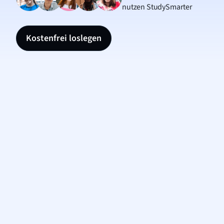
nutzen StudySmarter
Kostenfrei loslegen