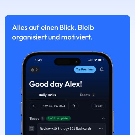
Alles auf einen Blick. Bleib
organisiert und motiviert.