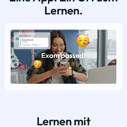
Lernen.
Lernen mit