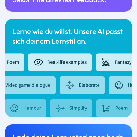
Lerne wie du willst. Unsere AI passt
sich deinem Lernstil an.