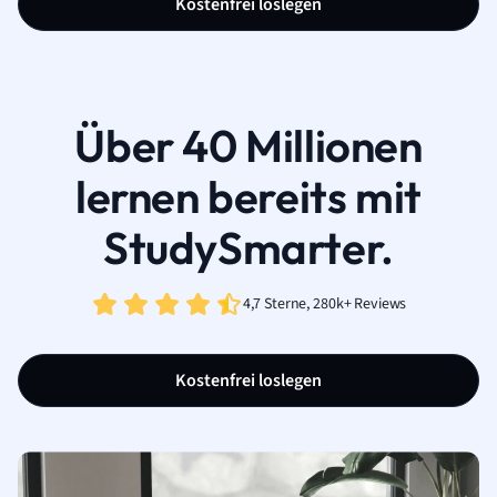
Kostenfrei loslegen
Über 40 Millionen
lernen bereits mit
StudySmarter.
4,7 Sterne, 280k+ Reviews
Kostenfrei loslegen