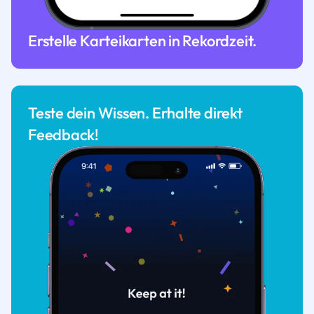
Erstelle Karteikarten in Rekordzeit.
Teste dein Wissen. Erhalte direkt
Feedback!