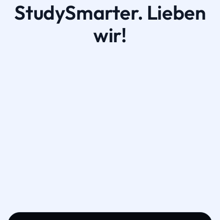
StudySmarter. Lieben
wir!