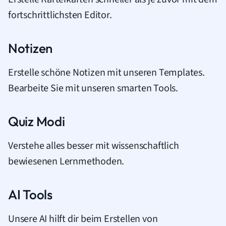
fortschrittlichsten Editor.
Notizen
Erstelle schöne Notizen mit unseren Templates.
Bearbeite Sie mit unseren smarten Tools.
Quiz Modi
Verstehe alles besser mit wissenschaftlich
bewiesenen Lernmethoden.
AI Tools
Unsere AI hilft dir beim Erstellen von