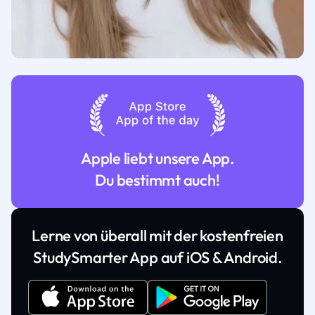
Apple liebt unsere App.
Du bestimmt auch!
Lerne von überall mit der kostenfreien
StudySmarter App auf iOS & Android.