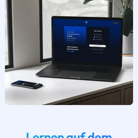
Lernen auf dem