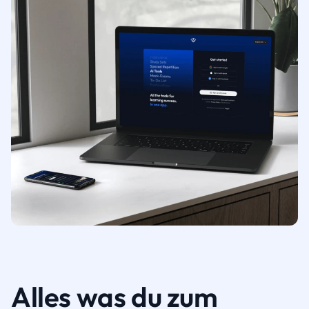
Alles was du zum