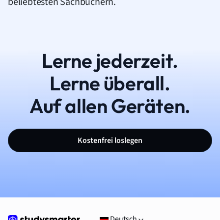
beliebtesten Sachbüchern.
Lerne jederzeit.
Lerne überall.
Auf allen Geräten.
Kostenfrei loslegen
Deutsch