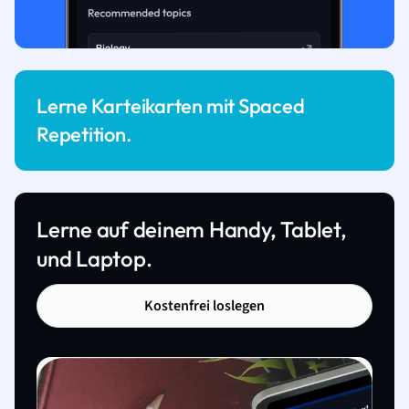
Lerne Karteikarten mit Spaced
Repetition.
Lerne auf deinem Handy, Tablet,
und Laptop.
Kostenfrei loslegen