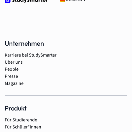
Unternehmen
Karriere bei StudySmarter
Über uns
People
Presse
Magazine
Produkt
Für Studierende
Für Schüler*innen