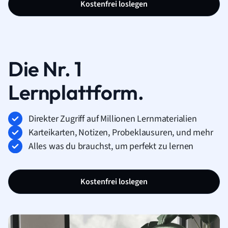
Kostenfrei loslegen
Die Nr. 1
Lernplattform.
Direkter Zugriff auf Millionen Lernmaterialien
Karteikarten, Notizen, Probeklausuren, und mehr
Alles was du brauchst, um perfekt zu lernen
Kostenfrei loslegen