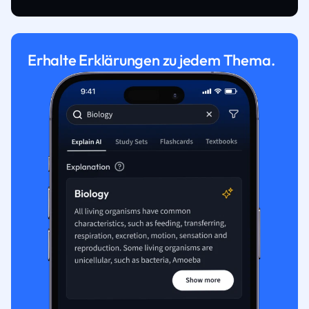
Erhalte Erklärungen zu jedem Thema.