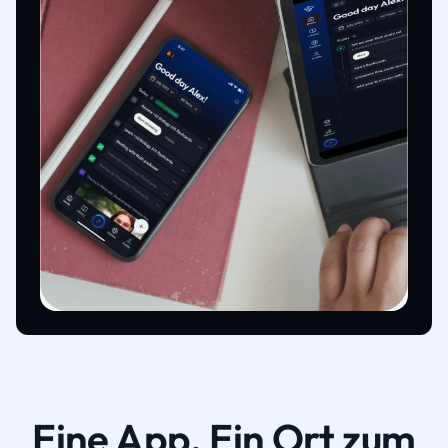
Eine App. Ein Ort zum