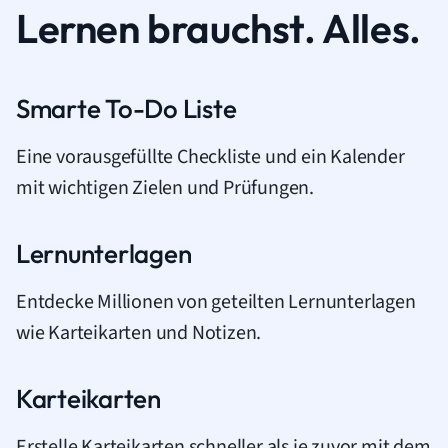
Lernen brauchst. Alles.
Smarte To-Do Liste
Eine vorausgefüllte Checkliste und ein Kalender
mit wichtigen Zielen und Prüfungen.
Lernunterlagen
Entdecke Millionen von geteilten Lernunterlagen
wie Karteikarten und Notizen.
Karteikarten
Erstelle Karteikarten schneller als je zuvor mit dem