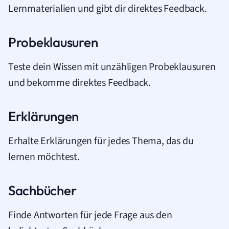
Lernmaterialien und gibt dir direktes Feedback.
Probeklausuren
Teste dein Wissen mit unzähligen Probeklausuren
und bekomme direktes Feedback.
Erklärungen
Erhalte Erklärungen für jedes Thema, das du
lernen möchtest.
Sachbücher
Finde Antworten für jede Frage aus den