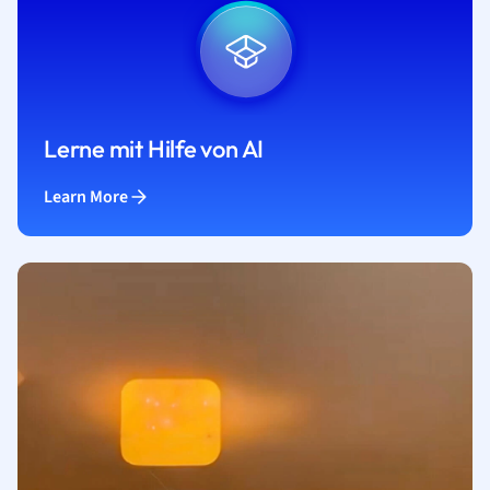
Lerne mit Hilfe von AI
Learn More