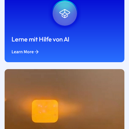
Lerne mit Hilfe von AI
Learn More