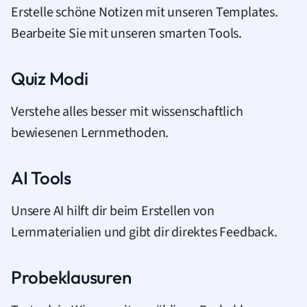
Erstelle schöne Notizen mit unseren Templates.
Bearbeite Sie mit unseren smarten Tools.
Quiz Modi
Verstehe alles besser mit wissenschaftlich
bewiesenen Lernmethoden.
AI Tools
Unsere AI hilft dir beim Erstellen von
Lernmaterialien und gibt dir direktes Feedback.
Probeklausuren