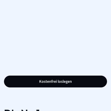
Kostenfrei loslegen