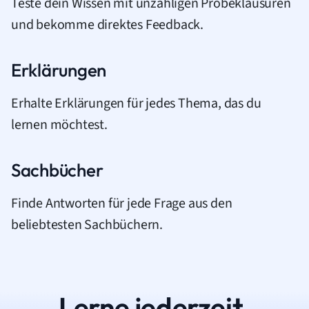
Teste dein Wissen mit unzähligen Probeklausuren
und bekomme direktes Feedback.
Erklärungen
Erhalte Erklärungen für jedes Thema, das du
lernen möchtest.
Sachbücher
Finde Antworten für jede Frage aus den
beliebtesten Sachbüchern.
Lerne jederzeit.