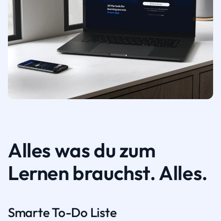
Alles was du zum
Lernen brauchst. Alles.
Smarte To-Do Liste