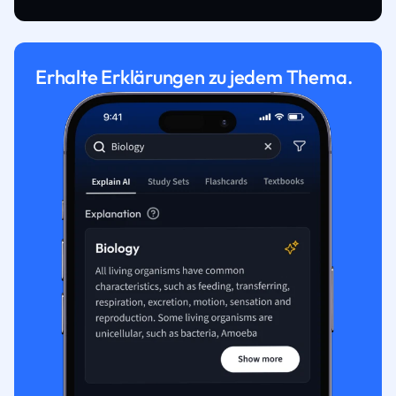
Erhalte Erklärungen zu jedem Thema.