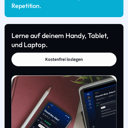
Repetition.
Lerne auf deinem Handy, Tablet,
und Laptop.
Kostenfrei loslegen