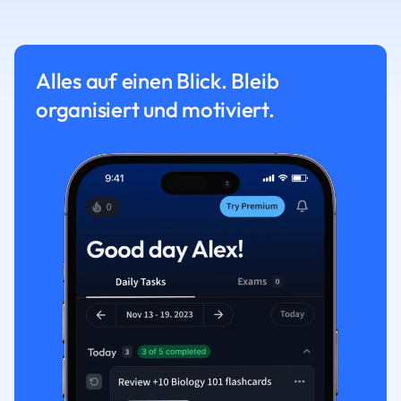
Alles auf einen Blick. Bleib
organisiert und motiviert.