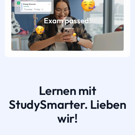
Lernen mit
StudySmarter. Lieben
wir!