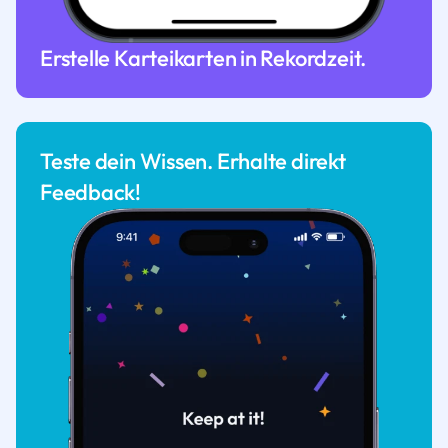
Erstelle Karteikarten in Rekordzeit.
Teste dein Wissen. Erhalte direkt
Feedback!