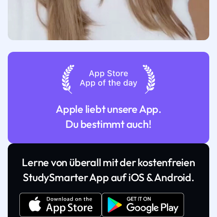
Apple liebt unsere App.
Du bestimmt auch!
Lerne von überall mit der kostenfreien
StudySmarter App auf iOS & Android.