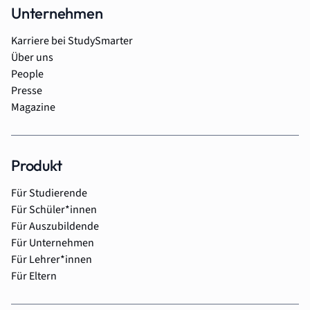
Unternehmen
Karriere bei StudySmarter
Über uns
People
Presse
Magazine
Produkt
Für Studierende
Für Schüler*innen
Für Auszubildende
Für Unternehmen
Für Lehrer*innen
Für Eltern