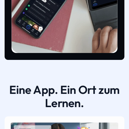
Eine App. Ein Ort zum
Lernen.