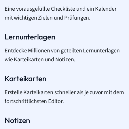
Eine vorausgefüllte Checkliste und ein Kalender
mit wichtigen Zielen und Prüfungen.
Lernunterlagen
Entdecke Millionen von geteilten Lernunterlagen
wie Karteikarten und Notizen.
Karteikarten
Erstelle Karteikarten schneller als je zuvor mit dem
fortschrittlichsten Editor.
Notizen