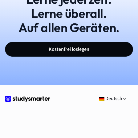
Lerne überall.
Auf allen Geräten.
Kostenfrei loslegen
Deutsch