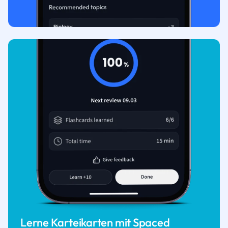
Lerne Karteikarten mit Spaced