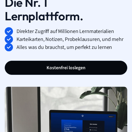
Die Nr. 1
Lernplattform.
Direkter Zugriff auf Millionen Lernmaterialien
Karteikarten, Notizen, Probeklausuren, und mehr
Alles was du brauchst, um perfekt zu lernen
Kostenfrei loslegen