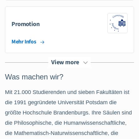
Promotion
Mehr Infos
View more
Was machen wir?
Mit 21.000 Studierenden und sieben Fakultäten ist
die 1991 gegründete Universität Potsdam die
größte Hochschule Brandenburgs. Ihre Säulen sind
die Philosophische, die Humanwissenschaftliche,
die Mathematisch-Naturwissenschaftliche, die