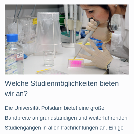
Welche Studienmöglichkeiten bieten
wir an?
Die Universität Potsdam bietet eine große
Bandbreite an grundständigen und weiterführenden
Studiengängen in allen Fachrichtungen an. Einige