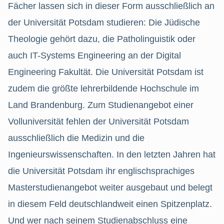
Fächer lassen sich in dieser Form ausschließlich an
der Universität Potsdam studieren: Die Jüdische
Theologie gehört dazu, die Patholinguistik oder
auch IT-Systems Engineering an der Digital
Engineering Fakultät. Die Universität Potsdam ist
zudem die größte lehrerbildende Hochschule im
Land Brandenburg. Zum Studienangebot einer
Volluniversität fehlen der Universität Potsdam
ausschließlich die Medizin und die
Ingenieurswissenschaften. In den letzten Jahren hat
die Universität Potsdam ihr englischsprachiges
Masterstudienangebot weiter ausgebaut und belegt
in diesem Feld deutschlandweit einen Spitzenplatz.
Und wer nach seinem Studienabschluss eine