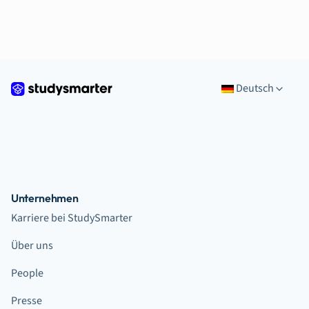
Deutsch
Unternehmen
Karriere bei StudySmarter
Über uns
People
Presse