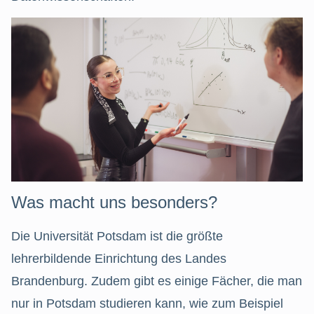
Was macht uns besonders?
Die Universität Potsdam ist die größte
lehrerbildende Einrichtung des Landes
Brandenburg. Zudem gibt es einige Fächer, die man
nur in Potsdam studieren kann, wie zum Beispiel