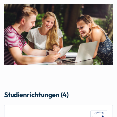
Studienrichtungen (4)