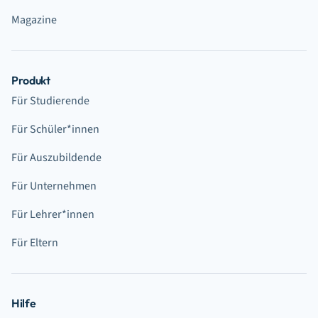
Magazine
Produkt
Für Studierende
Für Schüler*innen
Für Auszubildende
Für Unternehmen
Für Lehrer*innen
Für Eltern
Hilfe