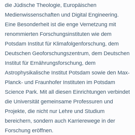
die Jüdische Theologie, Europäischen
Medienwissenschaften und Digital Engineering.
Eine Besonderheit ist die enge Vernetzung mit
renommierten Forschungsinstituten wie dem
Potsdam Institut für Klimafolgenforschung, dem
Deutschen Geoforschungszentrum, dem Deutschen
Institut für Ernährungsforschung, dem
Astrophysikalische Institut Potsdam sowie den Max-
Planck- und Fraunhofer Instituten im Potsdam
Science Park. Mit all diesen Einrichtungen verbindet
die Universität gemeinsame Professuren und
Projekte, die nicht nur Lehre und Studium
bereichern, sondern auch Karrierewege in der
Forschung eröffnen.