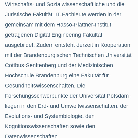
Wirtschafts- und Sozialwissenschaftliche und die
Juristische Fakultät. IT-Fachleute werden in der
gemeinsam mit dem Hasso-Plattner-Institut
getragenen Digital Engineering Fakultät
ausgebildet. Zudem entsteht derzeit in Kooperation
mit der Brandenburgischen Technischen Universität
Cottbus-Senftenberg und der Medizinischen
Hochschule Brandenburg eine Fakultät für
Gesundheitswissenschaften. Die
Forschungsschwerpunkte der Universität Potsdam
liegen in den Erd- und Umweltwissenschaften, der
Evolutions- und Systembiologie, den
Kognitionswissenschaften sowie den
Datenwissenschaften.