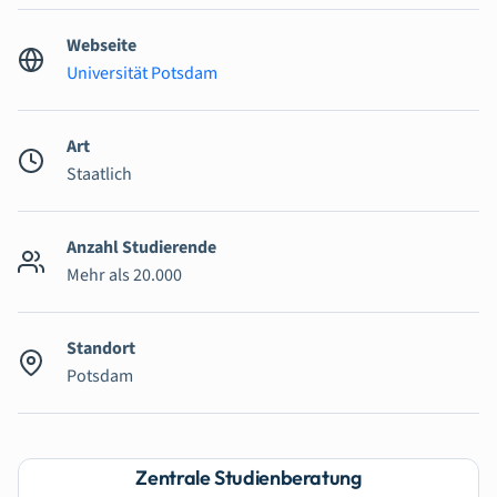
Webseite
Universität Potsdam
Art
Staatlich
Anzahl Studierende
Mehr als 20.000
Standort
Potsdam
Zentrale Studienberatung