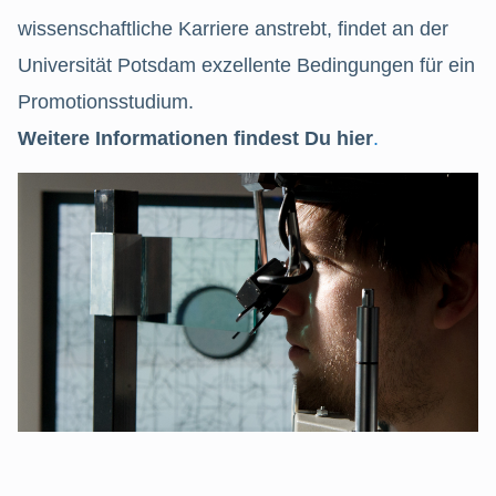
wissenschaftliche Karriere anstrebt, findet an der
Universität Potsdam exzellente Bedingungen für ein
Promotionsstudium.
Weitere Informationen findest Du
hier
.