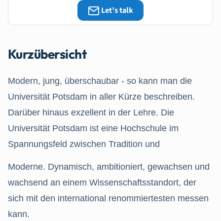
Let’s talk
Kurzübersicht
Modern, jung, überschaubar - so kann man die
Universität Potsdam in aller Kürze beschreiben.
Darüber hinaus exzellent in der Lehre. Die
Universität Potsdam ist eine Hochschule im
Spannungsfeld zwischen Tradition und
Moderne. Dynamisch, ambitioniert, gewachsen und
wachsend an einem Wissenschaftsstandort, der
sich mit den international renommiertesten messen
kann.