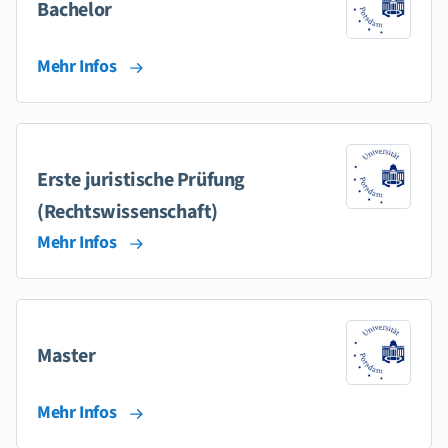
Bachelor
Mehr Infos
Erste juristische Prüfung
(Rechtswissenschaft)
Mehr Infos
Master
Mehr Infos