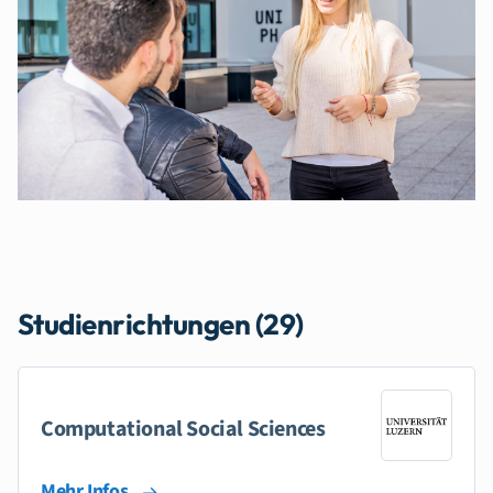
Studienrichtungen (29)
Computational Social Sciences
Mehr Infos