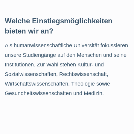
Welche Einstiegsmöglichkeiten
bieten wir an?
Als humanwissenschaftliche Universität fokussieren
unsere Studiengänge auf den Menschen und seine
Institutionen. Zur Wahl stehen Kultur- und
Sozialwissenschaften, Rechtswissenschaft,
Wirtschaftswissenschaften, Theologie sowie
Gesundheitswissenschaften und Medizin.