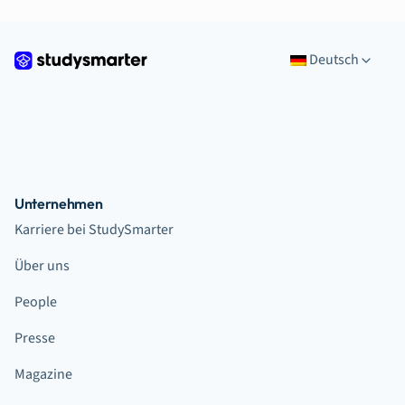
Deutsch
Unternehmen
Karriere bei StudySmarter
Über uns
People
Presse
Magazine