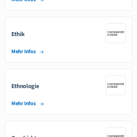
Ethik
Mehr Infos
Ethnologie
Mehr Infos