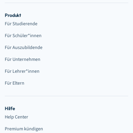
Produkt
Für Studierende
Für Schüler*innen
Für Auszubildende
Für Unternehmen
Für Lehrer*innen
Für Eltern
Hilfe
Help Center
Premium kündigen