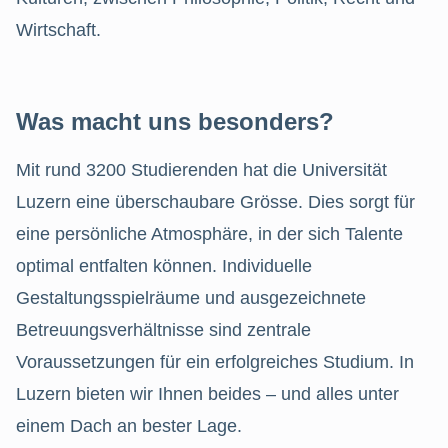
Wirtschaft.
Was macht uns besonders?
Mit rund 3200 Studierenden hat die Universität
Luzern eine überschaubare Grösse. Dies sorgt für
eine persönliche Atmosphäre, in der sich Talente
optimal entfalten können. Individuelle
Gestaltungsspielräume und ausgezeichnete
Betreuungsverhältnisse sind zentrale
Voraussetzungen für ein erfolgreiches Studium. In
Luzern bieten wir Ihnen beides – und alles unter
einem Dach an bester Lage.