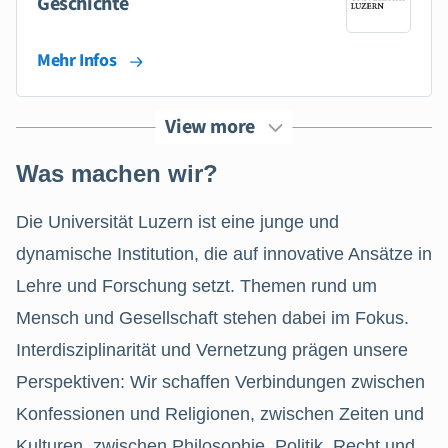
Geschichte
Mehr Infos
View more
Was machen wir?
Die Universität Luzern ist eine junge und
dynamische Institution, die auf innovative Ansätze in
Lehre und Forschung setzt. Themen rund um
Mensch und Gesellschaft stehen dabei im Fokus.
Interdisziplinarität und Vernetzung prägen unsere
Perspektiven: Wir schaffen Verbindungen zwischen
Konfessionen und Religionen, zwischen Zeiten und
Kulturen, zwischen Philosophie, Politik, Recht und