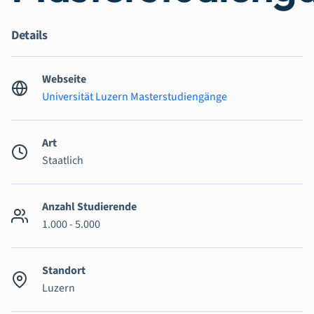
Details
Webseite
Universität Luzern Masterstudiengänge
Art
Staatlich
Anzahl Studierende
1.000 - 5.000
Standort
Luzern