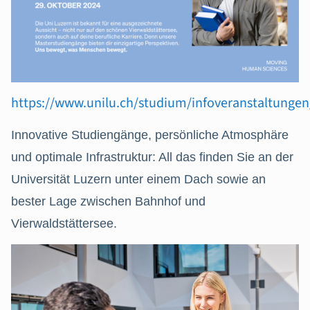
https://www.unilu.ch/studium/infoveranstaltungen
Innovative Studiengänge, persönliche Atmosphäre
und optimale Infrastruktur: All das finden Sie an der
Universität Luzern unter einem Dach sowie an
bester Lage zwischen Bahnhof und
Vierwaldstättersee.