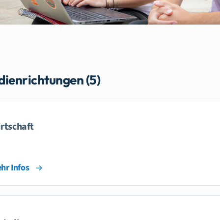
dienrichtungen (5)
rtschaft
hr Infos