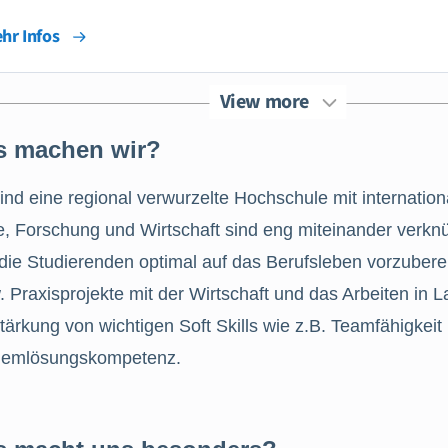
hr Infos
View more
 machen wir?
sind eine regional verwurzelte Hochschule mit internat
, Forschung und Wirtschaft sind eng miteinander verknüp
 die Studierenden optimal auf das Berufsleben vorzubere
 Praxisprojekte mit der Wirtschaft und das Arbeiten in 
tärkung von wichtigen Soft Skills wie z.B. Teamfähigkeit
lemlösungskompetenz.