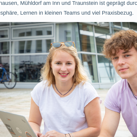
ausen, Mühldorf am Inn und Traunstein ist geprägt durc
sphäre, Lernen in kleinen Teams und viel Praxisbezug.