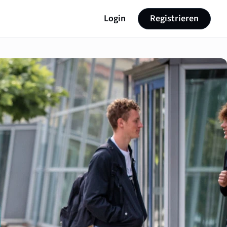
Login
Registrieren