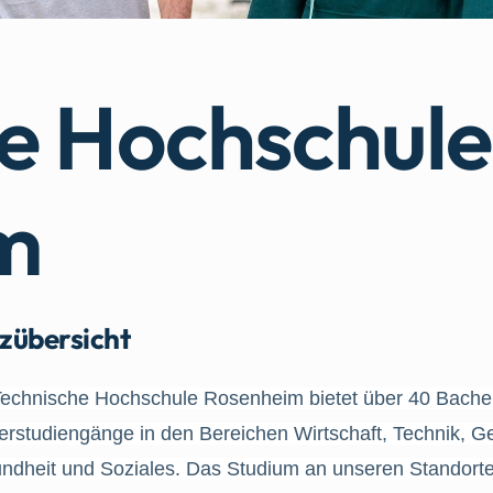
e Hochschule
m
zübersicht
Technische Hochschule Rosenheim bietet über 40 Bachel
erstudiengänge in den Bereichen Wirtschaft, Technik, Ge
ndheit und Soziales. Das Studium an unseren Standort