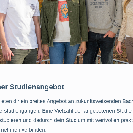
er Studienangebot
ieten dir ein breites Angebot an zukunftsweisenden Bac
erstudiengängen. Eine Vielzahl der angebotenen Studi
 studieren und dadurch dein Studium mit wertvollen pra
rnehmen verbinden.