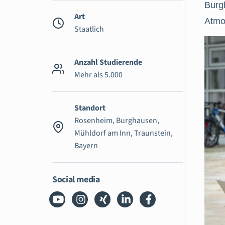
Burgh
Art
Atmo
Staatlich
Anzahl Studierende
Mehr als 5.000
Standort
Rosenheim, Burghausen,
Mühldorf am Inn, Traunstein,
Bayern
Social media