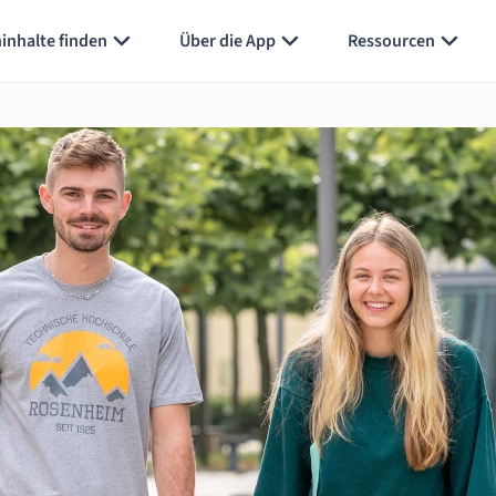
inhalte finden
Über die App
Ressourcen