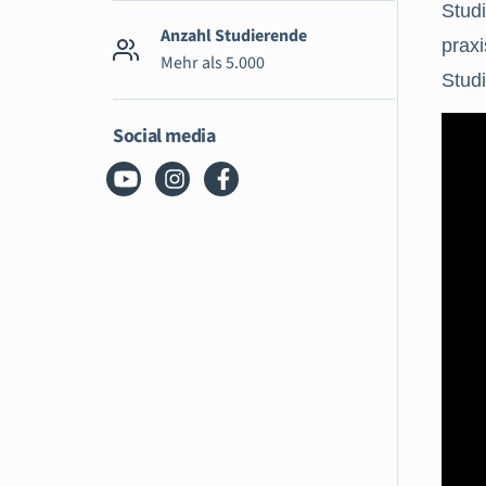
Stud
Anzahl Studierende
prax
Mehr als 5.000
Studi
Social media