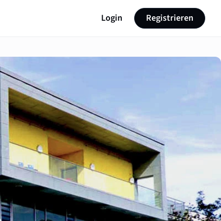
Login
Registrieren