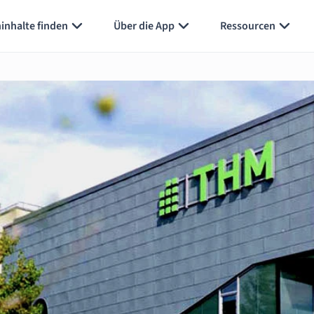
inhalte finden
Über die App
Ressourcen