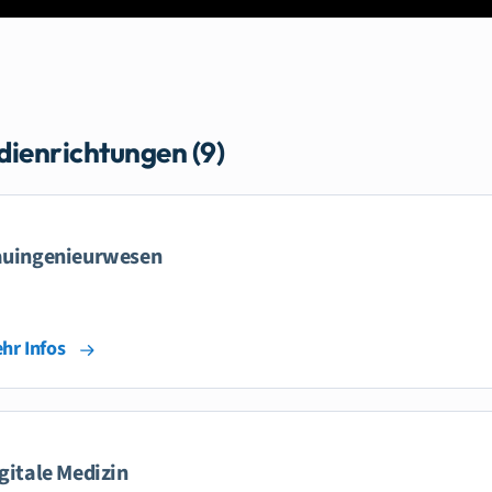
dienrichtungen (9)
uingenieurwesen
hr Infos
gitale Medizin