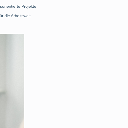
orientierte Projekte
r die Arbeitswelt