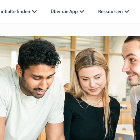
inhalte finden
Über die App
Ressourcen