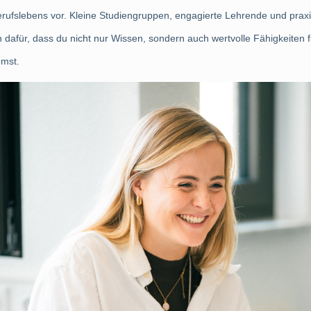
rufslebens vor. Kleine Studiengruppen, engagierte Lehrende und praxis
 dafür, dass du nicht nur Wissen, sondern auch wertvolle Fähigkeiten fü
mmst.