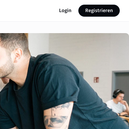
Login
Registrieren