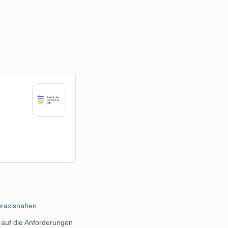
 praxisnahen
 auf die Anforderungen