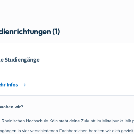
dienrichtungen (1)
le Studiengänge
hr Infos
achen wir?
 Rheinischen Hochschule Köln steht deine Zukunft im Mittelpunkt. Mit
ngängen in vier verschiedenen Fachbereichen bereiten wir dich gezielt