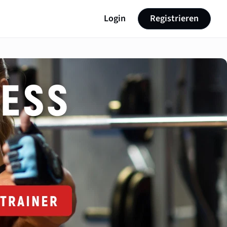
Login
Registrieren