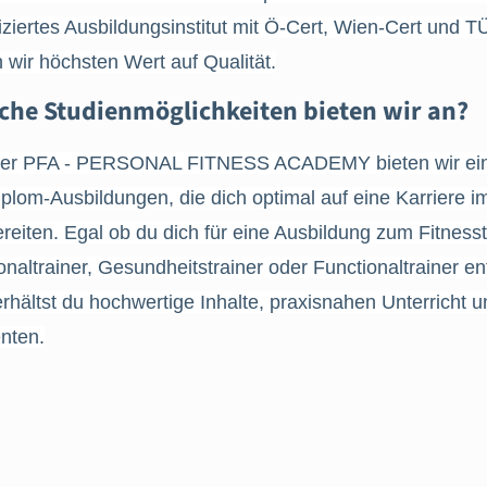
fiziertes Ausbildungsinstitut mit Ö-Cert, Wien-Cert und
 wir höchsten Wert auf Qualität.
che Studienmöglichkeiten bieten wir an?
der PFA - PERSONAL FITNESS ACADEMY bieten wir ein
plom-Ausbildungen, die dich optimal auf eine Karriere i
reiten. Egal ob du dich für eine Ausbildung zum Fitnesst
naltrainer, Gesundheitstrainer oder Functionaltrainer en
rhältst du hochwertige Inhalte, praxisnahen Unterricht 
nten.