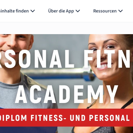
inhalte finden
Über die App
Ressourcen