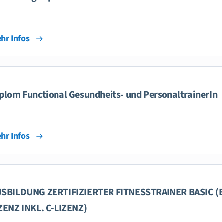
hr Infos
plom Functional Gesundheits- und PersonaltrainerIn
hr Infos
SBILDUNG ZERTIFIZIERTER FITNESSTRAINER BASIC (
ZENZ INKL. C-LIZENZ)