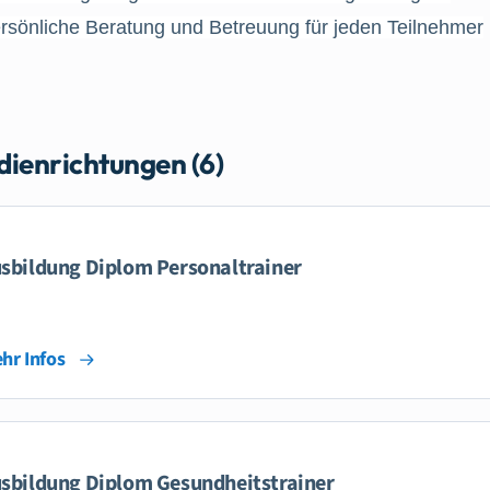
rsönliche Beratung und Betreuung für jeden Teilnehmer
dienrichtungen (6)
sbildung Diplom Personaltrainer
hr Infos
sbildung Diplom Gesundheitstrainer