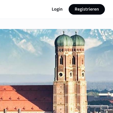
Login
Registrieren