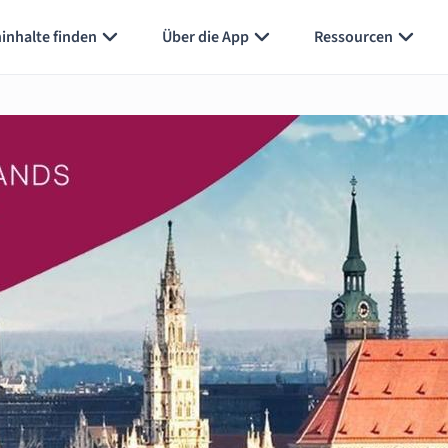
inhalte finden
Über die App
Ressourcen