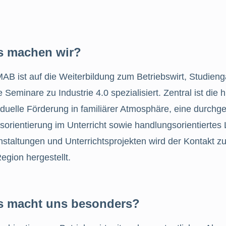
 machen wir?
MAB ist auf die Weiterbildung zum Betriebswirt, Studie
 Seminare zu Industrie 4.0 spezialisiert. Zentral ist die h
iduelle Förderung in familiärer Atmosphäre, eine durch
sorientierung im Unterricht sowie handlungsorientiertes 
nstaltungen und Unterrichtsprojekten wird der Kontakt 
egion hergestellt.
 macht uns besonders?