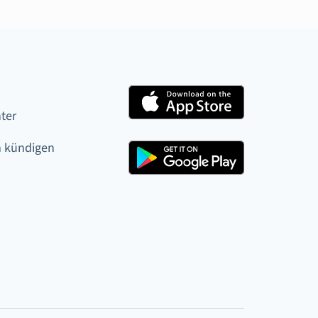
ter
 kündigen