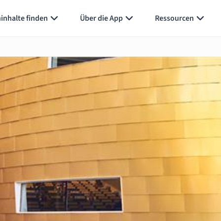
inhalte finden
Über die App
Ressourcen