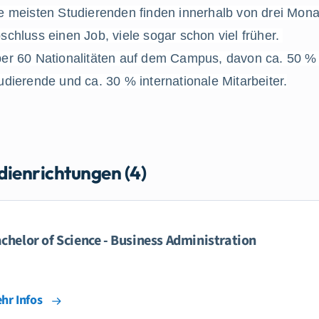
e meisten Studierenden finden innerhalb von drei Mona
schluss einen Job, viele sogar schon viel früher. 
er 60 Nationalitäten auf dem Campus, davon ca. 50 % i
udierende und ca. 30 % internationale Mitarbeiter.
dienrichtungen (4)
chelor of Science - Business Administration
hr Infos