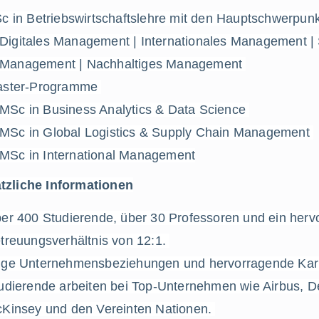
c in Betriebswirtschaftslehre mit den Hauptschwerpunk
Digitales Management | Internationales Management | 
Management | Nachhaltiges Management 
ster-Programme 
MSc in Business Analytics & Data Science 
MSc in Global Logistics & Supply Chain Management 
MSc in International Management
tzliche Informationen
er 400 Studierende, über 30 Professoren und ein herv
treuungsverhältnis von 12:1. 
ge Unternehmensbeziehungen und hervorragende Karr
udierende arbeiten bei Top-Unternehmen wie Airbus, Del
Kinsey und den Vereinten Nationen. 