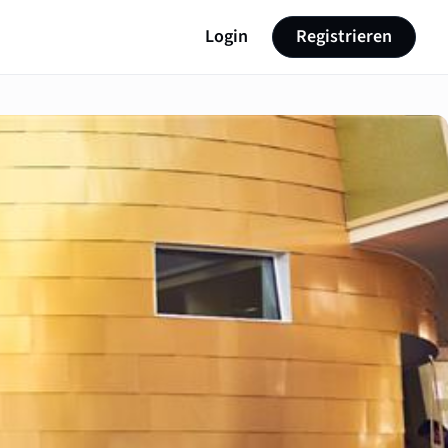
Login
Registrieren