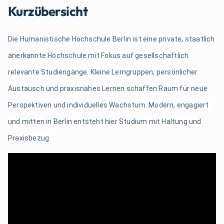
Kurzübersicht
Die Humanistische Hochschule Berlin ist eine private, staatlich 
anerkannte Hochschule mit Fokus auf gesellschaftlich 
relevante Studiengänge. Kleine Lerngruppen, persönlicher 
Austausch und praxisnahes Lernen schaffen Raum für neue 
Perspektiven und individuelles Wachstum. Modern, engagiert 
und mitten in Berlin entsteht hier Studium mit Haltung und 
Praxisbezug. 