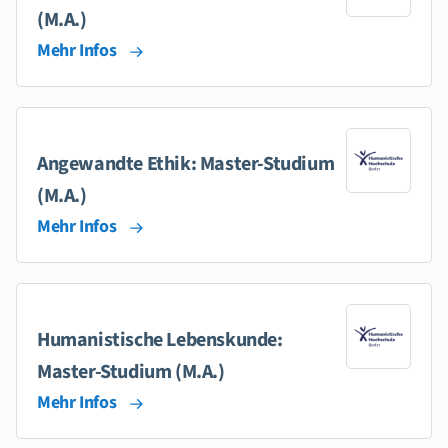
(M.A.)
Mehr Infos
Angewandte Ethik: Master-Studium
(M.A.)
Mehr Infos
Humanistische Lebenskunde:
Master-Studium (M.A.)
Mehr Infos