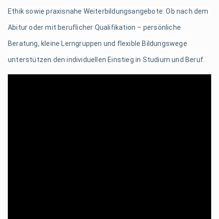
Ethik sowie praxisnahe Weiterbildungsangebote. Ob nach dem 
Abitur oder mit beruflicher Qualifikation – persönliche 
Beratung, kleine Lerngruppen und flexible Bildungswege 
unterstützen den individuellen Einstieg in Studium und Beruf.