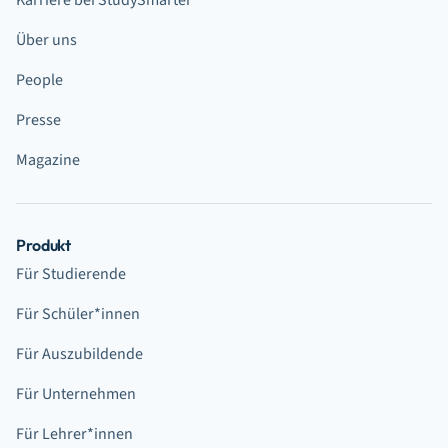
Karriere bei StudySmarter
Über uns
People
Presse
Magazine
Produkt
Für Studierende
Für Schüler*innen
Für Auszubildende
Für Unternehmen
Für Lehrer*innen