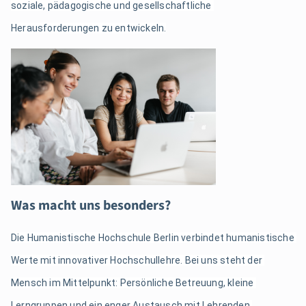
soziale, pädagogische und gesellschaftliche 
Herausforderungen zu entwickeln.
Was macht uns besonders?
Die Humanistische Hochschule Berlin verbindet humanistische 
Werte mit innovativer Hochschullehre. Bei uns steht der 
Mensch im Mittelpunkt: Persönliche Betreuung, kleine 
Lerngruppen und ein enger Austausch mit Lehrenden 