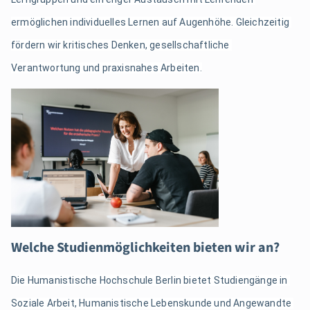
ermöglichen individuelles Lernen auf Augenhöhe. Gleichzeitig 
fördern wir kritisches Denken, gesellschaftliche 
Verantwortung und praxisnahes Arbeiten.
Welche Studienmöglichkeiten bieten wir an?
Die Humanistische Hochschule Berlin bietet Studiengänge in 
Soziale Arbeit, Humanistische Lebenskunde und Angewandte 