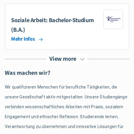
Soziale Arbeit: Bachelor-Studium
(B.A.)
Mehr Infos
View more
Was machen wir?
Wir qualifizieren Menschen für berufliche Tätigkeiten, die 
unsere Gesellschaft aktiv mitgestalten. Unsere Studiengänge 
verbinden wissenschaftliches Arbeiten mit Praxis, sozialem 
Engagement und ethischer Reflexion. Studierende lernen, 
Verantwortung zu übernehmen und innovative Lösungen für 