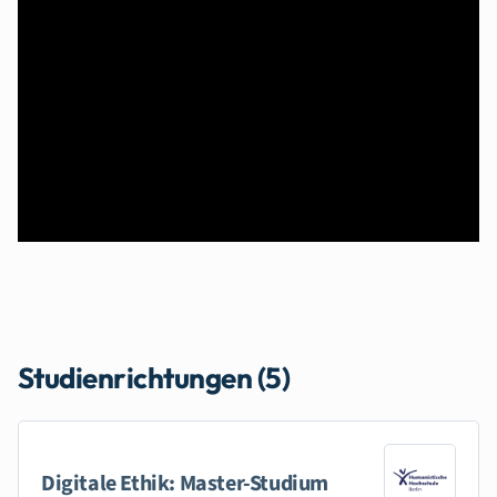
Studienrichtungen (5)
Digitale Ethik: Master-Studium