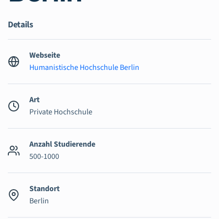
Details
Webseite
Humanistische Hochschule Berlin
Art
Private Hochschule
Anzahl Studierende
500-1000
Standort
Berlin