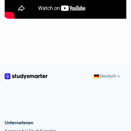
Deutsch
Unternehmen