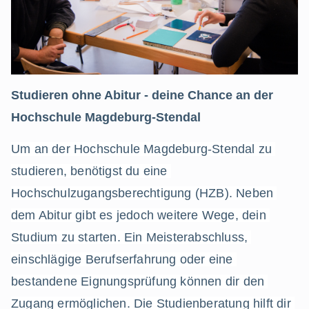
Studieren ohne Abitur - deine Chance an der
Hochschule Magdeburg-Stendal
Um an der Hochschule Magdeburg-Stendal zu 
studieren, benötigst du eine 
Hochschulzugangsberechtigung (HZB). Neben 
dem Abitur gibt es jedoch weitere Wege, dein 
Studium zu starten. Ein Meisterabschluss, 
einschlägige Berufserfahrung oder eine 
bestandene Eignungsprüfung können dir den 
Zugang ermöglichen. Die Studienberatung hilft dir 