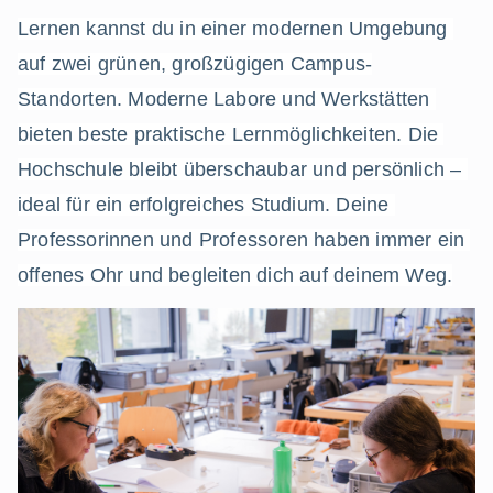
Lernen kannst du in einer modernen Umgebung 
auf zwei grünen, großzügigen Campus-
Standorten. Moderne Labore und Werkstätten 
bieten beste praktische Lernmöglichkeiten. Die 
Hochschule bleibt überschaubar und persönlich – 
ideal für ein erfolgreiches Studium. Deine 
Professorinnen und Professoren haben immer ein 
offenes Ohr und begleiten dich auf deinem Weg.