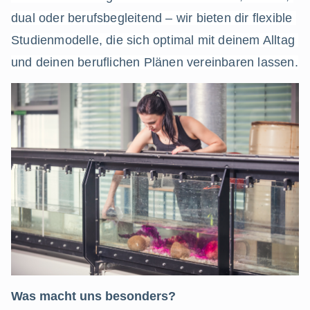
dual oder berufsbegleitend – wir bieten dir flexible 
Studienmodelle, die sich optimal mit deinem Alltag 
und deinen beruflichen Plänen vereinbaren lassen.
Was macht uns besonders?