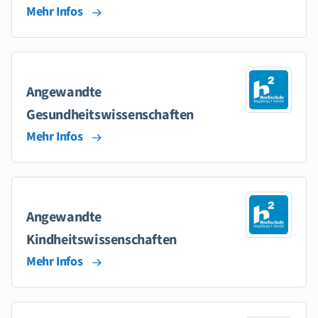
Mehr Infos
Angewandte
Gesundheitswissenschaften
Mehr Infos
Angewandte
Kindheitswissenschaften
Mehr Infos