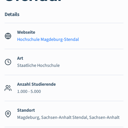
Details
Webseite
Hochschule Magdeburg-Stendal
Art
Staatliche Hochschule
Anzahl Studierende
1.000 - 5.000
Standort
Magdeburg, Sachsen-Anhalt Stendal, Sachsen-Anhalt