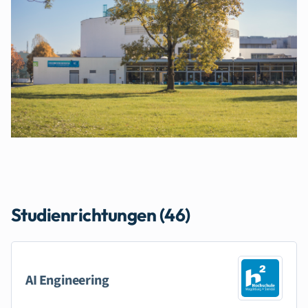
Studienrichtungen (46)
AI Engineering