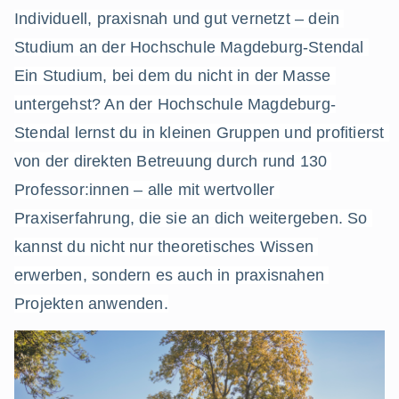
Individuell, praxisnah und gut vernetzt – dein 
Studium an der Hochschule Magdeburg-Stendal 
Ein Studium, bei dem du nicht in der Masse 
untergehst? An der Hochschule Magdeburg-
Stendal lernst du in kleinen Gruppen und profitierst 
von der direkten Betreuung durch rund 130 
Professor:innen – alle mit wertvoller 
Praxiserfahrung, die sie an dich weitergeben. So 
kannst du nicht nur theoretisches Wissen 
erwerben, sondern es auch in praxisnahen 
Projekten anwenden.