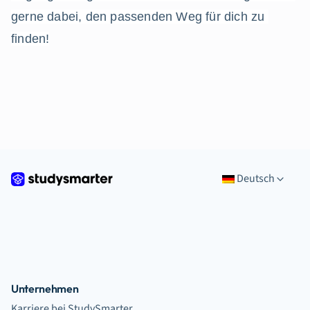
gerne dabei, den passenden Weg für dich zu 
finden!
Deutsch
Unternehmen
Karriere bei StudySmarter