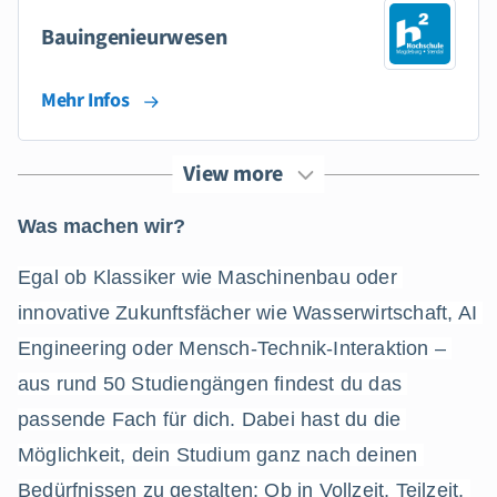
Bauingenieurwesen
Mehr Infos
View more
Was machen wir?
Egal ob Klassiker wie Maschinenbau oder 
innovative Zukunftsfächer wie Wasserwirtschaft, AI 
Engineering oder Mensch-Technik-Interaktion – 
aus rund 50 Studiengängen findest du das 
passende Fach für dich. Dabei hast du die 
Möglichkeit, dein Studium ganz nach deinen 
Bedürfnissen zu gestalten: Ob in Vollzeit, Teilzeit, 