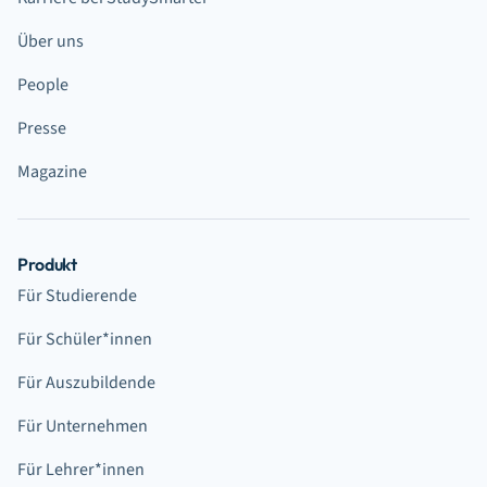
Über uns
People
Presse
Magazine
Produkt
Für Studierende
Für Schüler*innen
Für Auszubildende
Für Unternehmen
Für Lehrer*innen