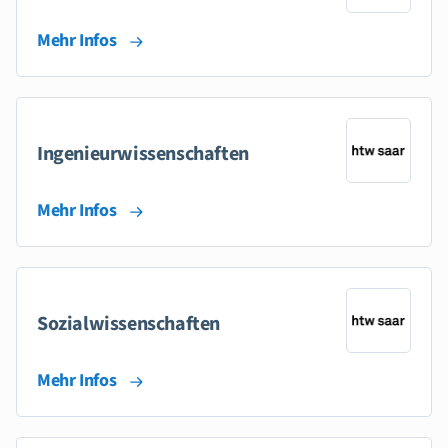
Mehr Infos
Ingenieurwissenschaften
Mehr Infos
Sozialwissenschaften
Mehr Infos