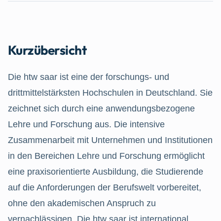
Kurzübersicht
Die htw saar ist eine der forschungs- und
drittmittelstärksten Hochschulen in Deutschland. Sie
zeichnet sich durch eine anwendungsbezogene
Lehre und Forschung aus. Die intensive
Zusammenarbeit mit Unternehmen und Institutionen
in den Bereichen Lehre und Forschung ermöglicht
eine praxisorientierte Ausbildung, die Studierende
auf die Anforderungen der Berufswelt vorbereitet,
ohne den akademischen Anspruch zu
vernachlässigen. Die htw saar ist international