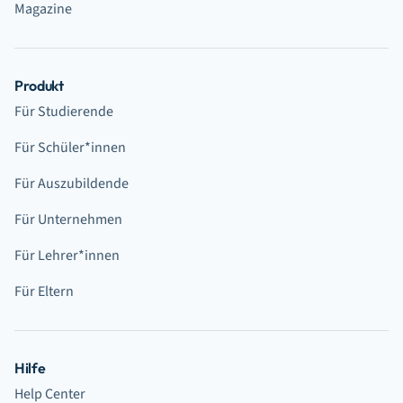
Magazine
Produkt
Für Studierende
Für Schüler*innen
Für Auszubildende
Für Unternehmen
Für Lehrer*innen
Für Eltern
Hilfe
Help Center