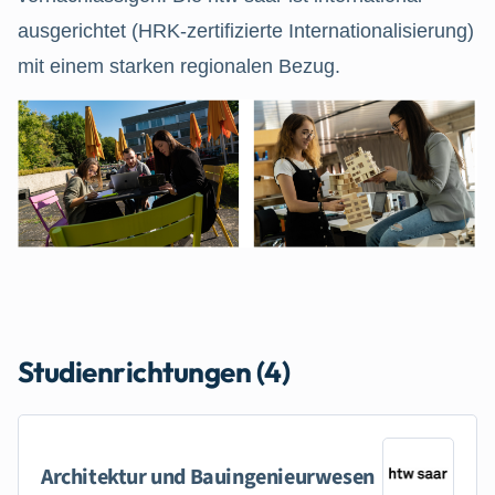
ausgerichtet (HRK-zertifizierte Internationalisierung)
mit einem starken regionalen Bezug.
Studienrichtungen (4)
Architektur und Bauingenieurwesen