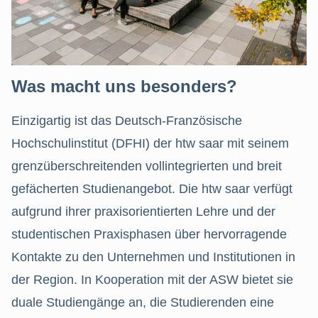
Was macht uns besonders?
Einzigartig ist das Deutsch-Französische
Hochschulinstitut (DFHI) der htw saar mit seinem
grenzüberschreitenden vollintegrierten und breit
gefächerten Studienangebot. Die htw saar verfügt
aufgrund ihrer praxisorientierten Lehre und der
studentischen Praxisphasen über hervorragende
Kontakte zu den Unternehmen und Institutionen in
der Region. In Kooperation mit der ASW bietet sie
duale Studiengänge an, die Studierenden eine