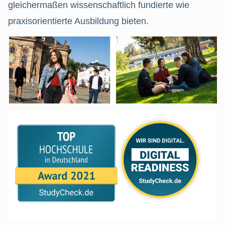
gleichermaßen wissenschaftlich fundierte wie
praxisorientierte Ausbildung bieten.