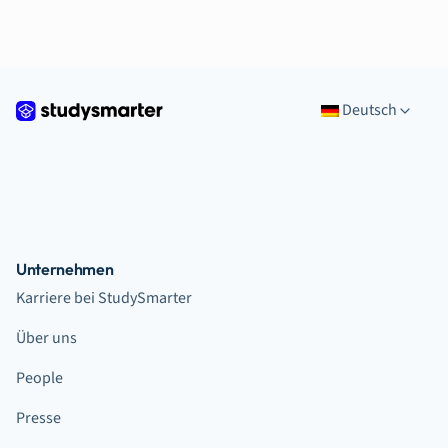
Deutsch
Unternehmen
Karriere bei StudySmarter
Über uns
People
Presse