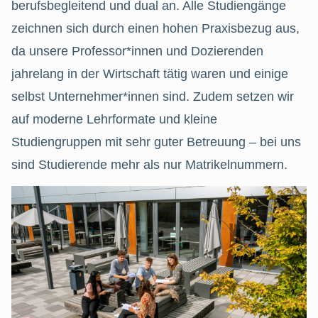
berufsbegleitend und dual an. Alle Studiengänge
zeichnen sich durch einen hohen Praxisbezug aus,
da unsere Professor*innen und Dozierenden
jahrelang in der Wirtschaft tätig waren und einige
selbst Unternehmer*innen sind. Zudem setzen wir
auf moderne Lehrformate und kleine
Studiengruppen mit sehr guter Betreuung – bei uns
sind Studierende mehr als nur Matrikelnummern.