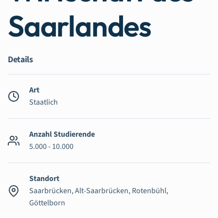
Saarlandes
Details
Art
Staatlich
Anzahl Studierende
5.000 - 10.000
Standort
Saarbrücken, Alt-Saarbrücken, Rotenbühl,
Göttelborn