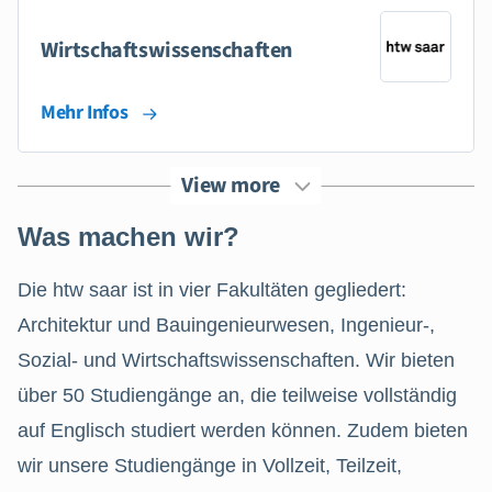
Wirtschaftswissenschaften
Mehr Infos
View more
Was machen wir?
Die htw saar ist in vier Fakultäten gegliedert:
Architektur und Bauingenieurwesen, Ingenieur-,
Sozial- und Wirtschaftswissenschaften. Wir bieten
über 50 Studiengänge an, die teilweise vollständig
auf Englisch studiert werden können. Zudem bieten
wir unsere Studiengänge in Vollzeit, Teilzeit,