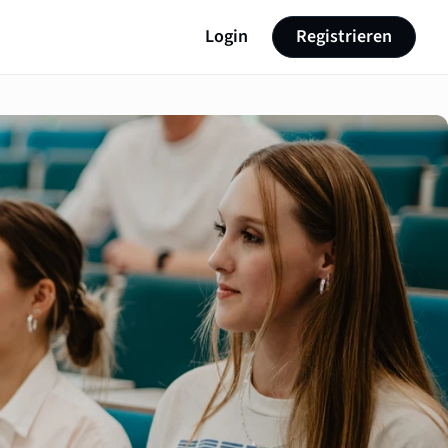
Login
Registrieren