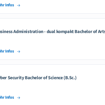
hr Infos
siness Administration - dual kompakt Bachelor of Arts
hr Infos
ber Security Bachelor of Science (B.Sc.)
hr Infos