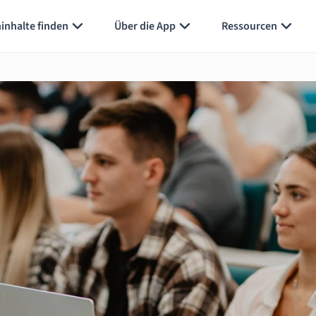
inhalte finden
Über die App
Ressourcen