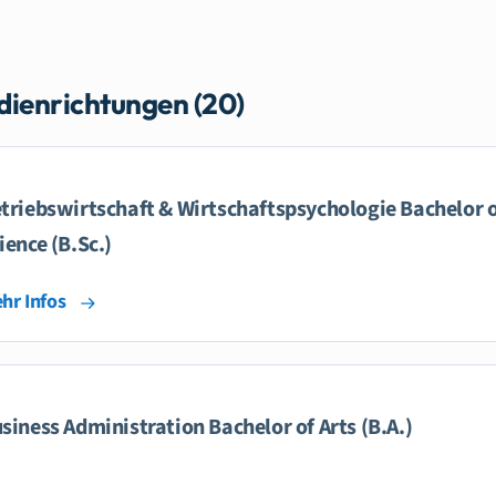
dienrichtungen (20)
triebswirtschaft & Wirtschaftspsychologie Bachelor 
ience (B.Sc.)
hr Infos
siness Administration Bachelor of Arts (B.A.)