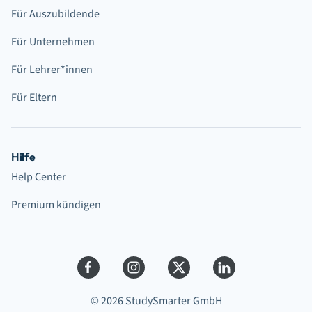
Für Auszubildende
Für Unternehmen
Für Lehrer*innen
Für Eltern
Hilfe
Help Center
Premium kündigen
© 2026 StudySmarter GmbH