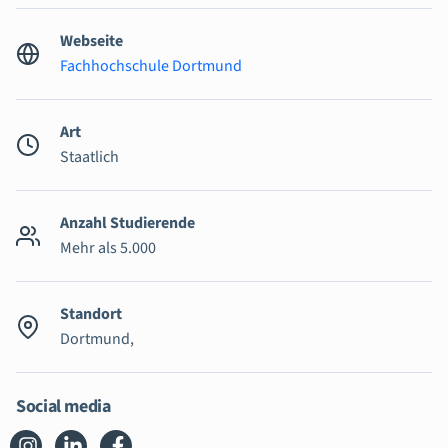
Webseite
Fachhochschule Dortmund
Art
Staatlich
Anzahl Studierende
Mehr als 5.000
Standort
Dortmund,
Social media