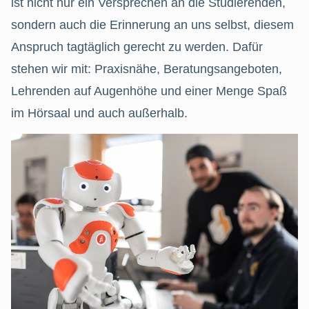
ist nicht nur ein Versprechen an die Studierenden,
sondern auch die Erinnerung an uns selbst, diesem
Anspruch tagtäglich gerecht zu werden. Dafür
stehen wir mit: Praxisnähe, Beratungsangeboten,
Lehrenden auf Augenhöhe und einer Menge Spaß
im Hörsaal und auch außerhalb.