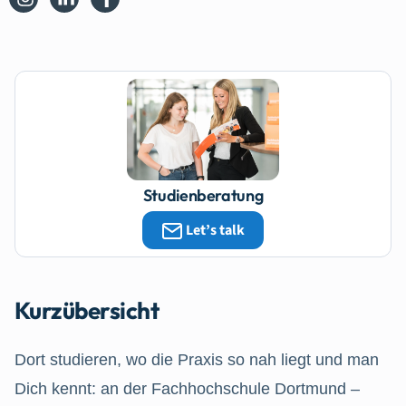
Studienberatung
Let’s talk
Kurzübersicht
Dort studieren, wo die Praxis so nah liegt und man
Dich kennt: an der Fachhochschule Dortmund –