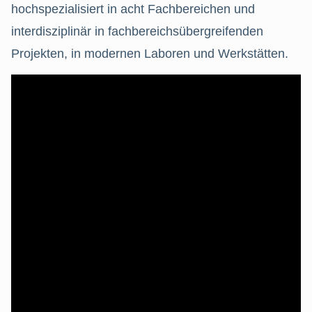
hochspezialisiert in acht Fachbereichen und
interdisziplinär in fachbereichsübergreifenden
Projekten, in modernen Laboren und Werkstätten.