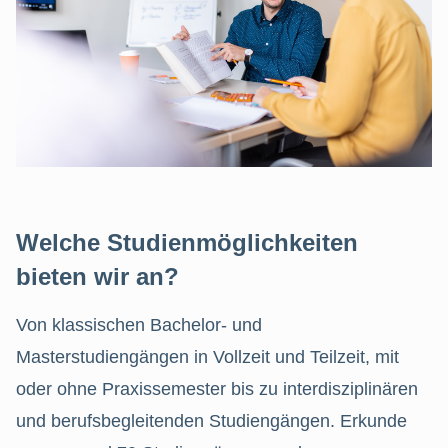
Welche Studienmöglichkeiten
bieten wir an?
Von klassischen Bachelor- und
Masterstudiengängen in Vollzeit und Teilzeit, mit
oder ohne Praxissemester bis zu interdisziplinären
und berufsbegleitenden Studiengängen. Erkunde