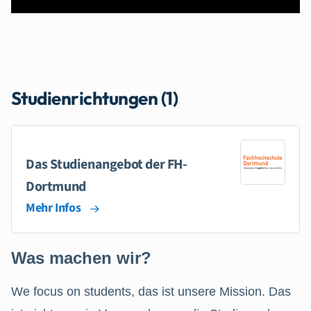
Studienrichtungen (1)
Das Studienangebot der FH-
Dortmund
Mehr Infos
Was machen wir?
We focus on students, das ist unsere Mission. Das