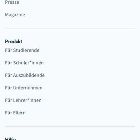
Presse
Magazine
Produkt
Für Studierende
Für Schüler*innen
Für Auszubildende
Für Unternehmen
Für Lehrer*innen
Für Eltern
Hilfe