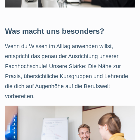
Was macht uns besonders?
Wenn du Wissen im Alltag anwenden willst,
entspricht das genau der Ausrichtung unserer
Fachhochschule! Unsere Stärke: Die Nähe zur
Praxis, übersichtliche Kursgruppen und Lehrende
die dich auf Augenhöhe auf die Berufswelt
vorbereiten.