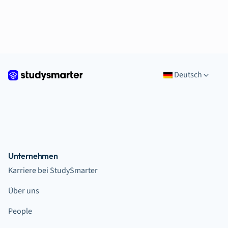
Deutsch
Unternehmen
Karriere bei StudySmarter
Über uns
People