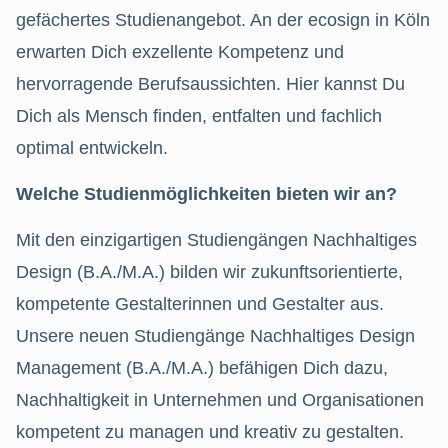
gefächertes Studienangebot. An der ecosign in Köln
erwarten Dich exzellente Kompetenz und
hervorragende Berufsaussichten. Hier kannst Du
Dich als Mensch finden, entfalten und fachlich
optimal entwickeln.
Welche Studienmöglichkeiten bieten wir an?
Mit den einzigartigen Studiengängen Nachhaltiges
Design (B.A./M.A.) bilden wir zukunftsorientierte,
kompetente Gestalterinnen und Gestalter aus.
Unsere neuen Studiengänge Nachhaltiges Design
Management (B.A./M.A.) befähigen Dich dazu,
Nachhaltigkeit in Unternehmen und Organisationen
kompetent zu managen und kreativ zu gestalten.