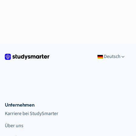
Deutsch
Unternehmen
Karriere bei StudySmarter
Über uns