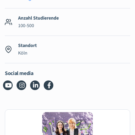
Anzahl Studierende
100-500
Standort
Köln
Social media