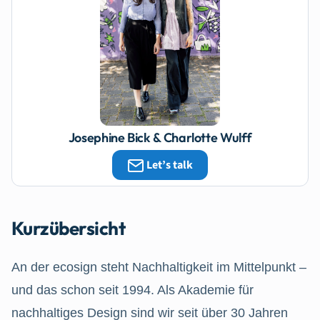
Josephine Bick & Charlotte Wulff
Let’s talk
Kurzübersicht
An der ecosign steht Nachhaltigkeit im Mittelpunkt –
und das schon seit 1994. Als Akademie für
nachhaltiges Design sind wir seit über 30 Jahren