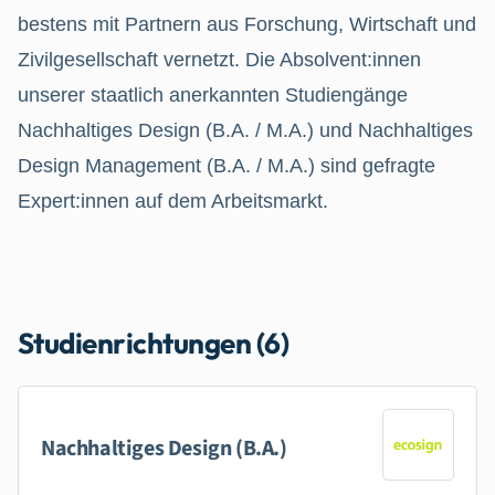
bestens mit Partnern aus Forschung, Wirtschaft und
Zivilgesellschaft vernetzt. Die Absolvent:innen
unserer staatlich anerkannten Studiengänge
Nachhaltiges Design (B.A. / M.A.) und Nachhaltiges
Design Management (B.A. / M.A.) sind gefragte
Expert:innen auf dem Arbeitsmarkt.
Studienrichtungen (6)
Nachhaltiges Design (B.A.)