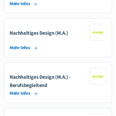
Mehr Infos
Nachhaltiges Design (M.A.)
Mehr Infos
Nachhaltiges Design (M.A.) -
Berufsbegleitend
Mehr Infos