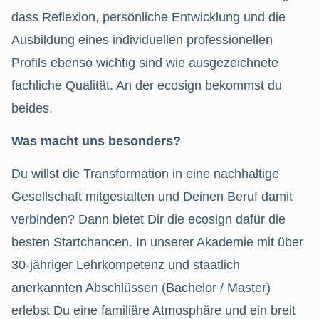
dass Reflexion, persönliche Entwicklung und die
Ausbildung eines individuellen professionellen
Profils ebenso wichtig sind wie ausgezeichnete
fachliche Qualität. An der ecosign bekommst du
beides.
Was macht uns besonders?
Du willst die Transformation in eine nachhaltige
Gesellschaft mitgestalten und Deinen Beruf damit
verbinden? Dann bietet Dir die ecosign dafür die
besten Startchancen. In unserer Akademie mit über
30-jähriger Lehrkompetenz und staatlich
anerkannten Abschlüssen (Bachelor / Master)
erlebst Du eine familiäre Atmosphäre und ein breit