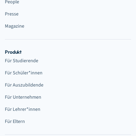
People
Presse
Magazine
Produkt
Für Studierende
Für Schüler*innen
Für Auszubildende
Für Unternehmen
Für Lehrer*innen
Für Eltern