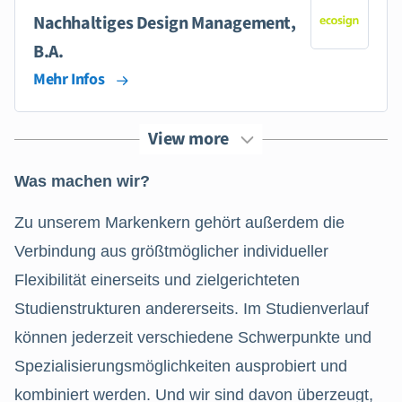
Nachhaltiges Design Management,
B.A.
Mehr Infos
View more
Was machen wir?
Zu unserem Markenkern gehört außerdem die
Verbindung aus größtmöglicher individueller
Flexibilität einerseits und zielgerichteten
Studienstrukturen andererseits. Im Studienverlauf
können jederzeit verschiedene Schwerpunkte und
Spezialisierungsmöglichkeiten ausprobiert und
kombiniert werden. Und wir sind davon überzeugt,