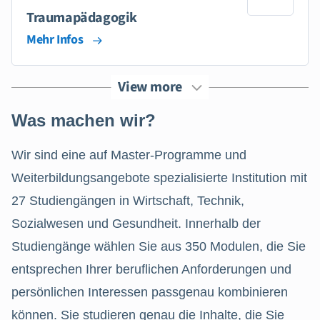
Traumapädagogik
Mehr Infos
View more
Was machen wir?
Wir sind eine auf Master-Programme und
Weiterbildungsangebote spezialisierte Institution mit
27 Studiengängen in Wirtschaft, Technik,
Sozialwesen und Gesundheit. Innerhalb der
Studiengänge wählen Sie aus 350 Modulen, die Sie
entsprechen Ihrer beruflichen Anforderungen und
persönlichen Interessen passgenau kombinieren
können. Sie studieren genau die Inhalte, die Sie