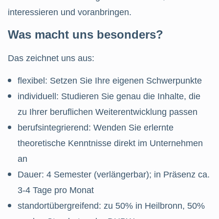
interessieren und voranbringen.
Was macht uns besonders?
Das zeichnet uns aus:
flexibel: Setzen Sie Ihre eigenen Schwerpunkte
individuell: Studieren Sie genau die Inhalte, die
zu Ihrer beruflichen Weiterentwicklung passen
berufsintegrierend: Wenden Sie erlernte
theoretische Kenntnisse direkt im Unternehmen
an
Dauer: 4 Semester (verlängerbar); in Präsenz ca.
3-4 Tage pro Monat
standortübergreifend: zu 50% in Heilbronn, 50%