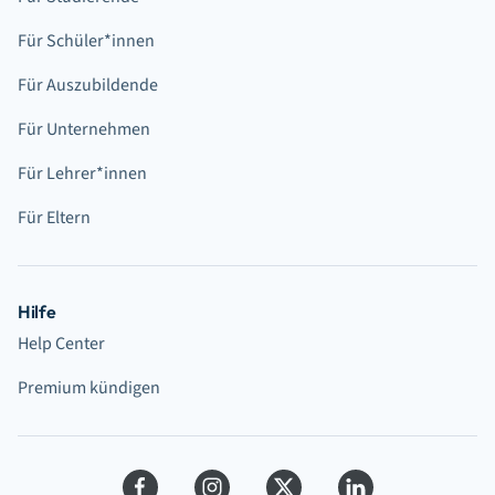
Für Schüler*innen
Für Auszubildende
Für Unternehmen
Für Lehrer*innen
Für Eltern
Hilfe
Help Center
Premium kündigen