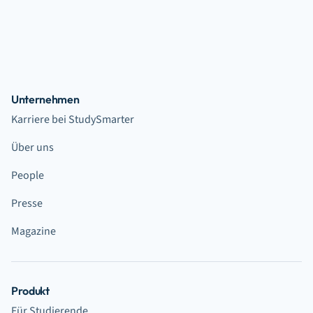
Unternehmen
Karriere bei StudySmarter
Über uns
People
Presse
Magazine
Produkt
Für Studierende