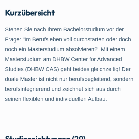
Kurzübersicht
Stehen Sie nach Ihrem Bachelorstudium vor der
Frage: "Im Berufsleben voll durchstarten oder doch
noch ein Masterstudium absolvieren?" Mit einem
Masterstudium am DHBW Center for Advanced
Studies (DHBW CAS) geht beides gleichzeitig! Der
duale Master ist nicht nur berufsbegleitend, sondern
berufsintegrierend und zeichnet sich aus durch
seinen flexiblen und individuellen Aufbau.
Studienrichtungen (29)