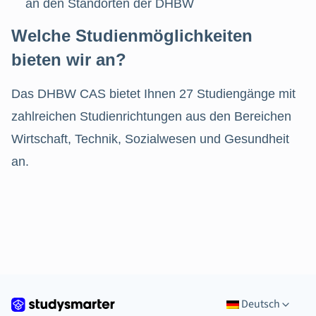
an den Standorten der DHBW
Welche Studienmöglichkeiten
bieten wir an?
Das DHBW CAS bietet Ihnen 27 Studiengänge mit
zahlreichen Studienrichtungen aus den Bereichen
Wirtschaft, Technik, Sozialwesen und Gesundheit
an.
Deutsch