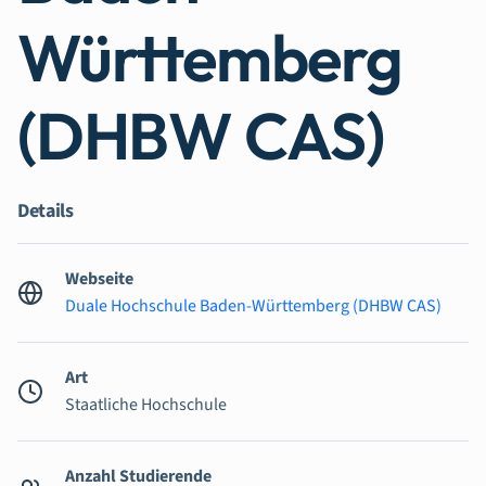
Württemberg
(DHBW CAS)
Details
Webseite
Duale Hochschule Baden-Württemberg (DHBW CAS)
Art
Staatliche Hochschule
Anzahl Studierende