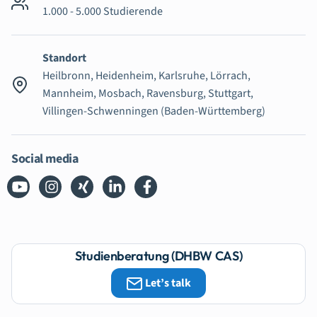
1.000 - 5.000 Studierende
Standort
Heilbronn, Heidenheim, Karlsruhe, Lörrach,
Mannheim, Mosbach, Ravensburg, Stuttgart,
Villingen-Schwenningen (Baden-Württemberg)
Social media
Studienberatung (DHBW CAS)
Let’s talk