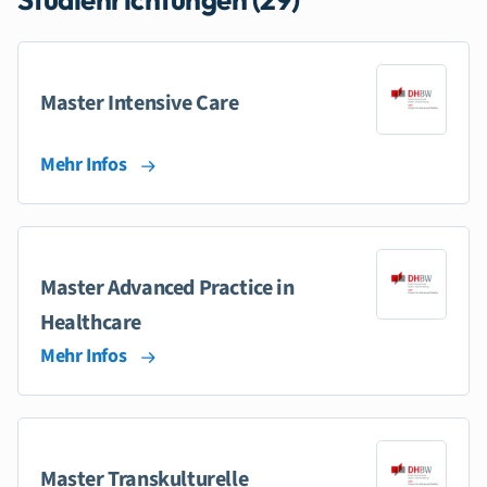
Master Intensive Care
Mehr Infos
Master Advanced Practice in
Healthcare
Mehr Infos
Master Transkulturelle