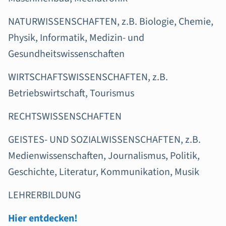
NATURWISSENSCHAFTEN, z.B. Biologie, Chemie,
Physik, Informatik, Medizin- und
Gesundheitswissenschaften
WIRTSCHAFTSWISSENSCHAFTEN, z.B.
Betriebswirtschaft, Tourismus
RECHTSWISSENSCHAFTEN
GEISTES- UND SOZIALWISSENSCHAFTEN, z.B.
Medienwissenschaften, Journalismus, Politik,
Geschichte, Literatur, Kommunikation, Musik
LEHRERBILDUNG
Hier entdecken!