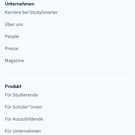
Unternehmen
Karriere bei StudySmarter
Über uns
People
Presse
Magazine
Produkt
Für Studierende
Für Schüler*innen
Für Auszubildende
Für Unternehmen