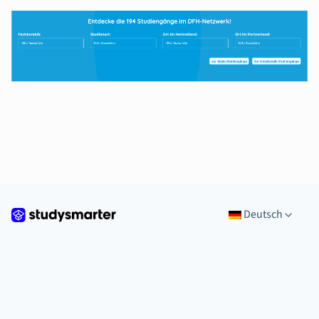
Deutsch