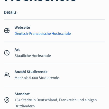
Details
Webseite
Deutsch-Französische Hochschule
Art
Staatliche Hochschule
Anzahl Studierende
Mehr als 5.000 Studierende
Standort
134 Städte in Deutschland, Frankreich und einigen
Drittländern