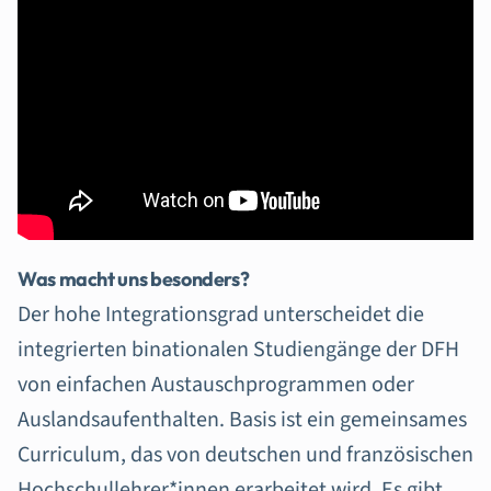
Was macht uns besonders?
Der hohe Integrationsgrad unterscheidet die
integrierten binationalen Studiengänge der DFH
von einfachen Austauschprogrammen oder
Auslandsaufenthalten. Basis ist ein gemeinsames
Curriculum, das von deutschen und französischen
Hochschullehrer*innen erarbeitet wird. Es gibt