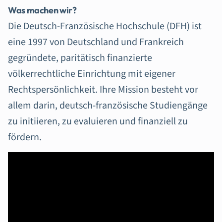
Was machen wir?
Die Deutsch-Französische Hochschule (DFH) ist
eine 1997 von Deutschland und Frankreich
gegründete, paritätisch finanzierte
völkerrechtliche Einrichtung mit eigener
Rechtspersönlichkeit. Ihre Mission besteht vor
allem darin, deutsch-französische Studiengänge
zu initiieren, zu evaluieren und finanziell zu
fördern.