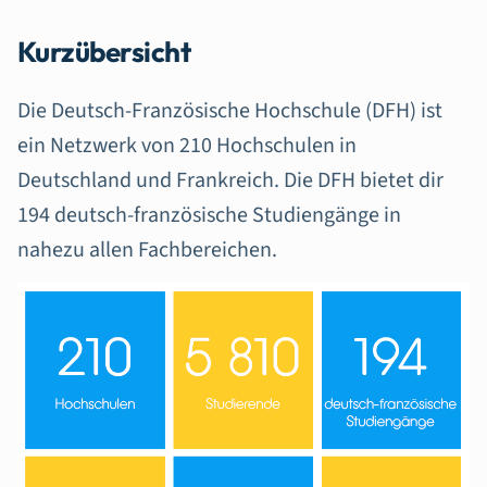
Kurzübersicht
Die Deutsch-Französische Hochschule (DFH) ist
ein Netzwerk von 210 Hochschulen in
Deutschland und Frankreich. Die DFH bietet dir
194 deutsch-französische Studiengänge in
nahezu allen Fachbereichen.