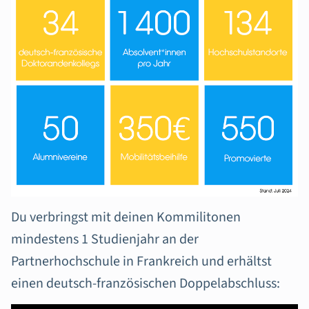
Du verbringst mit deinen Kommilitonen
mindestens 1 Studienjahr an der
Partnerhochschule in Frankreich und erhältst
einen deutsch-französischen Doppelabschluss: