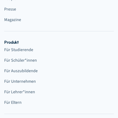
Presse
Magazine
Produkt
Für Studierende
Für Schüler*innen
Für Auszubildende
Für Unternehmen
Für Lehrer*innen
Für Eltern