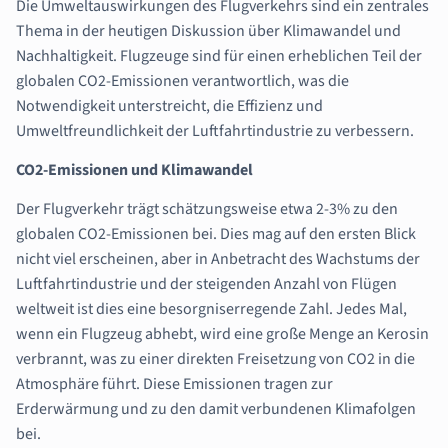
Die Umweltauswirkungen des Flugverkehrs sind ein zentrales
Thema in der heutigen Diskussion über Klimawandel und
Nachhaltigkeit. Flugzeuge sind für einen erheblichen Teil der
globalen CO2-Emissionen verantwortlich, was die
Notwendigkeit unterstreicht, die Effizienz und
Umweltfreundlichkeit der Luftfahrtindustrie zu verbessern.
CO2-Emissionen und Klimawandel
Der Flugverkehr trägt schätzungsweise etwa 2-3% zu den
globalen CO2-Emissionen bei. Dies mag auf den ersten Blick
nicht viel erscheinen, aber in Anbetracht des Wachstums der
Luftfahrtindustrie und der steigenden Anzahl von Flügen
weltweit ist dies eine besorgniserregende Zahl. Jedes Mal,
wenn ein Flugzeug abhebt, wird eine große Menge an Kerosin
verbrannt, was zu einer direkten Freisetzung von CO2 in die
Atmosphäre führt. Diese Emissionen tragen zur
Erderwärmung und zu den damit verbundenen Klimafolgen
bei.