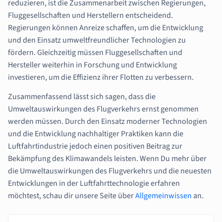
reduzieren, ist die Zusammenarbeit zwischen Regierungen,
Fluggesellschaften und Herstellern entscheidend.
Regierungen können Anreize schaffen, um die Entwicklung
und den Einsatz umweltfreundlicher Technologien zu
fördern. Gleichzeitig müssen Fluggesellschaften und
Hersteller weiterhin in Forschung und Entwicklung
investieren, um die Effizienz ihrer Flotten zu verbessern.
Zusammenfassend lässt sich sagen, dass die
Umweltauswirkungen des Flugverkehrs ernst genommen
werden müssen. Durch den Einsatz moderner Technologien
und die Entwicklung nachhaltiger Praktiken kann die
Luftfahrtindustrie jedoch einen positiven Beitrag zur
Bekämpfung des Klimawandels leisten. Wenn Du mehr über
die Umweltauswirkungen des Flugverkehrs und die neuesten
Entwicklungen in der Luftfahrttechnologie erfahren
möchtest, schau dir unsere Seite über
Allgemeinwissen
an.