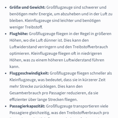
Größe und Gewicht:
Großflugzeuge sind schwerer und
benötigen mehr Energie, um abzuheben und in der Luft zu
bleiben. Kleinflugzeuge sind leichter und benötigen
weniger Treibstoff.
Flughöhe:
Großflugzeuge fliegen in der Regel in größeren
Höhen, wo die Luft dünner ist. Dies kann den
Luftwiderstand verringern und den Treibstoffverbrauch
optimieren. Kleinflugzeuge fliegen oft in niedrigeren
Höhen, was zu einem höheren Luftwiderstand führen
kann.
Fluggeschwindigkeit:
Großflugzeuge fliegen schneller als
Kleinflugzeuge, was bedeutet, dass sie in kürzerer Zeit
mehr Strecke zurücklegen. Dies kann den
Gesamtverbrauch pro Passagier reduzieren, da sie
effizienter über lange Strecken fliegen.
Passagierkapazität:
Großflugzeuge transportieren viele
Passagiere gleichzeitig, was den Treibstoffverbrauch pro