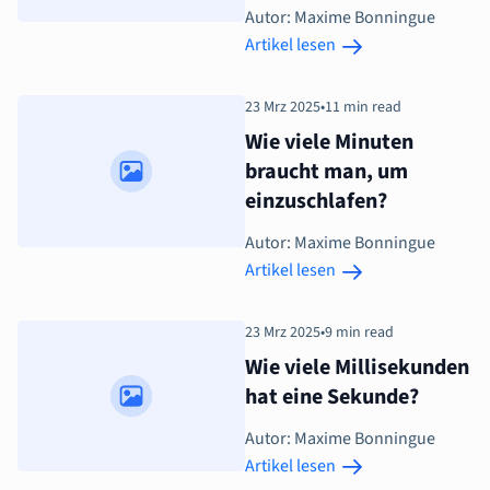
Autor: Maxime Bonningue
Artikel lesen
23 Mrz 2025
•
11 min read
Wie viele Minuten
braucht man, um
einzuschlafen?
Autor: Maxime Bonningue
Artikel lesen
23 Mrz 2025
•
9 min read
Wie viele Millisekunden
hat eine Sekunde?
Autor: Maxime Bonningue
Artikel lesen