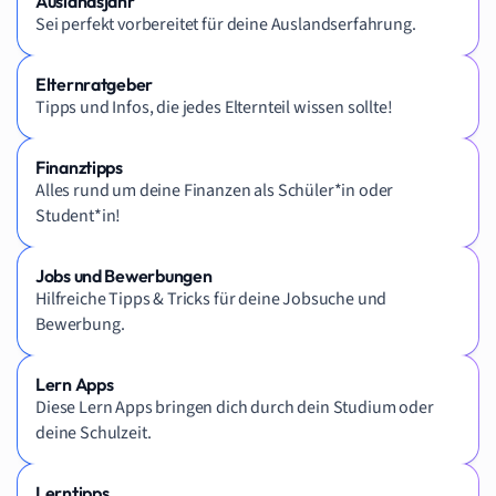
Auslandsjahr
Sei perfekt vorbereitet für deine Auslandserfahrung.
Elternratgeber
Tipps und Infos, die jedes Elternteil wissen sollte!
Finanztipps
Alles rund um deine Finanzen als Schüler*in oder
Student*in!
Jobs und Bewerbungen
Hilfreiche Tipps & Tricks für deine Jobsuche und
Bewerbung.
Lern Apps
Diese Lern Apps bringen dich durch dein Studium oder
deine Schulzeit.
Lerntipps