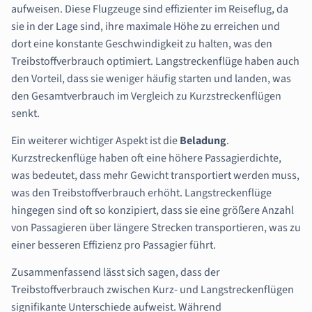
aufweisen. Diese Flugzeuge sind effizienter im Reiseflug, da
sie in der Lage sind, ihre maximale Höhe zu erreichen und
dort eine konstante Geschwindigkeit zu halten, was den
Treibstoffverbrauch optimiert. Langstreckenflüge haben auch
den Vorteil, dass sie weniger häufig starten und landen, was
den Gesamtverbrauch im Vergleich zu Kurzstreckenflügen
senkt.
Ein weiterer wichtiger Aspekt ist die
Beladung
.
Kurzstreckenflüge haben oft eine höhere Passagierdichte,
was bedeutet, dass mehr Gewicht transportiert werden muss,
was den Treibstoffverbrauch erhöht. Langstreckenflüge
hingegen sind oft so konzipiert, dass sie eine größere Anzahl
von Passagieren über längere Strecken transportieren, was zu
einer besseren Effizienz pro Passagier führt.
Zusammenfassend lässt sich sagen, dass der
Treibstoffverbrauch zwischen Kurz- und Langstreckenflügen
signifikante Unterschiede aufweist. Während