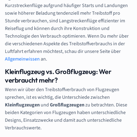
Kurzstreckenflüge aufgrund häufiger Starts und Landungen
sowie höherer Beladung tendenziell mehr Treibstoff pro
Stunde verbrauchen, sind Langstreckenflüge effizienter im
Reiseflug und können durch ihre Konstruktion und
Technologie den Verbrauch optimieren. Wenn Du mehr über
die verschiedenen Aspekte des Treibstoffverbrauchs in der
Luftfahrt erfahren möchtest, schau dir unsere Seite über
Allgemeinwissen
an.
Kleinflugzeug vs. Großflugzeug: Wer
verbraucht mehr?
Wenn wir über den Treibstoffverbrauch von Flugzeugen
sprechen, ist es wichtig, die Unterschiede zwischen
Kleinflugzeugen
und
Großflugzeugen
zu betrachten. Diese
beiden Kategorien von Flugzeugen haben unterschiedliche
Designs, Einsatzzwecke und damit auch unterschiedliche
Verbrauchswerte.