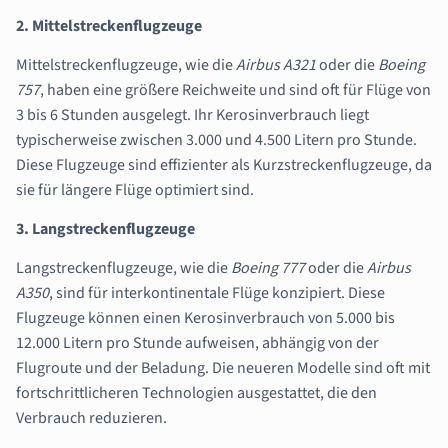
2. Mittelstreckenflugzeuge
Mittelstreckenflugzeuge, wie die
Airbus A321
oder die
Boeing
757
, haben eine größere Reichweite und sind oft für Flüge von
3 bis 6 Stunden ausgelegt. Ihr Kerosinverbrauch liegt
typischerweise zwischen 3.000 und 4.500 Litern pro Stunde.
Diese Flugzeuge sind effizienter als Kurzstreckenflugzeuge, da
sie für längere Flüge optimiert sind.
3. Langstreckenflugzeuge
Langstreckenflugzeuge, wie die
Boeing 777
oder die
Airbus
A350
, sind für interkontinentale Flüge konzipiert. Diese
Flugzeuge können einen Kerosinverbrauch von 5.000 bis
12.000 Litern pro Stunde aufweisen, abhängig von der
Flugroute und der Beladung. Die neueren Modelle sind oft mit
fortschrittlicheren Technologien ausgestattet, die den
Verbrauch reduzieren.