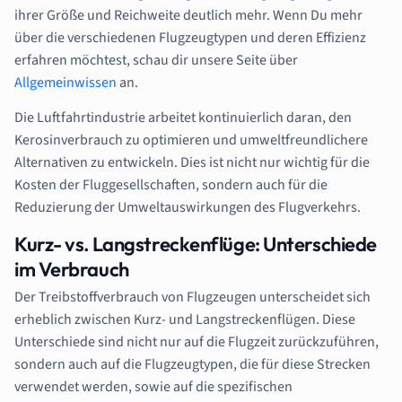
ihrer Größe und Reichweite deutlich mehr. Wenn Du mehr
über die verschiedenen Flugzeugtypen und deren Effizienz
erfahren möchtest, schau dir unsere Seite über
Allgemeinwissen
an.
Die Luftfahrtindustrie arbeitet kontinuierlich daran, den
Kerosinverbrauch zu optimieren und umweltfreundlichere
Alternativen zu entwickeln. Dies ist nicht nur wichtig für die
Kosten der Fluggesellschaften, sondern auch für die
Reduzierung der Umweltauswirkungen des Flugverkehrs.
Kurz- vs. Langstreckenflüge: Unterschiede
im Verbrauch
Der Treibstoffverbrauch von Flugzeugen unterscheidet sich
erheblich zwischen Kurz- und Langstreckenflügen. Diese
Unterschiede sind nicht nur auf die Flugzeit zurückzuführen,
sondern auch auf die Flugzeugtypen, die für diese Strecken
verwendet werden, sowie auf die spezifischen