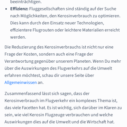
beeinträchtigen.
Effizienz:
Fluggesellschaften sind ständig auf der Suche
nach Möglichkeiten, den Kerosinverbrauch zu optimieren.
Dies kann durch den Einsatz neuer Technologien,
effizientere Flugrouten oder leichtere Materialien erreicht
werden.
Die Reduzierung des Kerosinverbrauchs ist nicht nur eine
Frage der Kosten, sondern auch eine Frage der
Verantwortung gegenüber unserem Planeten. Wenn Du mehr
über die Auswirkungen des Flugverkehrs auf die Umwelt
erfahren möchtest, schau dir unsere Seite über
Allgemeinwissen
an.
Zusammenfassend lässt sich sagen, dass der
Kerosinverbrauch im Flugverkehr ein komplexes Thema ist,
das viele Facetten hat. Es ist wichtig, sich darüber im Klaren zu
sein, wie viel Kerosin Flugzeuge verbrauchen und welche
Auswirkungen dies auf die Umwelt und die Wirtschaft hat.