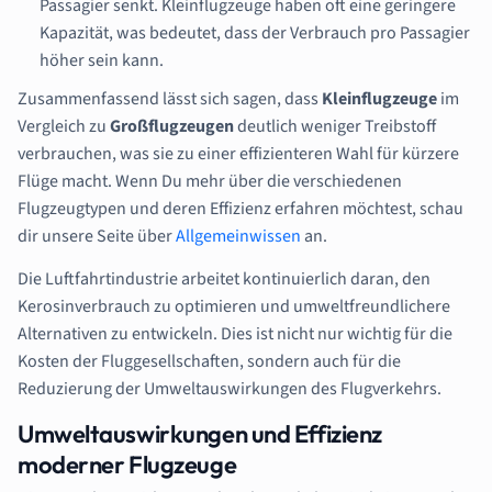
Passagier senkt. Kleinflugzeuge haben oft eine geringere
Kapazität, was bedeutet, dass der Verbrauch pro Passagier
höher sein kann.
Zusammenfassend lässt sich sagen, dass
Kleinflugzeuge
im
Vergleich zu
Großflugzeugen
deutlich weniger Treibstoff
verbrauchen, was sie zu einer effizienteren Wahl für kürzere
Flüge macht. Wenn Du mehr über die verschiedenen
Flugzeugtypen und deren Effizienz erfahren möchtest, schau
dir unsere Seite über
Allgemeinwissen
an.
Die Luftfahrtindustrie arbeitet kontinuierlich daran, den
Kerosinverbrauch zu optimieren und umweltfreundlichere
Alternativen zu entwickeln. Dies ist nicht nur wichtig für die
Kosten der Fluggesellschaften, sondern auch für die
Reduzierung der Umweltauswirkungen des Flugverkehrs.
Umweltauswirkungen und Effizienz
moderner Flugzeuge