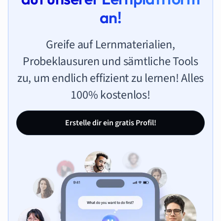
an!
Greife auf Lernmaterialien,
Probeklausuren und sämtliche Tools
zu, um endlich effizient zu lernen! Alles
100% kostenlos!
Erstelle dir ein gratis Profil!