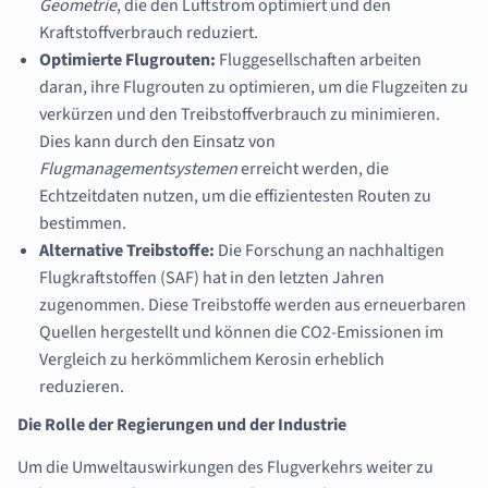
Geometrie
, die den Luftstrom optimiert und den
Kraftstoffverbrauch reduziert.
Optimierte Flugrouten:
Fluggesellschaften arbeiten
daran, ihre Flugrouten zu optimieren, um die Flugzeiten zu
verkürzen und den Treibstoffverbrauch zu minimieren.
Dies kann durch den Einsatz von
Flugmanagementsystemen
erreicht werden, die
Echtzeitdaten nutzen, um die effizientesten Routen zu
bestimmen.
Alternative Treibstoffe:
Die Forschung an nachhaltigen
Flugkraftstoffen (SAF) hat in den letzten Jahren
zugenommen. Diese Treibstoffe werden aus erneuerbaren
Quellen hergestellt und können die CO2-Emissionen im
Vergleich zu herkömmlichem Kerosin erheblich
reduzieren.
Die Rolle der Regierungen und der Industrie
Um die Umweltauswirkungen des Flugverkehrs weiter zu