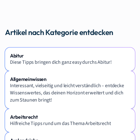
Artikel nach Kategorie entdecken
Abitur
Diese Tipps bringen dich ganz easy durchs Abitur!
Allgemeinwissen
Interessant, vielseitig und leicht verständlich – entdecke
Wissenswertes, das deinen Horizont erweitert und dich
zum Staunen bringt!
Arbeitsrecht
Hilfreiche Tipps rund um das Thema Arbeitsrecht