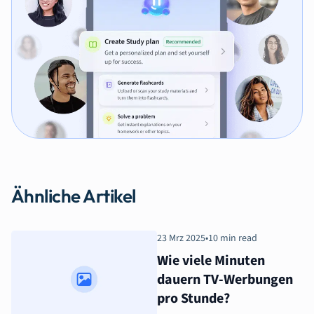
Ähnliche Artikel
23 Mrz 2025
•
10 min read
Wie viele Minuten
dauern TV-Werbungen
pro Stunde?