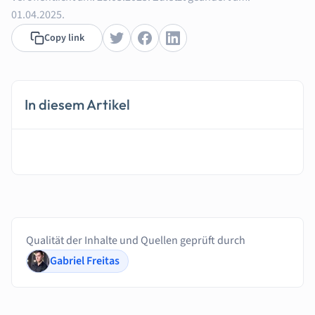
01.04.2025.
Copy link
In diesem Artikel
Qualität der Inhalte und Quellen geprüft durch
Gabriel Freitas