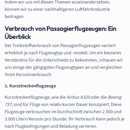
Indem wir uns mit diesen Themen auseinandersetzen,
können wir zu einer nachhaltigeren Luftfahrtindustrie
beitragen.
Verbrauch von Passagierflugzeugen: Ein
Überblick
Der Treibstoffverbrauch von Passagierflugzeugen variiert
erheblich je nach Flugzeugtyp und -modell. Um ein besseres
Verständnis für die Unterschiede zu bekommen, schauen wir
uns einige der gängigsten Flugzeugtypen an und vergleichen
ihren Kerosinverbrauch.
1. Kurzstreckenflugzeuge
Kurzstreckenflugzeuge, wie die
Airbus A320
oder die
Boeing
737
, sind für Flüge von relativ kurzer Dauer konzipiert. Diese
Flugzeuge verbrauchen im Durchschnitt zwischen 2.500 und
3.000 Litern Kerosin pro Stunde. Ihr Verbrauch kann jedoch je
nach Flugbedingungen und Beladung variieren.