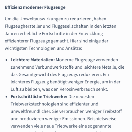
Effizienz moderner Flugzeuge
Um die Umweltauswirkungen zu reduzieren, haben
Flugzeughersteller und Fluggesellschaften in den letzten
Jahren erhebliche Fortschritte in der Entwicklung
effizienterer Flugzeuge gemacht. Hier sind einige der
wichtigsten Technologien und Ansätze:
Leichtere Materialien:
Moderne Flugzeuge verwenden
zunehmend Verbundwerkstoffe und leichtere Metalle, die
das Gesamtgewicht des Flugzeugs reduzieren. Ein
leichteres Flugzeug benötigt weniger Energie, um in der
Luft zu bleiben, was den Kerosinverbrauch senkt.
Fortschrittliche Triebwerke:
Die neuesten
Triebwerkstechnologien sind effizienter und
umweltfreundlicher. Sie verbrauchen weniger Treibstoff
und produzieren weniger Emissionen. Beispielsweise
verwenden viele neue Triebwerke eine sogenannte