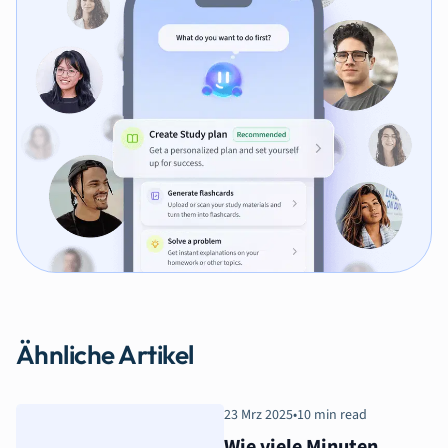
Ähnliche Artikel
23 Mrz 2025
•
10 min read
Wie viele Minuten