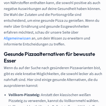
von Nährstoffen enthalten kann, die sowohl positive als auch
negative Auswirkungen auf deine Gesundheit haben können.
Die Wahl der Zutaten und die Portionsgröße sind
entscheidend, um eine gesunde Pizza zu genießen. Wenn du
mehr über Ernährung und gesunde Essgewohnheiten
erfahren möchtest, schau dir unsere Seite über
Allgemeinwissen
an, um dein Wissen zu erweitern und
informierte Entscheidungen zu treffen.
Gesunde Pizzaalternativen für bewusste
Esser
Wenn du auf der Suche nach gesünderen Pizzavarianten bist,
gibt es viele kreative Möglichkeiten, die sowohl lecker als auch
nahrhaft sind. Hier sind einige gesunde Alternativen, die du
ausprobieren kannst:
Vollkorn-Pizzateig:
Anstatt den klassischen weißen
Pizzateig zu verwenden, kannst du Vollkornmehl wählen.