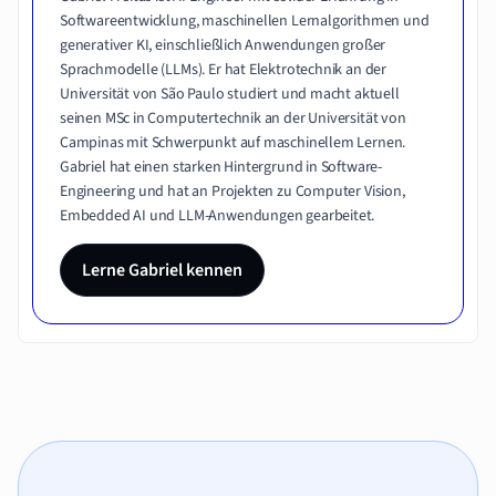
Softwareentwicklung, maschinellen Lernalgorithmen und
generativer KI, einschließlich Anwendungen großer
Sprachmodelle (LLMs). Er hat Elektrotechnik an der
Universität von São Paulo studiert und macht aktuell
seinen MSc in Computertechnik an der Universität von
Campinas mit Schwerpunkt auf maschinellem Lernen.
Gabriel hat einen starken Hintergrund in Software-
Engineering und hat an Projekten zu Computer Vision,
Embedded AI und LLM-Anwendungen gearbeitet.
Lerne Gabriel kennen