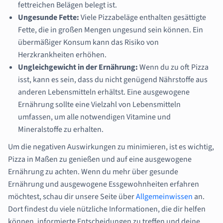
fettreichen Belägen belegt ist.
Ungesunde Fette:
Viele Pizzabeläge enthalten gesättigte
Fette, die in großen Mengen ungesund sein können. Ein
übermäßiger Konsum kann das Risiko von
Herzkrankheiten erhöhen.
Ungleichgewicht in der Ernährung:
Wenn du zu oft Pizza
isst, kann es sein, dass du nicht genügend Nährstoffe aus
anderen Lebensmitteln erhältst. Eine ausgewogene
Ernährung sollte eine Vielzahl von Lebensmitteln
umfassen, um alle notwendigen Vitamine und
Mineralstoffe zu erhalten.
Um die negativen Auswirkungen zu minimieren, ist es wichtig,
Pizza in Maßen zu genießen und auf eine ausgewogene
Ernährung zu achten. Wenn du mehr über gesunde
Ernährung und ausgewogene Essgewohnheiten erfahren
möchtest, schau dir unsere Seite über
Allgemeinwissen
an.
Dort findest du viele nützliche Informationen, die dir helfen
können, informierte Entscheidungen zu treffen und deine