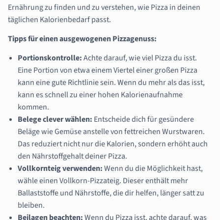
Ernährung zu finden und zu verstehen, wie Pizza in deinen
täglichen Kalorienbedarf passt.
Tipps für einen ausgewogenen Pizzagenuss:
Portionskontrolle:
Achte darauf, wie viel Pizza du isst.
Eine Portion von etwa einem Viertel einer großen Pizza
kann eine gute Richtlinie sein. Wenn du mehr als das isst,
kann es schnell zu einer hohen Kalorienaufnahme
kommen.
Belege clever wählen:
Entscheide dich für gesündere
Beläge wie Gemüse anstelle von fettreichen Wurstwaren.
Das reduziert nicht nur die Kalorien, sondern erhöht auch
den Nährstoffgehalt deiner Pizza.
Vollkornteig verwenden:
Wenn du die Möglichkeit hast,
wähle einen Vollkorn-Pizzateig. Dieser enthält mehr
Ballaststoffe und Nährstoffe, die dir helfen, länger satt zu
bleiben.
Beilagen beachten:
Wenn du Pizza isst, achte darauf, was