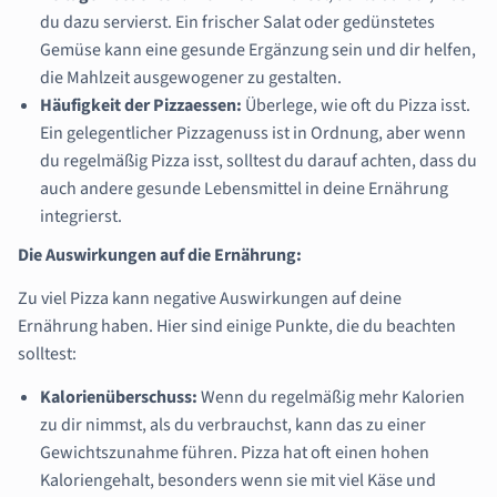
du dazu servierst. Ein frischer Salat oder gedünstetes
Gemüse kann eine gesunde Ergänzung sein und dir helfen,
die Mahlzeit ausgewogener zu gestalten.
Häufigkeit der Pizzaessen:
Überlege, wie oft du Pizza isst.
Ein gelegentlicher Pizzagenuss ist in Ordnung, aber wenn
du regelmäßig Pizza isst, solltest du darauf achten, dass du
auch andere gesunde Lebensmittel in deine Ernährung
integrierst.
Die Auswirkungen auf die Ernährung:
Zu viel Pizza kann negative Auswirkungen auf deine
Ernährung haben. Hier sind einige Punkte, die du beachten
solltest:
Kalorienüberschuss:
Wenn du regelmäßig mehr Kalorien
zu dir nimmst, als du verbrauchst, kann das zu einer
Gewichtszunahme führen. Pizza hat oft einen hohen
Kaloriengehalt, besonders wenn sie mit viel Käse und