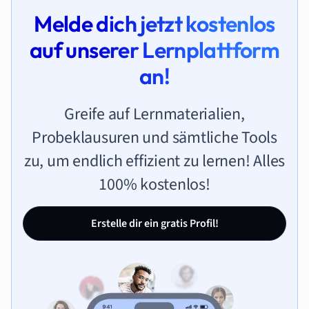
Melde dich jetzt kostenlos
auf unserer Lernplattform
an!
Greife auf Lernmaterialien,
Probeklausuren und sämtliche Tools
zu, um endlich effizient zu lernen! Alles
100% kostenlos!
Erstelle dir ein gratis Profil!