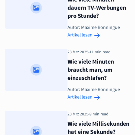
dauern TV-Werbungen
pro Stunde?
Autor: Maxime Bonningue
Artikel lesen
23 Mrz 2025
•
11 min read
Wie viele Minuten
braucht man, um
einzuschlafen?
Autor: Maxime Bonningue
Artikel lesen
23 Mrz 2025
•
9 min read
Wie viele Millisekunden
hat eine Sekunde?