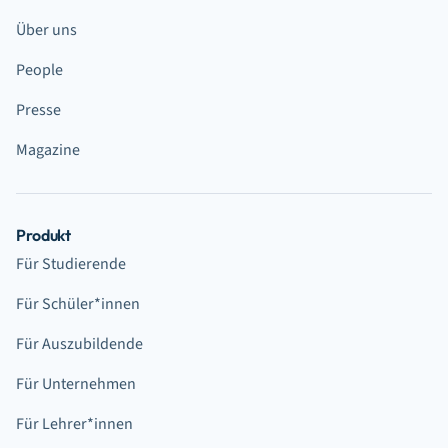
Über uns
People
Presse
Magazine
Produkt
Für Studierende
Für Schüler*innen
Für Auszubildende
Für Unternehmen
Für Lehrer*innen