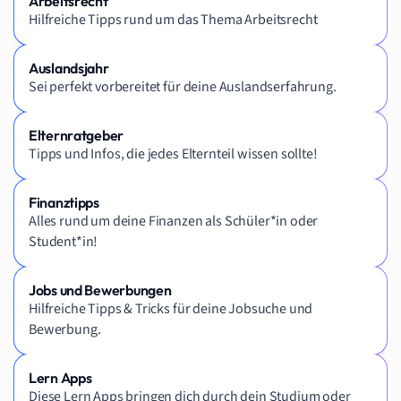
Arbeitsrecht
Hilfreiche Tipps rund um das Thema Arbeitsrecht
Auslandsjahr
Sei perfekt vorbereitet für deine Auslandserfahrung.
Elternratgeber
Tipps und Infos, die jedes Elternteil wissen sollte!
Finanztipps
Alles rund um deine Finanzen als Schüler*in oder
Student*in!
Jobs und Bewerbungen
Hilfreiche Tipps & Tricks für deine Jobsuche und
Bewerbung.
Lern Apps
Diese Lern Apps bringen dich durch dein Studium oder