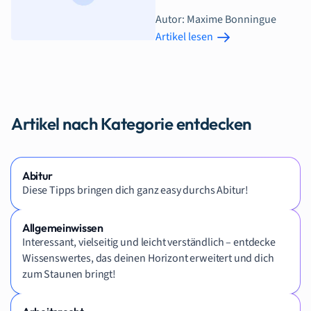
Autor: Maxime Bonningue
Artikel lesen
Artikel nach Kategorie entdecken
Abitur
Diese Tipps bringen dich ganz easy durchs Abitur!
Allgemeinwissen
Interessant, vielseitig und leicht verständlich – entdecke
Wissenswertes, das deinen Horizont erweitert und dich
zum Staunen bringt!