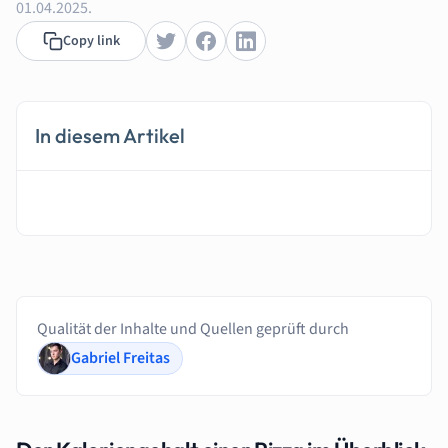
01.04.2025.
Copy link
In diesem Artikel
Qualität der Inhalte und Quellen geprüft durch
Gabriel Freitas