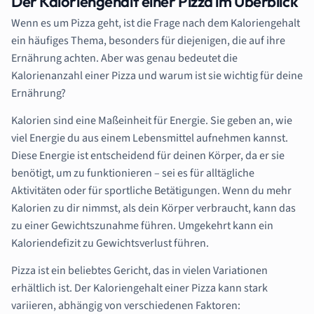
Der Kaloriengehalt einer Pizza im Überblick
Wenn es um Pizza geht, ist die Frage nach dem Kaloriengehalt
ein häufiges Thema, besonders für diejenigen, die auf ihre
Ernährung achten. Aber was genau bedeutet die
Kalorienanzahl einer Pizza und warum ist sie wichtig für deine
Ernährung?
Kalorien sind eine Maßeinheit für Energie. Sie geben an, wie
viel Energie du aus einem Lebensmittel aufnehmen kannst.
Diese Energie ist entscheidend für deinen Körper, da er sie
benötigt, um zu funktionieren – sei es für alltägliche
Aktivitäten oder für sportliche Betätigungen. Wenn du mehr
Kalorien zu dir nimmst, als dein Körper verbraucht, kann das
zu einer Gewichtszunahme führen. Umgekehrt kann ein
Kaloriendefizit zu Gewichtsverlust führen.
Pizza ist ein beliebtes Gericht, das in vielen Variationen
erhältlich ist. Der Kaloriengehalt einer Pizza kann stark
variieren, abhängig von verschiedenen Faktoren: