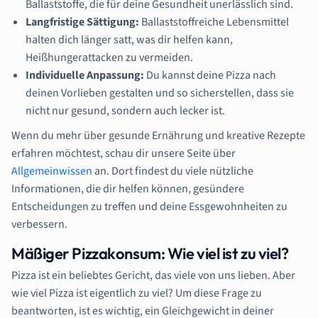
Ballaststoffe, die für deine Gesundheit unerlässlich sind.
Langfristige Sättigung:
Ballaststoffreiche Lebensmittel
halten dich länger satt, was dir helfen kann,
Heißhungerattacken zu vermeiden.
Individuelle Anpassung:
Du kannst deine Pizza nach
deinen Vorlieben gestalten und so sicherstellen, dass sie
nicht nur gesund, sondern auch lecker ist.
Wenn du mehr über gesunde Ernährung und kreative Rezepte
erfahren möchtest, schau dir unsere Seite über
Allgemeinwissen
an. Dort findest du viele nützliche
Informationen, die dir helfen können, gesündere
Entscheidungen zu treffen und deine Essgewohnheiten zu
verbessern.
Mäßiger Pizzakonsum: Wie viel ist zu viel?
Pizza ist ein beliebtes Gericht, das viele von uns lieben. Aber
wie viel Pizza ist eigentlich zu viel? Um diese Frage zu
beantworten, ist es wichtig, ein Gleichgewicht in deiner