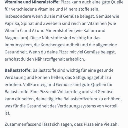
Vitamine und Mineralstoffe:
Pizza kann auch eine gute Quelle
für verschiedene Vitamine und Mineralstoffe sein,
insbesondere wenn du sie mit Gemüse belegst. Gemüse wie
Paprika, Spinat und Zwiebeln sind reich an Vitaminen (wie
Vitamin C und A) und Mineralstoffen (wie Kalium und
Magnesium). Diese Nährstoffe sind wichtig für das
Immunsystem, die Knochengesundheit und die allgemeine
Gesundheit. Wenn du deine Pizza mit viel Gemüse belegst,
erhöhst du den Nährstoffgehalt erheblich.
Ballaststoffe:
Ballaststoffe sind wichtig für eine gesunde
Verdauung und können helfen, das Sättigungsgefühl zu
erhöhen. Vollkornteig und Gemüse sind gute Quellen für
Ballaststoffe. Eine Pizza mit Vollkornteig und viel Gemüse
kann dir helfen, deine tägliche Ballaststoffzufuhr zu erhöhen,
was für die Gesundheit des Verdauungssystems von Vorteil
ist.
Zusammenfassend lässt sich sagen, dass Pizza eine Vielzahl