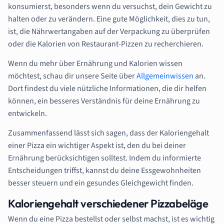
konsumierst, besonders wenn du versuchst, dein Gewicht zu
halten oder zu verändern. Eine gute Möglichkeit, dies zu tun,
ist, die Nährwertangaben auf der Verpackung zu überprüfen
oder die Kalorien von Restaurant-Pizzen zu recherchieren.
Wenn du mehr über Ernährung und Kalorien wissen
möchtest, schau dir unsere Seite über
Allgemeinwissen
an.
Dort findest du viele nützliche Informationen, die dir helfen
können, ein besseres Verständnis für deine Ernährung zu
entwickeln.
Zusammenfassend lässt sich sagen, dass der Kaloriengehalt
einer Pizza ein wichtiger Aspekt ist, den du bei deiner
Ernährung berücksichtigen solltest. Indem du informierte
Entscheidungen triffst, kannst du deine Essgewohnheiten
besser steuern und ein gesundes Gleichgewicht finden.
Kaloriengehalt verschiedener Pizzabeläge
Wenn du eine Pizza bestellst oder selbst machst, ist es wichtig