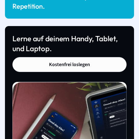
Repetition.
Lerne auf deinem Handy, Tablet,
und Laptop.
Kostenfrei loslegen