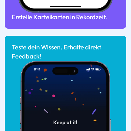
Erstelle Karteikarten in Rekordzeit.
Teste dein Wissen. Erhalte direkt
Feedback!