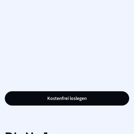
Kostenfrei loslegen