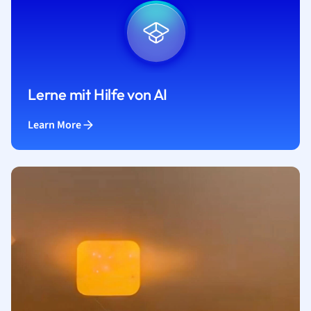
Lerne mit Hilfe von AI
Learn More