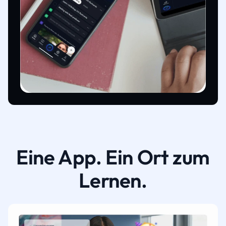
Eine App. Ein Ort zum
Lernen.