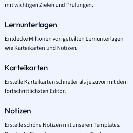
mit wichtigen Zielen und Prüfungen.
Lernunterlagen
Entdecke Millionen von geteilten Lernunterlagen
wie Karteikarten und Notizen.
Karteikarten
Erstelle Karteikarten schneller als je zuvor mit dem
fortschrittlichsten Editor.
Notizen
Erstelle schöne Notizen mit unseren Templates.