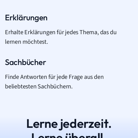
Erklärungen
Erhalte Erklärungen für jedes Thema, das du
lernen möchtest.
Sachbücher
Finde Antworten für jede Frage aus den
beliebtesten Sachbüchern.
Lerne jederzeit.
Lerne überall.