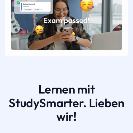
Lernen mit
StudySmarter. Lieben
wir!