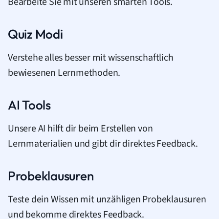
Bearbeite Sie mit unseren smarten Tools.
Quiz Modi
Verstehe alles besser mit wissenschaftlich
bewiesenen Lernmethoden.
AI Tools
Unsere AI hilft dir beim Erstellen von
Lernmaterialien und gibt dir direktes Feedback.
Probeklausuren
Teste dein Wissen mit unzähligen Probeklausuren
und bekomme direktes Feedback.