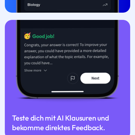
Teste dich mit AI Klausuren und
bekomme direktes Feedback.