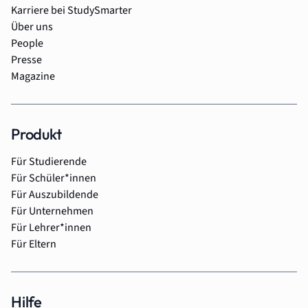
Karriere bei StudySmarter
Über uns
People
Presse
Magazine
Produkt
Für Studierende
Für Schüler*innen
Für Auszubildende
Für Unternehmen
Für Lehrer*innen
Für Eltern
Hilfe