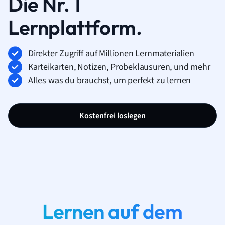
Die Nr. 1
Lernplattform.
Direkter Zugriff auf Millionen Lernmaterialien
Karteikarten, Notizen, Probeklausuren, und mehr
Alles was du brauchst, um perfekt zu lernen
Kostenfrei loslegen
Lernen auf dem