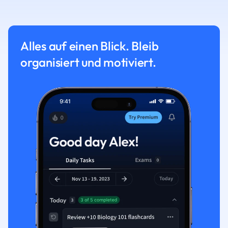
Alles auf einen Blick. Bleib
organisiert und motiviert.