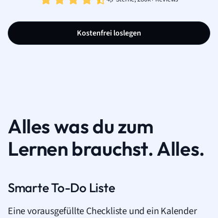
Kostenfrei loslegen
Alles was du zum
Lernen brauchst. Alles.
Smarte To-Do Liste
Eine vorausgefüllte Checkliste und ein Kalender