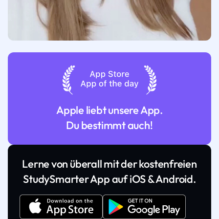
Apple liebt unsere App.
Du bestimmt auch!
Lerne von überall mit der kostenfreien
StudySmarter App auf iOS & Android.