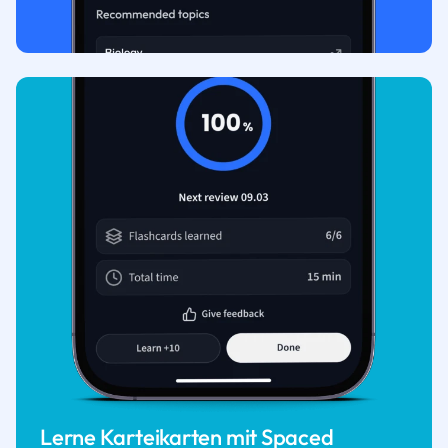
Lerne Karteikarten mit Spaced