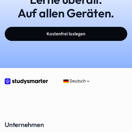
Auf allen Geräten.
Kostenfrei loslegen
Deutsch
Unternehmen