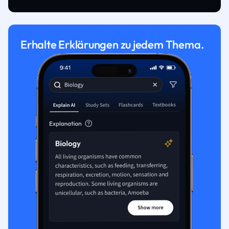
Erhalte Erklärungen zu jedem Thema.