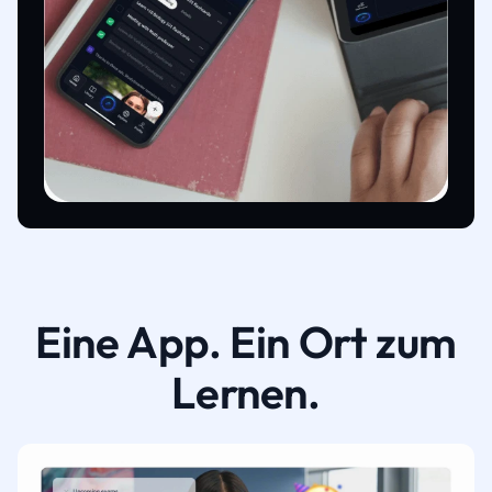
Eine App. Ein Ort zum
Lernen.