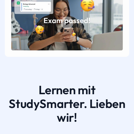
Lernen mit
StudySmarter. Lieben
wir!