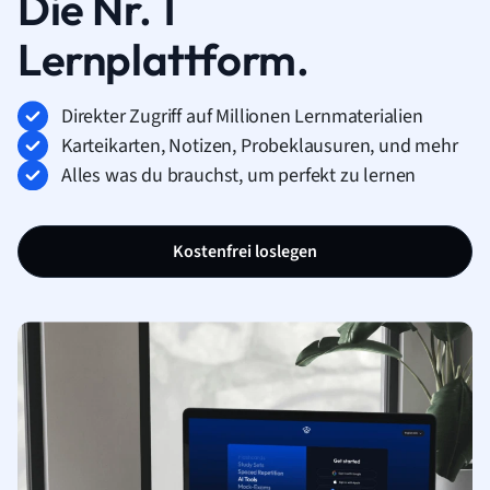
Die Nr. 1
Lernplattform.
Direkter Zugriff auf Millionen Lernmaterialien
Karteikarten, Notizen, Probeklausuren, und mehr
Alles was du brauchst, um perfekt zu lernen
Kostenfrei loslegen