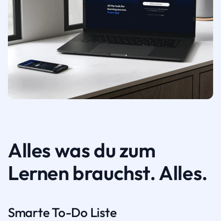
Alles was du zum
Lernen brauchst. Alles.
Smarte To-Do Liste