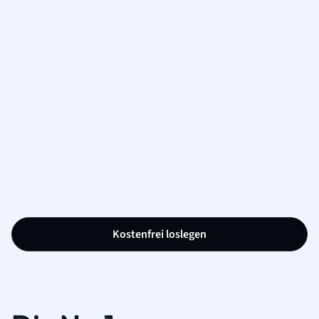
Kostenfrei loslegen