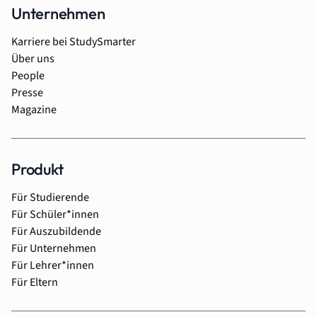
Unternehmen
Karriere bei StudySmarter
Über uns
People
Presse
Magazine
Produkt
Für Studierende
Für Schüler*innen
Für Auszubildende
Für Unternehmen
Für Lehrer*innen
Für Eltern