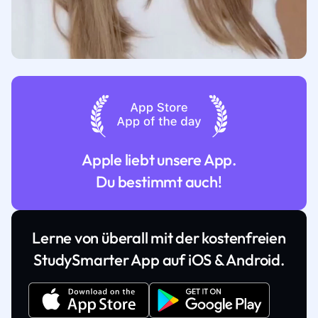
Apple liebt unsere App.
Du bestimmt auch!
Lerne von überall mit der kostenfreien
StudySmarter App auf iOS & Android.