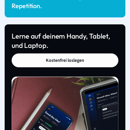
Repetition.
Lerne auf deinem Handy, Tablet,
und Laptop.
Kostenfrei loslegen