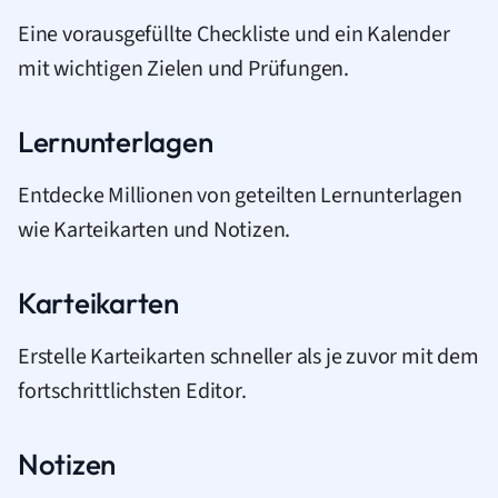
Eine vorausgefüllte Checkliste und ein Kalender
mit wichtigen Zielen und Prüfungen.
Lernunterlagen
Entdecke Millionen von geteilten Lernunterlagen
wie Karteikarten und Notizen.
Karteikarten
Erstelle Karteikarten schneller als je zuvor mit dem
fortschrittlichsten Editor.
Notizen