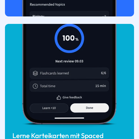
Lerne Karteikarten mit Spaced