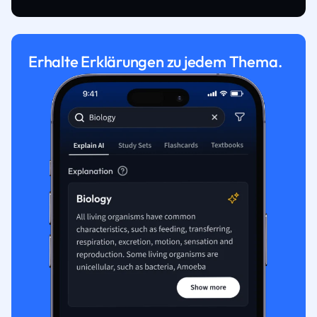
Erhalte Erklärungen zu jedem Thema.