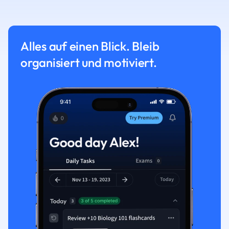
Alles auf einen Blick. Bleib
organisiert und motiviert.