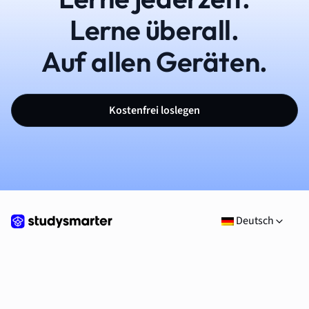
Lerne überall.
Auf allen Geräten.
Kostenfrei loslegen
Deutsch