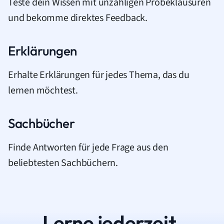
Teste dein Wissen mit unzähligen Probeklausuren
und bekomme direktes Feedback.
Erklärungen
Erhalte Erklärungen für jedes Thema, das du
lernen möchtest.
Sachbücher
Finde Antworten für jede Frage aus den
beliebtesten Sachbüchern.
Lerne jederzeit.