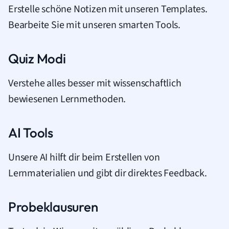
Erstelle schöne Notizen mit unseren Templates.
Bearbeite Sie mit unseren smarten Tools.
Quiz Modi
Verstehe alles besser mit wissenschaftlich
bewiesenen Lernmethoden.
AI Tools
Unsere AI hilft dir beim Erstellen von
Lernmaterialien und gibt dir direktes Feedback.
Probeklausuren