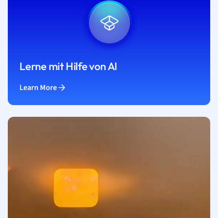
Lerne mit Hilfe von AI
Learn More