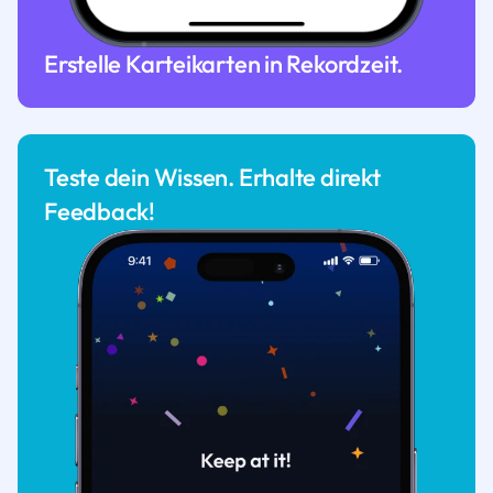
Erstelle Karteikarten in Rekordzeit.
Teste dein Wissen. Erhalte direkt
Feedback!