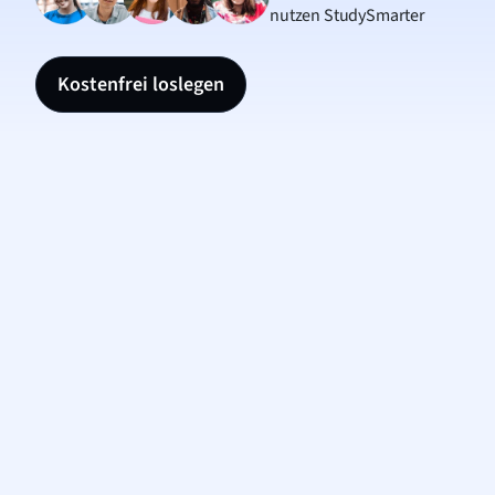
nutzen StudySmarter
Kostenfrei loslegen