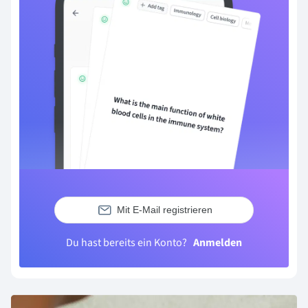
Mit E-Mail registrieren
Du hast bereits ein Konto?
Anmelden