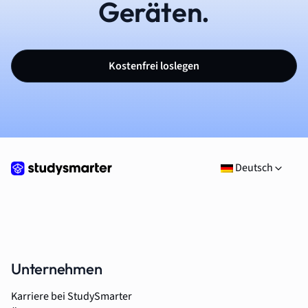
Geräten.
Kostenfrei loslegen
Deutsch
Unternehmen
Karriere bei StudySmarter