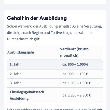
Gehalt in der Ausbildung
Schon während der Ausbildung erhältst Du eine Vergütung,
die sich je nach Region und Tarifvertrag unterscheidet.
Durchschnittlich gilt:
Verdienst (brutto
Ausbildungsjahr
monatlich)
1. Jahr
ca. 800 – 1.000 €
2. Jahr
ca. 900 – 1.100 €
3. Jahr
ca. 1.000 – 1.300 €
Einstiegsgehalt nach
ca. 2.200 – 2.800 €
Ausbildung