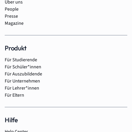
Über uns
People
Presse
Magazine
Produkt
Für Studierende
Für Schüler*innen
Für Auszubildende
Für Unternehmen
Für Lehrer*innen
Für Eltern
Hilfe
Help Center