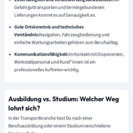
Gefahrguttransporten und termingebundenen
Lieferungen kommt es auf Genauigkeit an.
Gute Ortskenntnis und technisches
Verständnis:
Navigation, Fahrzeugbedienung und
einfache Wartungsarbeiten gehören zum Berufsalltag.
Kommunikationsfähigkeit:
Im Kontakt mit Disponenten,
Werkstattpersonal und Kund*innen ist ein
professionelles Auftreten wichtig.
Ausbildung vs. Studium: Welcher Weg
lohnt sich?
In der Transportbranche hast Du nach einer
Berufsausbildung oder einem Studium verschiedene