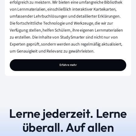
erfolgreich zu meistern. Wir bieten eine umfangreiche Bibliothek
von Lernmaterialien, einschließlich interaktiver Karteikarten,
umfassender Lehrbuchlösungen und detaillierter Erklärungen.
Die fortschrittliche Technologie und Werkzeuge, die wir zur
Verfügung stellen, helfen Schülern, ihre eigenen Lernmaterialien
zu erstellen. Die Inhalte von StudySmarter sind nicht nur von
Experten geprüft, sondern werden auch regelmäßig aktualisiert,
um Genauigkeit und Relevanz zu gewährleisten.
Erfahre mehr
Lerne jederzeit. Lerne
überall. Auf allen