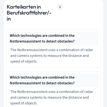
Karteikarten in
6
Berufskraftfahrer/-
in
Which technologies are combined in the
Notbremsassistent to detect obstacles?
The Notbremsassistent uses a combination of radar
and camera systems to measure the distance and
speed of objects.
Which technologies are combined in the
Notbremsassistent to detect obstacles?
The Notbremsassistent uses a combination of radar
and camera systems to measure the distance and
speed of objects.