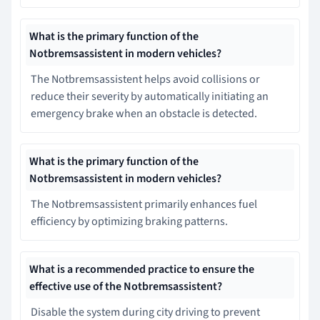
What is the primary function of the
Notbremsassistent in modern vehicles?
The Notbremsassistent helps avoid collisions or
reduce their severity by automatically initiating an
emergency brake when an obstacle is detected.
What is the primary function of the
Notbremsassistent in modern vehicles?
The Notbremsassistent primarily enhances fuel
efficiency by optimizing braking patterns.
What is a recommended practice to ensure the
effective use of the Notbremsassistent?
Disable the system during city driving to prevent