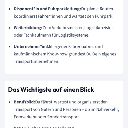
Disponent*in und Fuhrparkleitung:
Du planst Routen,
koordinierst Fahrer*innen und wartest den Fuhrpark.
Weiterbildung:
Zum Verkehrsmeister, Logistikmeister
oder Fachkaufmann für Logistiksysteme.
Unternehmer*in:
Mit eigener Fahrerlaubnis und
kaufmännischem Know-how gründest Du Dein eigenes
Transportunternehmen.
Das Wichtigste auf einen Blick
Berufsbild:
Du fährst, wartest und organisierst den
Transport von Gütern und Personen – ob im Nahverkehr,
Fernverkehr oder Sondertransport.