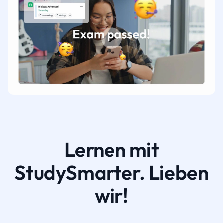
Lernen mit
StudySmarter. Lieben
wir!