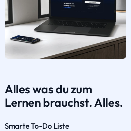
Alles was du zum
Lernen brauchst. Alles.
Smarte To-Do Liste