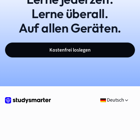
Lerne überall.
Auf allen Geräten.
Kostenfrei loslegen
Deutsch