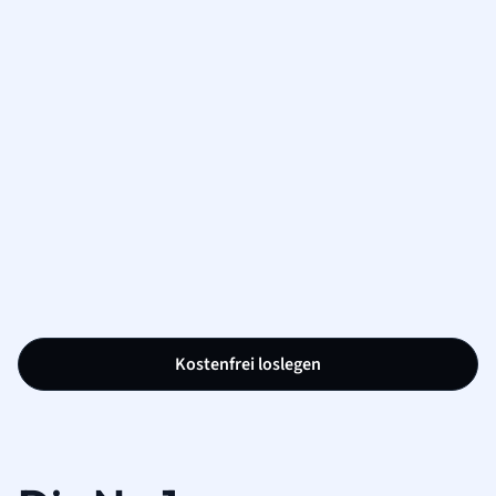
Kostenfrei loslegen