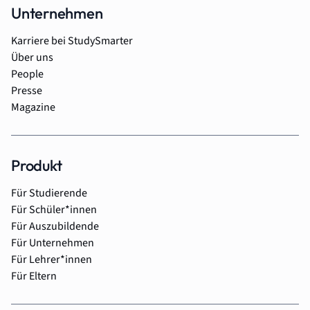
Unternehmen
Karriere bei StudySmarter
Über uns
People
Presse
Magazine
Produkt
Für Studierende
Für Schüler*innen
Für Auszubildende
Für Unternehmen
Für Lehrer*innen
Für Eltern