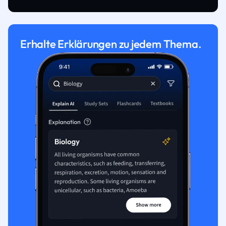
Erhalte Erklärungen zu jedem Thema.