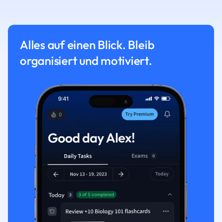
Alles auf einen Blick. Bleib
organisiert und motiviert.