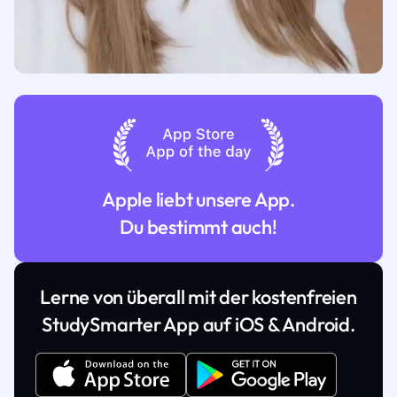
Apple liebt unsere App.
Du bestimmt auch!
Lerne von überall mit der kostenfreien
StudySmarter App auf iOS & Android.