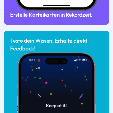
Erstelle Karteikarten in Rekordzeit.
Teste dein Wissen. Erhalte direkt
Feedback!