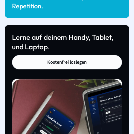
Repetition.
Lerne auf deinem Handy, Tablet,
und Laptop.
Kostenfrei loslegen