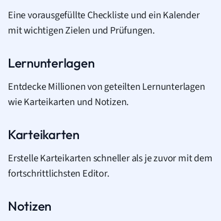
Eine vorausgefüllte Checkliste und ein Kalender
mit wichtigen Zielen und Prüfungen.
Lernunterlagen
Entdecke Millionen von geteilten Lernunterlagen
wie Karteikarten und Notizen.
Karteikarten
Erstelle Karteikarten schneller als je zuvor mit dem
fortschrittlichsten Editor.
Notizen