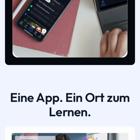
Eine App. Ein Ort zum
Lernen.