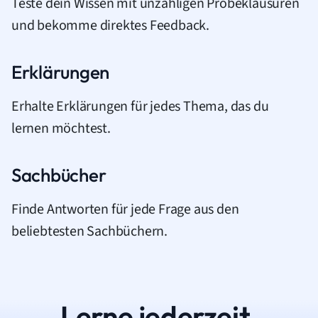
Teste dein Wissen mit unzähligen Probeklausuren
und bekomme direktes Feedback.
Erklärungen
Erhalte Erklärungen für jedes Thema, das du
lernen möchtest.
Sachbücher
Finde Antworten für jede Frage aus den
beliebtesten Sachbüchern.
Lerne jederzeit.