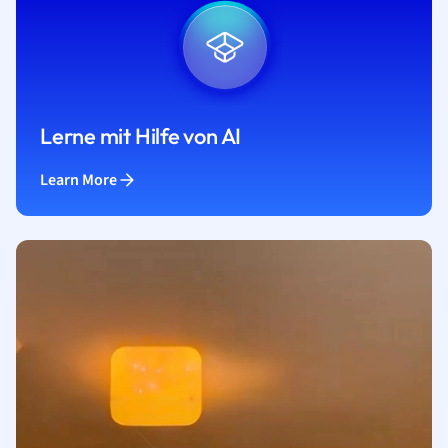
Lerne mit Hilfe von AI
Learn More