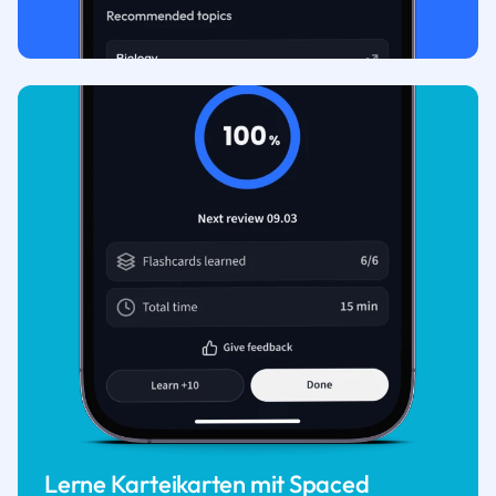
Lerne Karteikarten mit Spaced