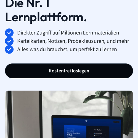
Die Nr. 1
Lernplattform.
Direkter Zugriff auf Millionen Lernmaterialien
Karteikarten, Notizen, Probeklausuren, und mehr
Alles was du brauchst, um perfekt zu lernen
Kostenfrei loslegen