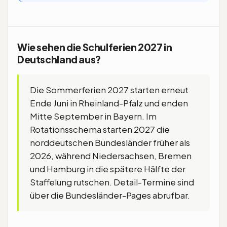
Wie sehen die Schulferien 2027 in
Deutschland aus?
Die Sommerferien 2027 starten erneut
Ende Juni in Rheinland-Pfalz und enden
Mitte September in Bayern. Im
Rotationsschema starten 2027 die
norddeutschen Bundesländer früher als
2026, während Niedersachsen, Bremen
und Hamburg in die spätere Hälfte der
Staffelung rutschen. Detail-Termine sind
über die Bundesländer-Pages abrufbar.