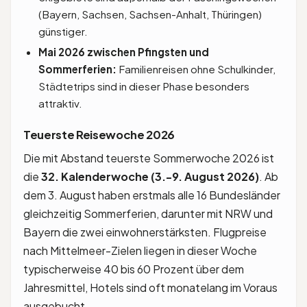
(Bayern, Sachsen, Sachsen-Anhalt, Thüringen)
günstiger.
Mai 2026 zwischen Pfingsten und
Sommerferien:
Familienreisen ohne Schulkinder,
Städtetrips sind in dieser Phase besonders
attraktiv.
Teuerste Reisewoche 2026
Die mit Abstand teuerste Sommerwoche 2026 ist
die
32. Kalenderwoche (3.-9. August 2026)
. Ab
dem 3. August haben erstmals alle 16 Bundesländer
gleichzeitig Sommerferien, darunter mit NRW und
Bayern die zwei einwohnerstärksten. Flugpreise
nach Mittelmeer-Zielen liegen in dieser Woche
typischerweise 40 bis 60 Prozent über dem
Jahresmittel, Hotels sind oft monatelang im Voraus
ausgebucht.