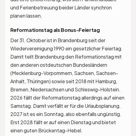
und Ferienbetreuung beider Länder synchron
planen lassen.
Reformationstag als Bonus-Feiertag
Der 31. Oktober ist in Brandenburg seit der
Wiedervereinigung 1990 ein gesetzlicher Feiertag.
Damit teilt Brandenburg den Reformationstag mit
den anderen ostdeutschen Bundesländern
(Mecklenburg-Vorpommern, Sachsen, Sachsen-
Anhalt, Thüringen) sowie seit 2018 mit Hamburg,
Bremen, Niedersachsen und Schleswig-Holstein.
2026 fällt der Reformationstag allerdings auf einen
Samstag. Damit verfällt er für die Urlaubsplanung.
2027 ist es ein Sonntag, also ebenfalls ungünstig.
Erst 2028 fällt er auf einen Dienstag und bietet
einen guten Brückentag-Hebel.